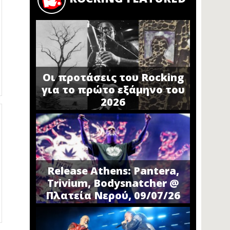
Οι προτάσεις του Rocking
για το πρώτο εξάμηνο του
2026
Release Athens: Pantera,
Trivium, Bodysnatcher @
Πλατεία Νερού, 09/07/26