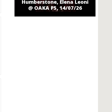
Humberstone, Elena Leoni
@ ΟΑΚΑ P5, 14/07/26