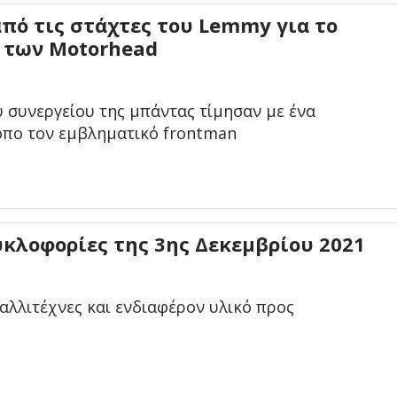
πό τις στάχτες του Lemmy για το
w των Motorhead
υ συνεργείου της μπάντας τίμησαν με ένα
ρόπο τον εμβληματικό frontman
υκλοφορίες της 3ης Δεκεμβρίου 2021
αλλιτέχνες και ενδιαφέρον υλικό προς