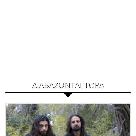
ΔΙΑΒΑΖΟΝΤΑΙ ΤΩΡΑ