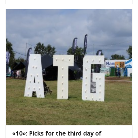
«10»: Picks for the third day of