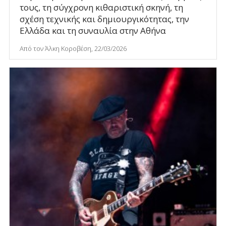
τους, τη σύγχρονη κιθαριστική σκηνή, τη
σχέση τεχνικής και δημιουργικότητας, την
Ελλάδα και τη συναυλία στην Αθήνα
Από τον Άλκη Κοροβέση, 22/03/2026