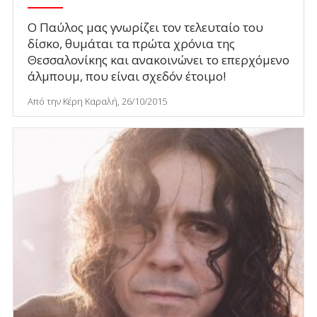
Ο Παύλος μας γνωρίζει τον τελευταίο του
δίσκο, θυμάται τα πρώτα χρόνια της
Θεσσαλονίκης και ανακοινώνει το επερχόμενο
άλμπουμ, που είναι σχεδόν έτοιμο!
Από την Κέρη Καραλή, 26/10/2015