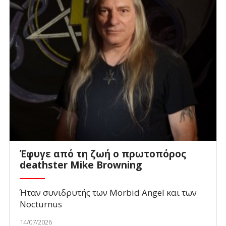
Έφυγε από τη ζωή ο πρωτοπόρος
deathster Mike Browning
Ήταν συνιδρυτής των Morbid Angel και των
Nocturnus
14/07/2026