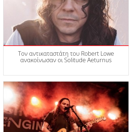
Τον αντικαταστάτη του Robert Lowe
ανακοίνωσαν οι Solitude Aeturnus