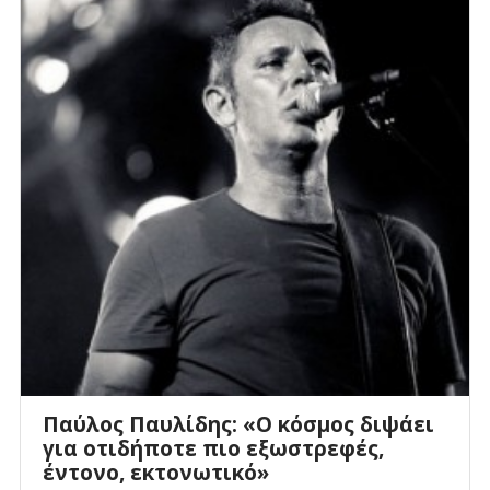
Παύλος Παυλίδης: «Ο κόσμος διψάει
για οτιδήποτε πιο εξωστρεφές,
έντονο, εκτονωτικό»