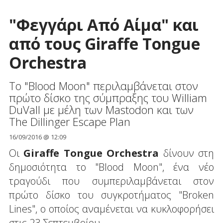
"Φεγγάρι Από Αίμα" και
από τους Giraffe Tongue
Orchestra
To "Blood Moon" περιλαμβάνεται στον
πρώτο δίσκο της σύμπραξης του William
DuVall με μέλη των Mastodon και των
The Dillinger Escape Plan
16/09/2016 @ 12:09
Οι
Giraffe Tongue Orchestra
δίνουν στη
δημοσιότητα το "Blood Moon", ένα νέο
τραγούδι που συμπεριλαμβάνεται στον
πρώτο δίσκο του συγκροτήματος "Broken
Lines", ο οποίος αναμένεται να κυκλοφορήσει
στις 23 Σεπτεμβρίου.