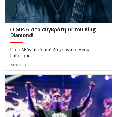
O Gus G στο συγκρότημα του King
Diamond!
Παρελθόν μετά από 40 χρόνια ο Andy
LaRocque
24/07/2026