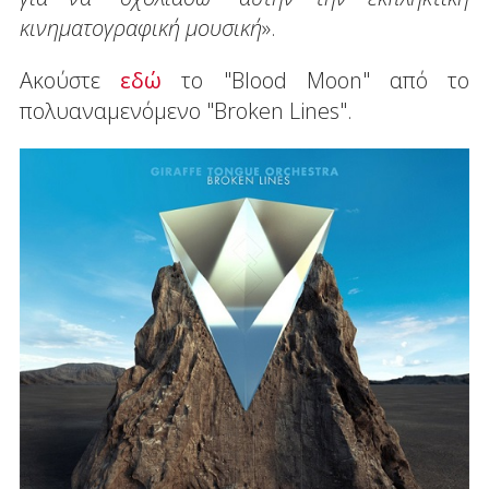
κινηματογραφική μουσική
».
Ακούστε
εδώ
το "Blood Moon" από το
πολυαναμενόμενο "Broken Lines".