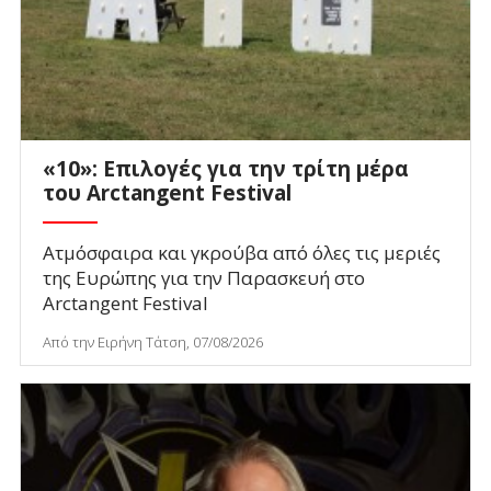
«10»: Επιλογές για την τρίτη μέρα
του Arctangent Festival
Ατμόσφαιρα και γκρούβα από όλες τις μεριές
της Ευρώπης για την Παρασκευή στο
Arctangent Festival
Από την Ειρήνη Τάτση, 07/08/2026