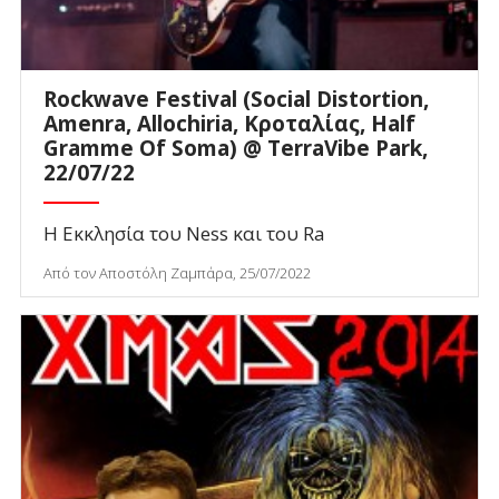
Rockwave Festival (Social Distortion,
Amenra, Allochiria, Κροταλίας, Half
Gramme Of Soma) @ TerraVibe Park,
22/07/22
Η Εκκλησία του Ness και του Ra
Από τον Αποστόλη Ζαμπάρα, 25/07/2022