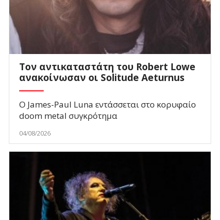
Τον αντικαταστάτη του Robert Lowe
ανακοίνωσαν οι Solitude Aeturnus
Ο James-Paul Luna εντάσσεται στο κορυφαίο
doom metal συγκρότημα
04/08/2026