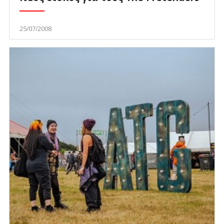
25/07/2008