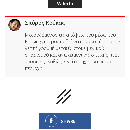
Valeria
Σπύρος Κούκας
Μοιραζόμενος τις απόψεις του μέσω του
Rocking.gr, προσπαθεί να ισορροπήσει στην
λεπτή γραμμή μεταξύ υποκειμενικού
οπαδισμού και αντικειμενικής οπτικής περί
μουσικής. Καθώς κινείται ηχητικά σε μια
περιοχή...
SHARE