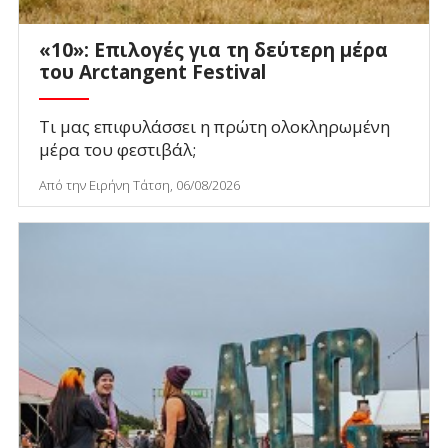
«10»: Επιλογές για τη δεύτερη μέρα
του Arctangent Festival
Τι μας επιφυλάσσει η πρώτη ολοκληρωμένη
μέρα του φεστιβάλ;
Από την Ειρήνη Τάτση, 06/08/2026