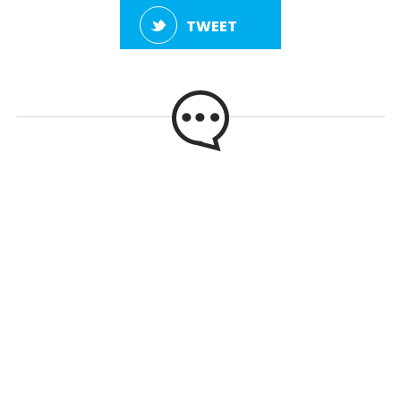
TWEET