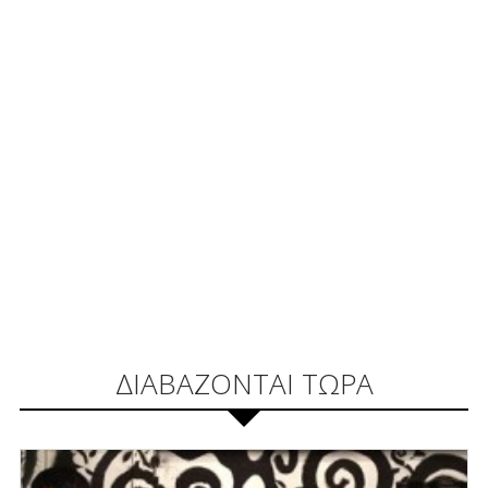
ΔΙΑΒΑΖΟΝΤΑΙ ΤΩΡΑ