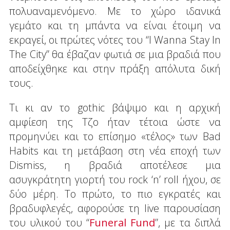
πολυαναμενόμενο. Με το χώρο ιδανικά
γεμάτο και τη μπάντα να είναι έτοιμη να
εκραγεί, οι πρώτες νότες του “I Wanna Stay In
The City” θα έβαζαν φωτιά σε μια βραδιά που
αποδείχθηκε και στην πράξη απόλυτα δική
τους.
Τι κι αν το gothic βάψιμο και η αρχική
αμφίεση της Τζο ήταν τέτοια ώστε να
προμηνύει και το επίσημο «τέλος» των Bad
Habits και τη μετάβαση στη νέα εποχή των
Dismiss, η βραδιά αποτέλεσε μια
ασυγκράτητη γιορτή του rock ‘n’ roll ήχου, σε
δύο μέρη. Το πρώτο, το πιο εγκρατές και
βραδυφλεγές, αφορούσε τη live παρουσίαση
του υλικού του “
Funeral Fund
”, με τα διπλά