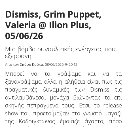
Dismiss, Grim Puppet,
Valeria @ Ilion Plus,
05/06/26
Μια βόμβα συναυλιακής ενέργειας που
εξερράγη
Από τον
Σπύρο Κούκα
, 08/06/2026 @ 20:12
Μπορεί να τα γράψαμε και να τα
ξαναγράψαμε, αλλά η αλήθεια είναι πως τις
πραγματικές δυναμικές των Dismiss τις
αντιλαμβάνεσαι μονάχα βιώνοντας τα επί
σκηνής πεπραγμένα τους. Έτσι, το release
show που προετοίμαζαν στο γνωστό μαγαζί
της Κοδριγκτώνος έμοιαζε άχαστο, πόσο