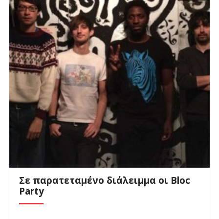
Σε παρατεταμένο διάλειμμα οι Bloc
Party