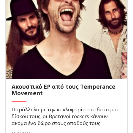
Aκουστικό EP από τους Temperance
Movement
Παράλληλα με την κυκλοφορία του δεύτερου
δίσκου τους, οι Βρετανοί rockers κάνουν
ακόμα ένα δώρο στους οπαδούς τους