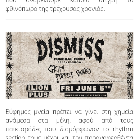
φθινόπωρο της τρέχουσας χρονιάς.
Εύφημος μνεία πρέπει να γίνει στη χημεία
ανάμεσα στα μέλη, αφού από τους
παικταράδες που διαμόρφωναν το rhythm
section τους μέχρι και τον προαναφερθέντα