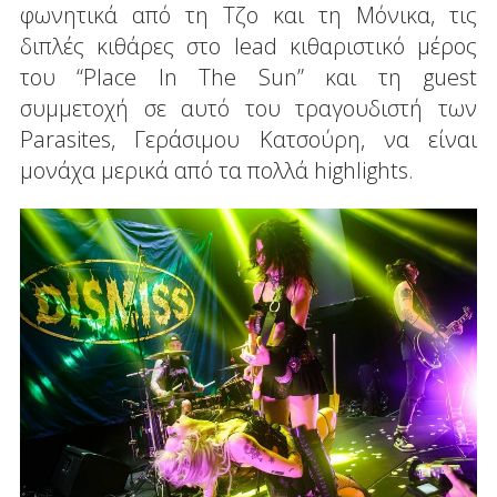
φωνητικά από τη Τζο και τη Μόνικα, τις
διπλές κιθάρες στο lead κιθαριστικό μέρος
του “Place In The Sun” και τη guest
συμμετοχή σε αυτό του τραγουδιστή των
Parasites, Γεράσιμου Κατσούρη, να είναι
μονάχα μερικά από τα πολλά highlights.