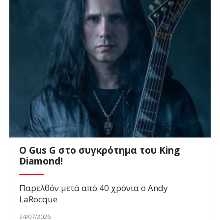
O Gus G στο συγκρότημα του King
Diamond!
Παρελθόν μετά από 40 χρόνια ο Andy
LaRocque
24/07/2026