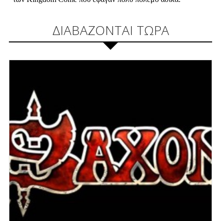
ΔΙΑΒΑΖΟΝΤΑΙ ΤΩΡΑ