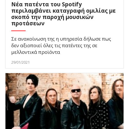
Νέα πατέντα του Spotify
περιλαμβάνει καταγραφή ομιλίας με
σκοπό την παροχή μουσικών
προτάσεων
Σε ανακοίνωση της η υπηρεσία δήλωσε πως
δεν αξιοποιεί όλες τις πατέντες της σε
μελλοντικά προϊόντα
29/01/2021