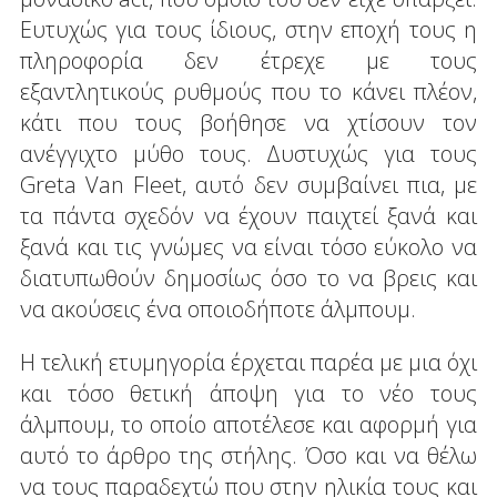
Ευτυχώς για τους ίδιους, στην εποχή τους η
πληροφορία δεν έτρεχε με τους
εξαντλητικούς ρυθμούς που το κάνει πλέον,
κάτι που τους βοήθησε να χτίσουν τον
ανέγγιχτο μύθο τους. Δυστυχώς για τους
Greta Van Fleet, αυτό δεν συμβαίνει πια, με
τα πάντα σχεδόν να έχουν παιχτεί ξανά και
ξανά και τις γνώμες να είναι τόσο εύκολο να
διατυπωθούν δημοσίως όσο το να βρεις και
να ακούσεις ένα οποιοδήποτε άλμπουμ.
Η τελική ετυμηγορία έρχεται παρέα με μια όχι
και τόσο θετική άποψη για το νέο τους
άλμπουμ, το οποίο αποτέλεσε και αφορμή για
αυτό το άρθρο της στήλης. Όσο και να θέλω
να τους παραδεχτώ που στην ηλικία τους και