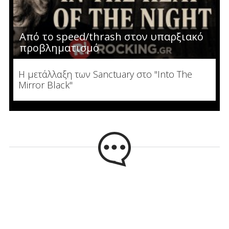
Από το speed/thrash στον υπαρξιακό
προβληματισμό
Η μετάλλαξη των Sanctuary στο "Into The
Mirror Black"