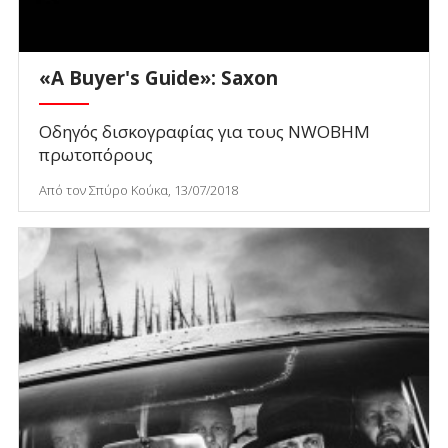
«A Buyer's Guide»: Saxon
Οδηγός δισκογραφίας για τους NWOBHM
πρωτοπόρους
Από τον Σπύρο Κούκα, 13/07/2018