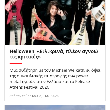
Helloween: «Ειλικρινά, πλέον αγνοώ
τις κριτικές»
Μια συζήτηση με τον Michael Weikath, εν όψει
της συναυλιακής επιστροφής των power
metal ηγετών στην Ελλάδα και το Release
Athens Festival 2026
Από τον Σπύρο Κούκα, 31/03/2026