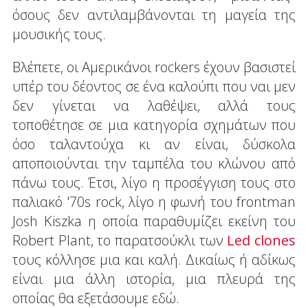
όσους δεν αντιλαμβάνονται τη μαγεία της
μουσικής τους.
Βλέπετε, οι Αμερικάνοι rockers έχουν βασιστεί
υπέρ του δέοντος σε ένα καλούπι που ναι μεν
δεν γίνεται να λαθέψει, αλλά τους
τοποθέτησε σε μια κατηγορία σχημάτων που
όσο ταλαντούχα κι αν είναι, δύσκολα
αποποιούνται την ταμπέλα του κλώνου από
πάνω τους. Έτσι, λίγο η προσέγγιση τους στο
παλιακό '70s rock, λίγο η φωνή του frontman
Josh Kiszka η οποία παραθυμίζει εκείνη του
Robert Plant, το παρατσούκλι των
Led clones
τους κόλλησε μια και καλή. Δικαίως ή αδίκως
είναι μια άλλη ιστορία, μια πλευρά της
οποίας θα εξετάσουμε εδώ.