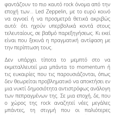
φαντάζουν το πιο καυτό rock όνομα από την
εποχή των... Led Zeppelin, με το ευρύ κοινό
να αγνοεί ή να προσμετρά θετικά ακριβώς
αυτό: ότι ηχούν υπερβολικά κοντά στους
τελευταίους, σε βαθμό παρεξηγήσεως. Κι εκεί
είναι που ξεκινά η πραγματική αντίφαση με
την περίπτωση τους.
Δεν υπάρχει τίποτα το μεμπτό στο να
εκμεταλλευτεί μια μπάντα το momentum ή
τις ευκαιρίες που τις παρουσιάζονται, όπως
δεν θεωρείται προβληματικό να αποκτήσει εν
μια νυκτί δημοσιότητα αντιστρόφως ανάλογη
των πεπραγμένων της. Σε μια εποχή, δε, που
ο χώρος της rock αναζητεί νέες μεγάλες
μπάντες, τη στιγμή που οι παλιότερες