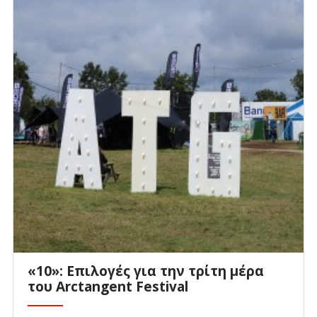
«10»: Επιλογές για την τρίτη μέρα
του Arctangent Festival