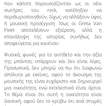
που κάποτε παρουσιάζονταν ως οι νέοι
σωτήρες του rock, κατέληξαν να
περιθωριοποιηθούν, δίχως να αλλάξουν ύφος
ή μουσική προσέγγιση. Ίσως οι Greta Van
Fleet αποτελέσουν εξαίρεση, αλλά η
επανάληψη της ιστορίας συνήθως δεν
αποφεύγεται για κανέναν.
Φυσικά, φωνές για το αντίθετο και την αξία
της μπάντας υπάρχουν και δεν είναι λίγες.
Προσωπικά, δεν μπορώ να πω ότι διαφωνώ
απόλυτα με εκείνες, αφού το άκουσμα της
μουσικής της είναι ευχάριστο και δημιουργεί
μια οικειότητα, ενώ εκτελεστικά είναι άρτια.
Το θέμα είναι ότι αυτή η οικειότητα είναι
δανεική, αφού δεν το κρύβω ότι ανά στιγμές