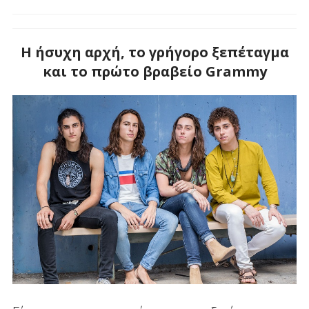
Η ήσυχη αρχή, το γρήγορο ξεπέταγμα
και το πρώτο βραβείο Grammy