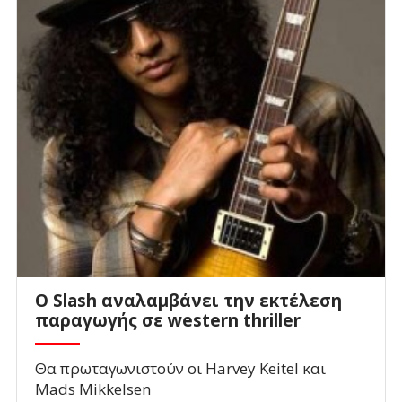
Ο Slash αναλαμβάνει την εκτέλεση
παραγωγής σε western thriller
Θα πρωταγωνιστούν οι Harvey Keitel και
Mads Mikkelsen