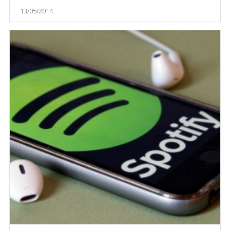
13/05/2014