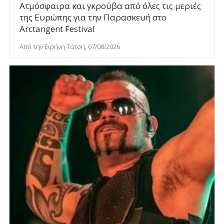
Ατμόσφαιρα και γκρούβα από όλες τις μεριές
της Ευρώπης για την Παρασκευή στο
Arctangent Festival
Από την Ειρήνη Τάτση, 07/08/2026