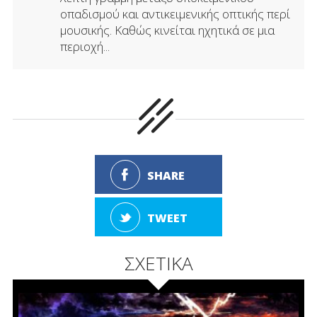
οπαδισμού και αντικειμενικής οπτικής περί
μουσικής. Καθώς κινείται ηχητικά σε μια
περιοχή...
SHARE
TWEET
ΣΧΕΤΙΚΑ