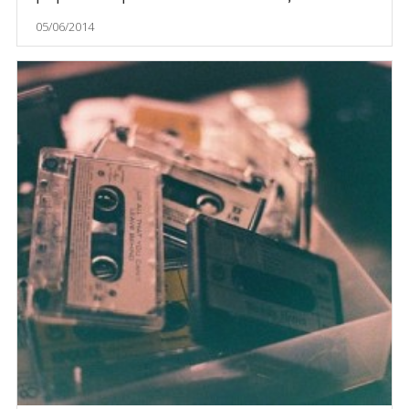
05/06/2014