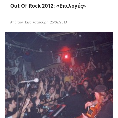
Out Of Rock 2012: «Επιλογές»
Από τον Πάνο Κατσούρη, 25/02/2013