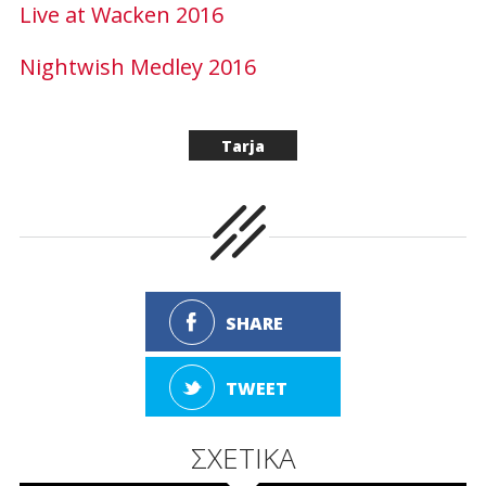
Live at Wacken 2016
Nightwish Medley 2016
Tarja
SHARE
TWEET
ΣΧΕΤΙΚΑ