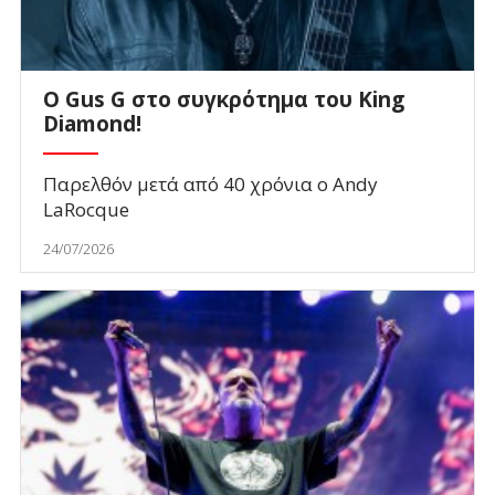
O Gus G στο συγκρότημα του King
Diamond!
Παρελθόν μετά από 40 χρόνια ο Andy
LaRocque
24/07/2026