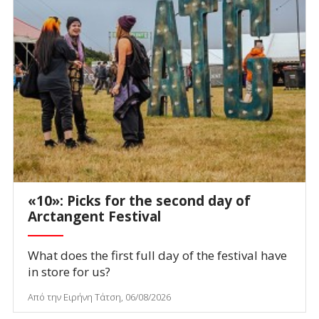
«10»: Picks for the second day of
Arctangent Festival
What does the first full day of the festival have
in store for us?
Από την Ειρήνη Τάτση, 06/08/2026