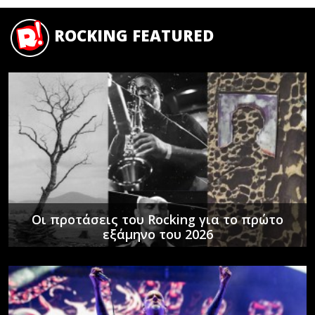
ROCKING FEATURED
Οι προτάσεις του Rocking για το πρώτο
εξάμηνο του 2026