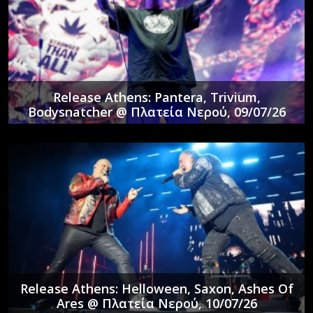
Release Athens: Pantera, Trivium,
Bodysnatcher @ Πλατεία Νερού, 09/07/26
Release Athens: Helloween, Saxon, Ashes Of
Ares @ Πλατεία Νερού, 10/07/26