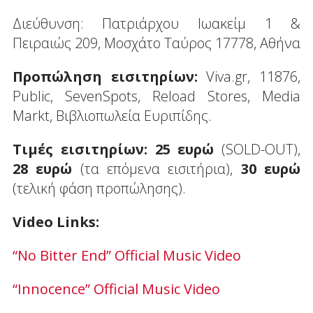
Διεύθυνση: Πατριάρχου Ιωακείμ 1 &
Πειραιώς 209, Μοσχάτο Ταύρος 17778, Αθήνα
Προπώληση εισιτηρίων:
Viva.gr, 11876,
Public, SevenSpots, Reload Stores, Media
Markt, Βιβλιοπωλεία Ευριπίδης.
Τιμές εισιτηρίων: 25 ευρώ
(SOLD-OUT),
28 ευρώ
(τα επόμενα εισιτήρια),
30 ευρώ
(τελική φάση προπώλησης).
Video Links:
“No Bitter End” Official Music Video
“Innocence” Official Music Video