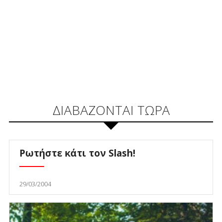
ΔΙΑΒΑΖΟΝΤΑΙ ΤΩΡΑ
Ρωτήστε κάτι τον Slash!
29/03/2004