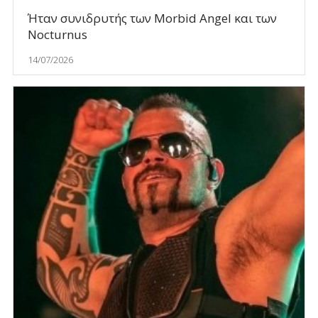
Ήταν συνιδρυτής των Morbid Angel και των
Nocturnus
14/07/2026