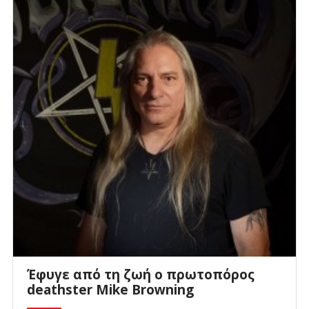
Έφυγε από τη ζωή ο πρωτοπόρος
deathster Mike Browning