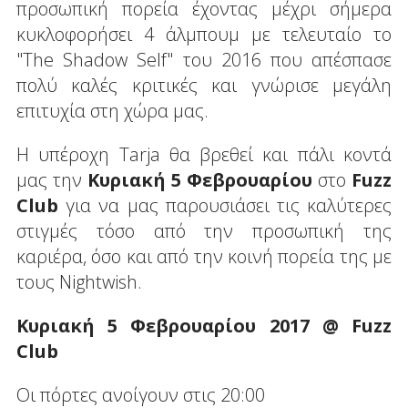
προσωπική πορεία έχοντας μέχρι σήμερα
κυκλοφορήσει 4 άλμπουμ με τελευταίο το
"The Shadow Self" του 2016 που απέσπασε
πολύ καλές κριτικές και γνώρισε μεγάλη
επιτυχία στη χώρα μας.
Η υπέροχη Tarja θα βρεθεί και πάλι κοντά
μας την
Κυριακή 5 Φεβρουαρίου
στο
Fuzz
Club
για να μας παρουσιάσει τις καλύτερες
στιγμές τόσο από την προσωπική της
καριέρα, όσο και από την κοινή πορεία της με
τους Nightwish.
Κυριακή 5 Φεβρουαρίου 2017 @ Fuzz
Club
Οι πόρτες ανοίγουν στις 20:00