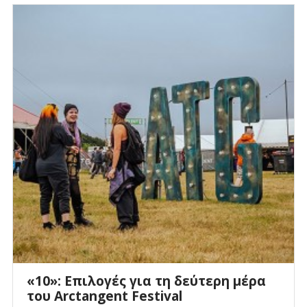
«10»: Επιλογές για τη δεύτερη μέρα
του Arctangent Festival