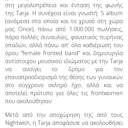
στη μεγαλοπρέπεια και ένταση της φωνής
της Tarja. Η συνέχεια είναι γνωστή: 5 album
(ανάμεσα στα οποία και το χρυσό στη χώρα
μας Once), πάνω από 1.000.000 πωλήσεις,
πάρα πολλές συναυλίες, φανατικός πυρήνας
οπαδών, αλλά πάνω απ’ όλα καθιέρωση του
όρου “female fronted band” και δημιουργία
αντίστοιχου μουσικού ιδιώματος με την Tarja
να ανοίγει το δρόμο για τον
επαναπροσδιορισμό της θέσης των γυναικών
στο σύγχρονο σκληρό ήχο, αλλά και να
αποτελεί πρότυπο για όλες τις frontwomen
που ακολούθησαν.
Μετά από την αποχώρηση της από τους
Nightwish, η Tarja αποφάσισε να ακολουθήσει