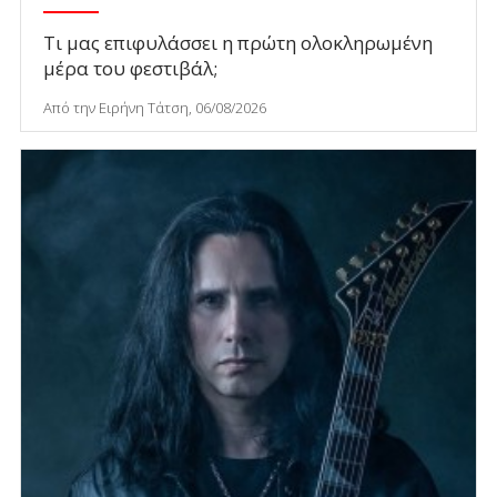
Τι μας επιφυλάσσει η πρώτη ολοκληρωμένη
μέρα του φεστιβάλ;
Από την Ειρήνη Τάτση, 06/08/2026