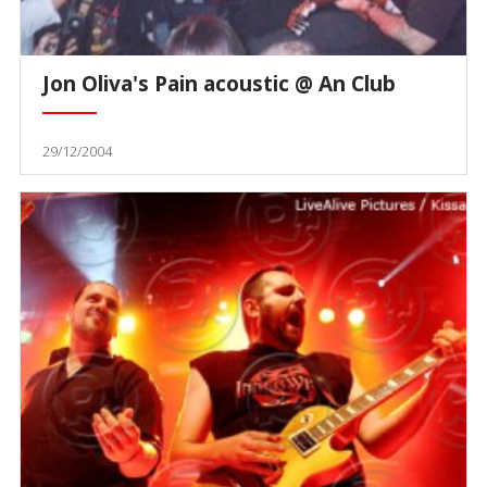
Jon Oliva's Pain acoustic @ An Club
29/12/2004