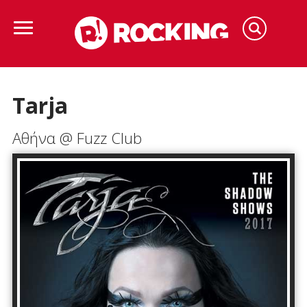
Tarja
Αθήνα @ Fuzz Club