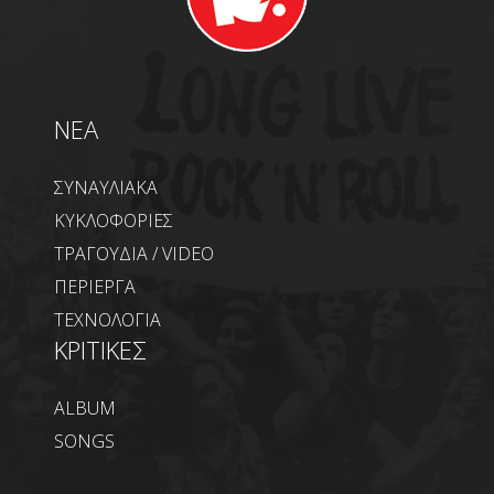
NEA
ΣΥΝΑΥΛΙΑΚΑ
ΚΥΚΛΟΦΟΡΙΕΣ
ΤΡΑΓΟΥΔΙΑ / VIDEO
ΠΕΡΙΕΡΓΑ
ΤΕΧΝΟΛΟΓΙΑ
ΚΡΙΤΙΚΕΣ
ALBUM
SONGS