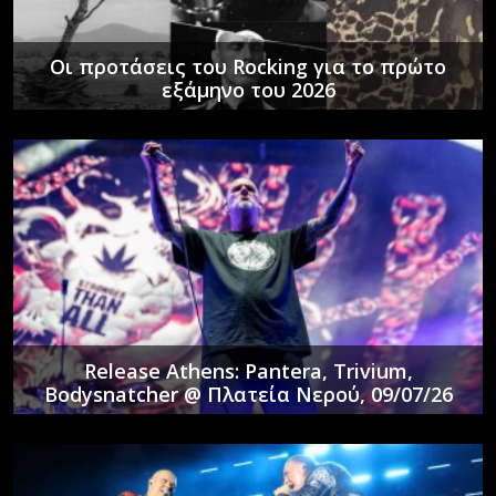
Οι προτάσεις του Rocking για το πρώτο
εξάμηνο του 2026
Release Athens: Pantera, Trivium,
Bodysnatcher @ Πλατεία Νερού, 09/07/26