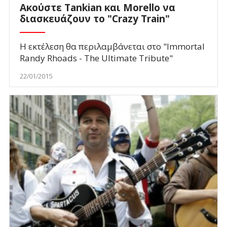
Ακούστε Tankian και Morello να
διασκευάζουν το "Crazy Train"
Η εκτέλεση θα περιλαμβάνεται στο "Immortal
Randy Rhoads - The Ultimate Tribute"
22/01/2015