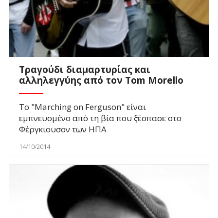
Τραγούδι διαμαρτυρίας και
αλληλεγγύης από τον Tom Morello
Το "Marching on Ferguson" είναι
εμπνευσμένο από τη βία που ξέσπασε στο
Φέργκιουσον των ΗΠΑ
14/10/2014