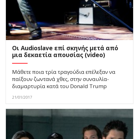
Οι Audioslave επί σκηνής μετά από
μια δεκαετία απουσίας (video)
Μάθετε ποια τρία τραγούδια επέλεξαν να
παίξουν ζωντανά χθες, στην συναυλία-
διαμαρτυρία κατά του Donald Trump
21/01/2017