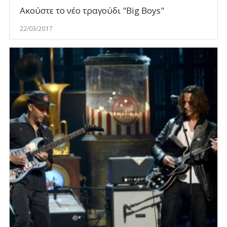
Ακούστε το νέο τραγούδι "Big Boys"
22/03/2017