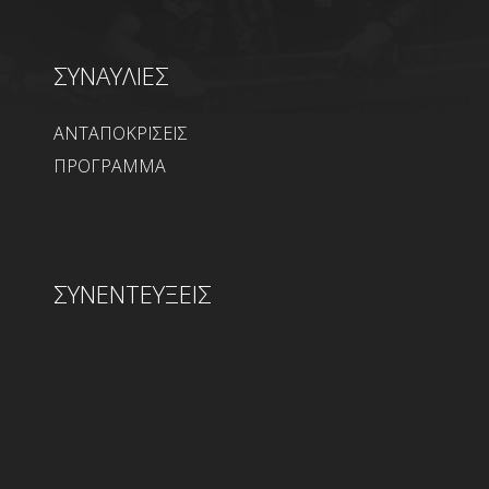
ΣΥΝΑΥΛΙΕΣ
ΑΝΤΑΠΟΚΡΙΣΕΙΣ
ΠΡΟΓΡΑΜΜΑ
ΣΥΝΕΝΤΕΥΞΕΙΣ