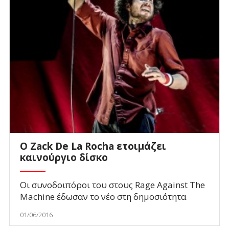
Ο Zack De La Rocha ετοιμάζει
καινούργιο δίσκο
Οι συνοδοιπόροι του στους Rage Against The
Machine έδωσαν το νέο στη δημοσιότητα
01/06/2016