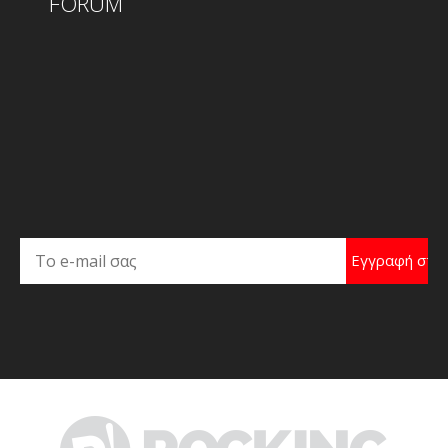
FORUM