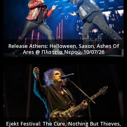
Release Athens: Helloween, Saxon, Ashes Of
Ares @ Πλατεία Νερού, 10/07/26
Ejekt Festival: The Cure, Nothing But Thieves,