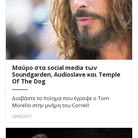
Μαύρο στα social media των
Soundgarden, Audioslave και Temple
Of The Dog
Διαβάστε το ποίημα που έγραψε ο Tom
Morello στην μνήμη του Cornell
26/05/2017