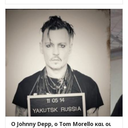
Ο Johnny Depp, o Tom Morellο και οι