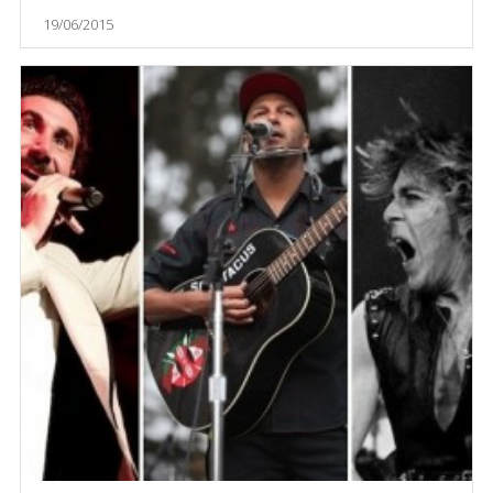
19/06/2015