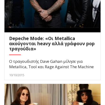
Depeche Mode: «Οι Metallica
ακούγονται heavy αλλά γράφουν pop
τραγούδια»
Ο τραγουδιστής Dave Gahan μίλησε για
Metallica, Tool και Rage Against The Machine
10/10/2015