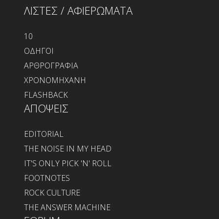
ΛΙΣΤΕΣ / ΑΦΙΕΡΩΜΑΤΑ
10
ΟΔΗΓΟΙ
ΑΡΘΡΟΓΡΑΦΙΑ
ΧΡΟΝΟΜΗΧΑΝΗ
FLASHBACK
ΑΠΟΨΕΙΣ
EDITORIAL
THE NOISE IN MY HEAD
IT'S ONLY PICK 'N' ROLL
FOOTNOTES
ROCK CULTURE
THE ANSWER MACHINE