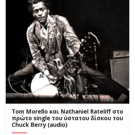
Tom Morello και Nathaniel Rateliff στο
πρώτο single του ύστατου δίσκου του
Chuck Berry (audio)