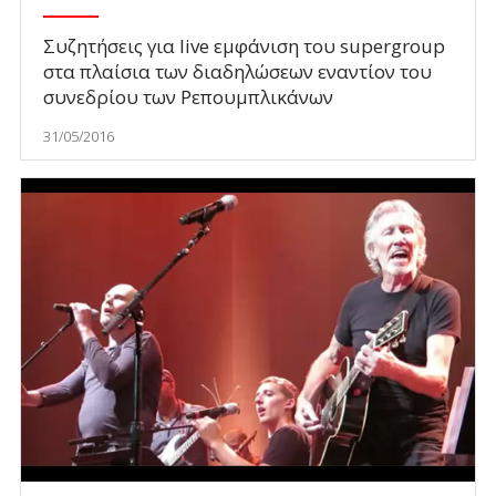
Συζητήσεις για live εμφάνιση του supergroup
στα πλαίσια των διαδηλώσεων εναντίον του
συνεδρίου των Ρεπουμπλικάνων
31/05/2016