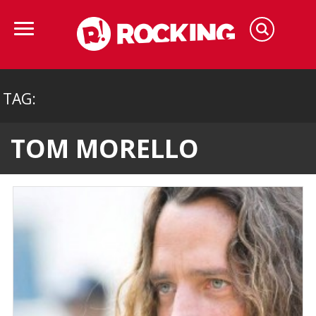
TAG:
TOM MORELLO