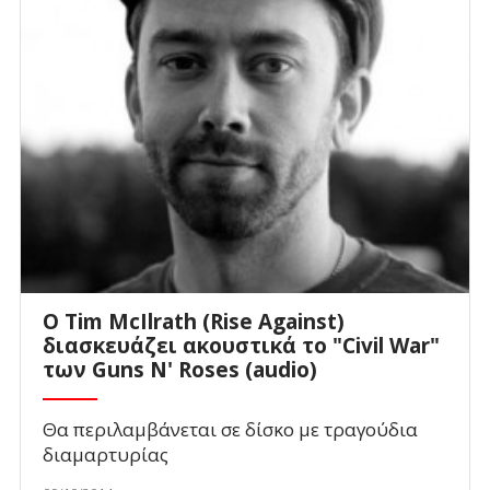
Ο Tim McIlrath (Rise Against)
διασκευάζει ακουστικά το "Civil War"
των Guns N' Roses (audio)
Θα περιλαμβάνεται σε δίσκο με τραγούδια
διαμαρτυρίας