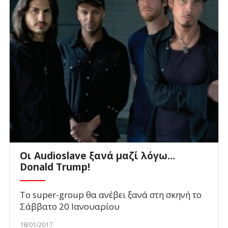
Οι Audioslave ξανά μαζί λόγω...
Donald Trump!
To super-group θα ανέβει ξανά στη σκηνή το
Σάββατο 20 Ιανουαρίου
18/01/2017