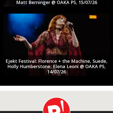
Matt Berninger @ ΟΑΚΑ P5, 15/07/26
Ejekt Festival: Florence + the Machine, Suede,
Holly Humberstone, Elena Leoni @ ΟΑΚΑ P5,
14/07/26