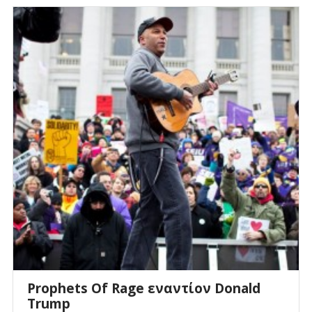
Prophets Of Rage εναντίον Donald
Trump