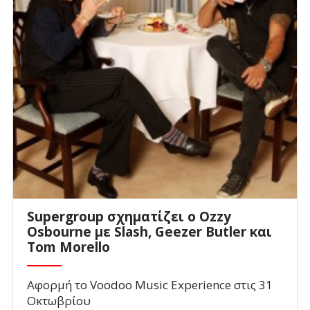
Supergroup σχηματίζει ο Ozzy
Osbourne με Slash, Geezer Butler και
Tom Morello
Αφορμή το Voodoo Music Experience στις 31
Οκτωβρίου