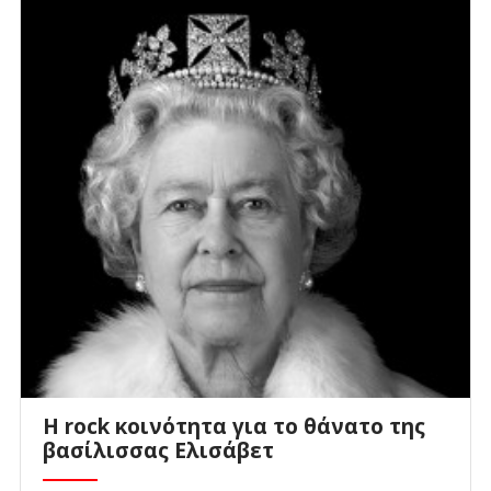
Η rock κοινότητα για το θάνατο της
βασίλισσας Ελισάβετ