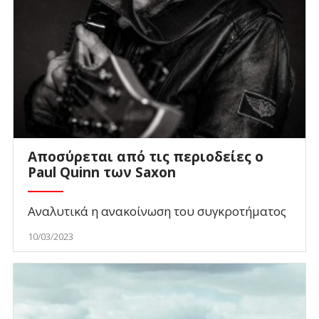
Αποσύρεται από τις περιοδείες ο
Paul Quinn των Saxon
Αναλυτικά η ανακοίνωση του συγκροτήματος
10/03/2023