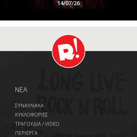
14/07/26
NEA
ΣΥΝΑΥΛΙΑΚΑ
ΚΥΚΛΟΦΟΡΙΕΣ
ΤΡΑΓΟΥΔΙΑ / VIDEO
ΠΕΡΙΕΡΓΑ