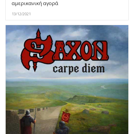
αμερικανική αγορά
13/12/2021