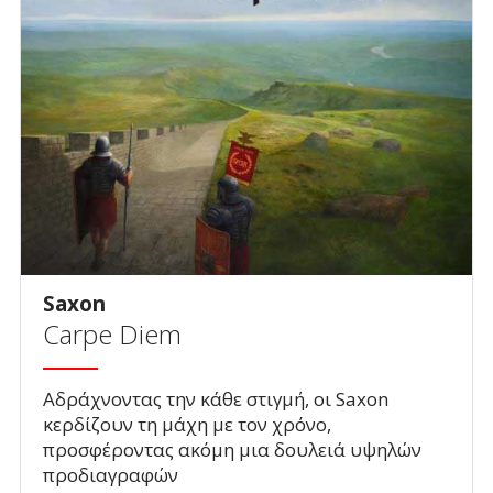
Saxon
Carpe Diem
Αδράχνοντας την κάθε στιγμή, οι Saxon
κερδίζουν τη μάχη με τον χρόνο,
προσφέροντας ακόμη μια δουλειά υψηλών
προδιαγραφών