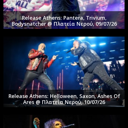
Release Athens: Pantera, Trivium,
Bodysnatcher @ Πλατεία Νερού, 09/07/26
Release Athens: Helloween, Saxon, Ashes Of
Ares @ Πλατεία Νερού, 10/07/26