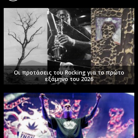
Οι προτάσεις του Rocking για το πρώτο
εξάμηνο του 2026