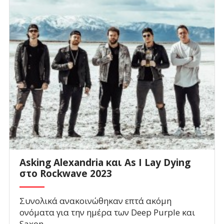
Asking Alexandria και As I Lay Dying
στο Rockwave 2023
Συνολικά ανακοινώθηκαν επτά ακόμη
ονόματα για την ημέρα των Deep Purple και
Saxon