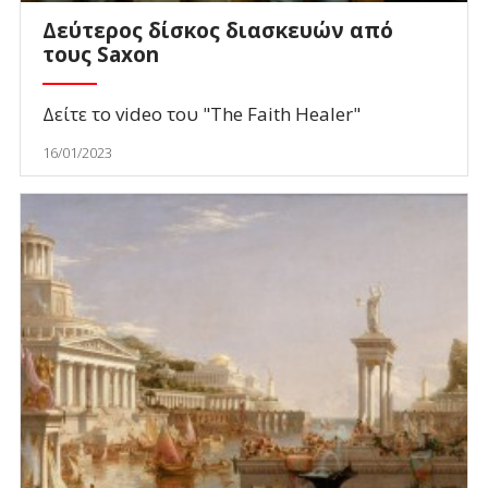
Δεύτερος δίσκος διασκευών από
τους Saxon
Δείτε το video του "The Faith Healer"
16/01/2023