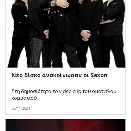
Νέο δίσκο ανακοίνωσαν οι Saxon
Στη δημοσιότητα το video clip του ομότιτλου
κομματιού
02/11/2021