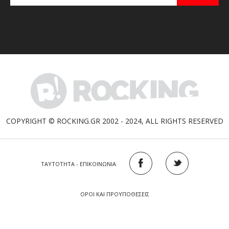
COPYRIGHT © ROCKING.GR 2002 - 2024, ALL RIGHTS RESERVED
ΤΑΥΤΟΤΗΤΑ - ΕΠΙΚΟΙΝΩΝΙΑ
ΟΡΟΙ ΚΑΙ ΠΡΟΥΠΟΘΕΣΕΙΣ