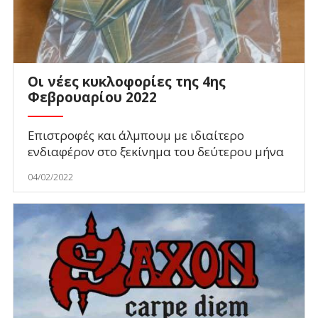
​Οι νέες κυκλοφορίες της 4ης
Φεβρουαρίου 2022
Επιστροφές και άλμπουμ με ιδιαίτερο
ενδιαφέρον στο ξεκίνημα του δεύτερου μήνα
04/02/2022