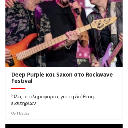
Deep Purple και Saxon στο Rockwave
Festival
Όλες οι πληροφορίες για τη διάθεση
εισιτηρίων
08/11/2022