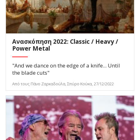
Ανασκόπηση 2022: Classic / Heavy /
Power Metal
"And we dance on the edge of a knife... Until
the blade cuts"
Από τους Πάνο Ζαρκαδούλα, Σπύρο Κούκα, 27/12/2022