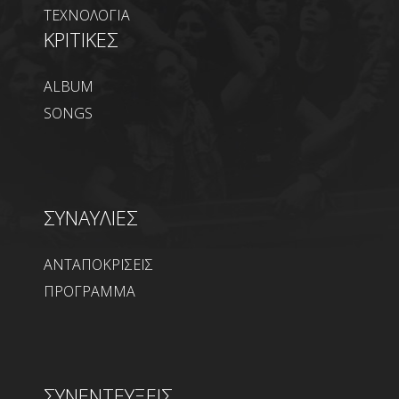
ΤΕΧΝΟΛΟΓΙΑ
ΚΡΙΤΙΚΕΣ
ALBUM
SONGS
ΣΥΝΑΥΛΙΕΣ
ΑΝΤΑΠΟΚΡΙΣΕΙΣ
ΠΡΟΓΡΑΜΜΑ
ΣΥΝΕΝΤΕΥΞΕΙΣ