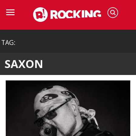
TAG:
SAXON