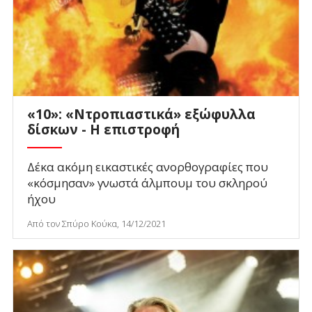
«10»: «Ντροπιαστικά» εξώφυλλα
δίσκων - Η επιστροφή
Δέκα ακόμη εικαστικές ανορθογραφίες που
«κόσμησαν» γνωστά άλμπουμ του σκληρού
ήχου
Από τον Σπύρο Κούκα, 14/12/2021