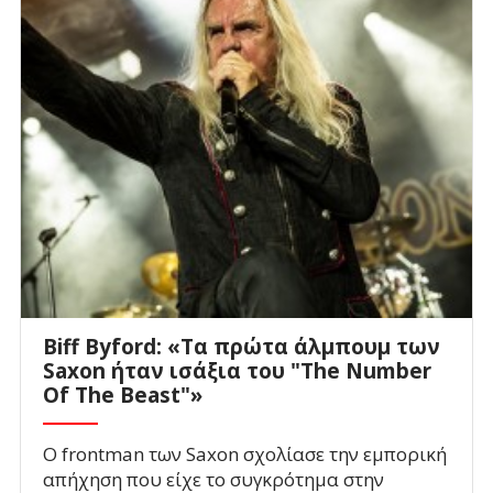
Biff Byford: «Τα πρώτα άλμπουμ των
Saxon ήταν ισάξια του "The Number
Of The Beast"»
Ο frontman των Saxon σχολίασε την εμπορική
απήχηση που είχε το συγκρότημα στην