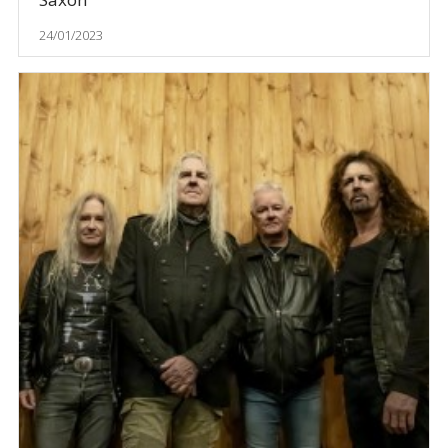
24/01/2023