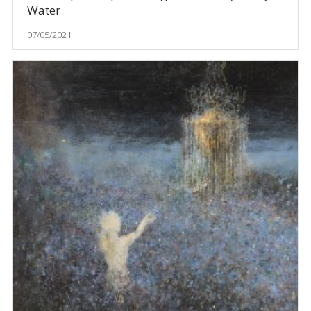
Water
07/05/2021