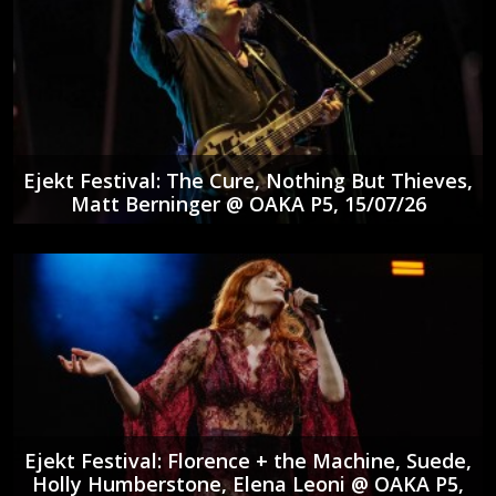
Ejekt Festival: The Cure, Nothing But Thieves,
Matt Berninger @ ΟΑΚΑ P5, 15/07/26
Ejekt Festival: Florence + the Machine, Suede,
Holly Humberstone, Elena Leoni @ ΟΑΚΑ P5,