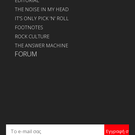
EDITORIAL
THE NOISE IN MY HEAD
IT'S ONLY PICK 'N' ROLL
FOOTNOTES
ROCK CULTURE
THE ANSWER MACHINE
FORUM