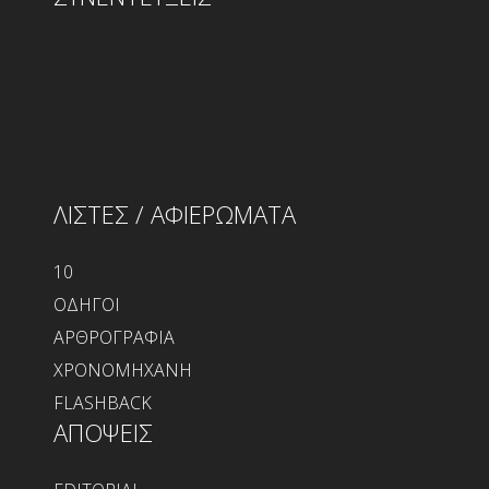
ΛΙΣΤΕΣ / ΑΦΙΕΡΩΜΑΤΑ
10
ΟΔΗΓΟΙ
ΑΡΘΡΟΓΡΑΦΙΑ
ΧΡΟΝΟΜΗΧΑΝΗ
FLASHBACK
ΑΠΟΨΕΙΣ