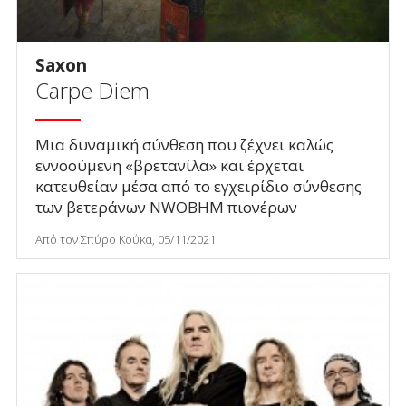
Saxon
Carpe Diem
Μια δυναμική σύνθεση που ζέχνει καλώς
εννοούμενη «βρετανίλα» και έρχεται
κατευθείαν μέσα από το εγχειρίδιο σύνθεσης
των βετεράνων NWOBHM πιονέρων
Από τον Σπύρο Κούκα, 05/11/2021