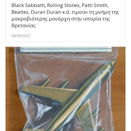
Black Sabbath, Rolling Stones, Patti Smith,
Beatles, Duran Duran κ.ά. τιμούν τη μνήμη της
μακροβιότερης μονάρχη στην ιστορία της
Βρετανίας
09/09/2022