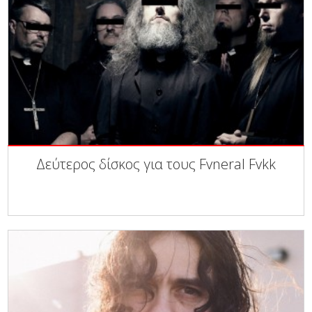
Δεύτερος δίσκος για τους Fvneral Fvkk