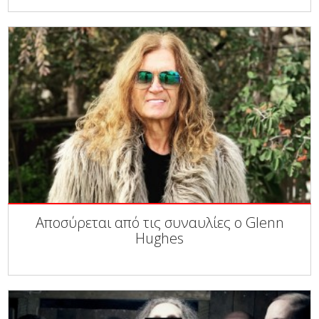
Αποσύρεται από τις συναυλίες ο Glenn
Hughes