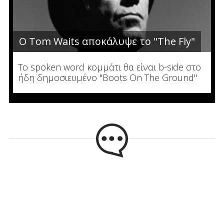
Ο Tom Waits αποκάλυψε το "The Fly"
To spoken word κομμάτι θα είναι b-side στο
ήδη δημοσιευμένο "Boots On The Ground"