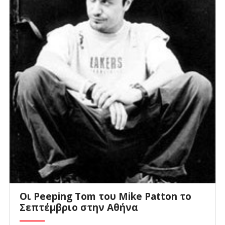
Οι Peeping Tom του Mike Patton το
Σεπτέμβριο στην Αθήνα