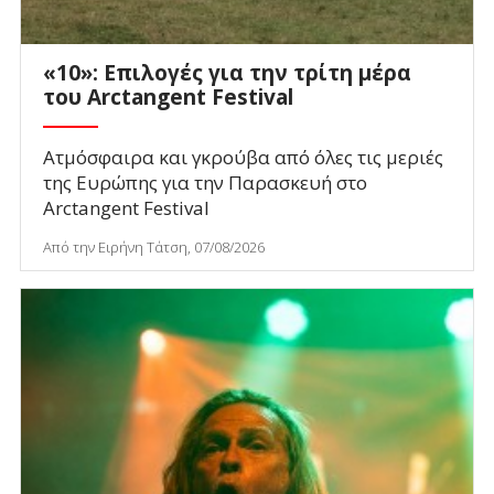
«10»: Επιλογές για την τρίτη μέρα
του Arctangent Festival
Ατμόσφαιρα και γκρούβα από όλες τις μεριές
της Ευρώπης για την Παρασκευή στο
Arctangent Festival
Από την Ειρήνη Τάτση, 07/08/2026