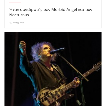
Ήταν συνιδρυτής των Morbid Angel και των
Nocturnus
14/07/2026