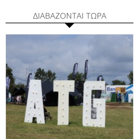
ΔΙΑΒΑΖΟΝΤΑΙ ΤΩΡΑ