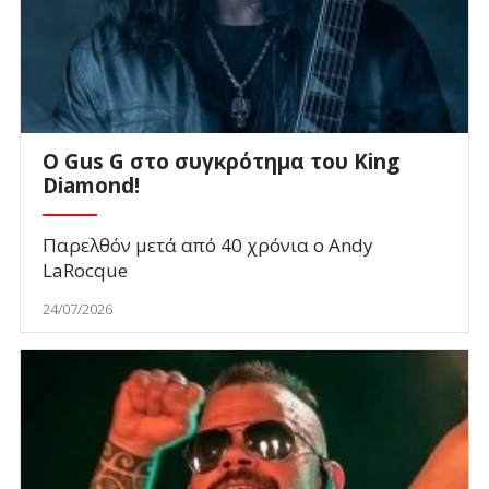
O Gus G στο συγκρότημα του King
Diamond!
Παρελθόν μετά από 40 χρόνια ο Andy
LaRocque
24/07/2026