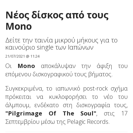
Νέος δίσκος από τους
Mono
Δείτε την ταινία μικρού μήκους για το
καινούριο single των Ιαπώνων
21/07/2021 @ 11:24
Οι
Mono
αποκάλυψαν την άφιξη του
επόμενου δισκογραφικού τους βήματος.
Συγκεκριμένα, το ιαπωνικό post-rock σχήμα
πρόκειται να κυκλοφορήσει το νέο του
άλμπουμ, ενδέκατο στη δισκογραφία τους,
"Pilgrimage Of The Soul"
, στις 17
Σεπτεμβρίου μέσω της Pelagic Records.