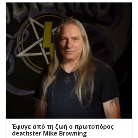
Έφυγε από τη ζωή ο πρωτοπόρος
deathster Mike Browning