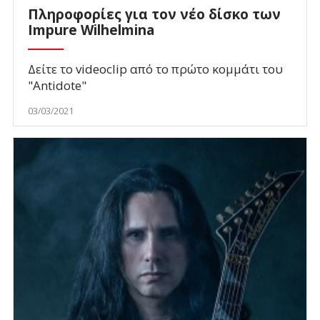
Πληροφορίες για τον νέο δίσκο των
Impure Wilhelmina
Δείτε το videoclip από το πρώτο κομμάτι του
"Antidote"
03/03/2021