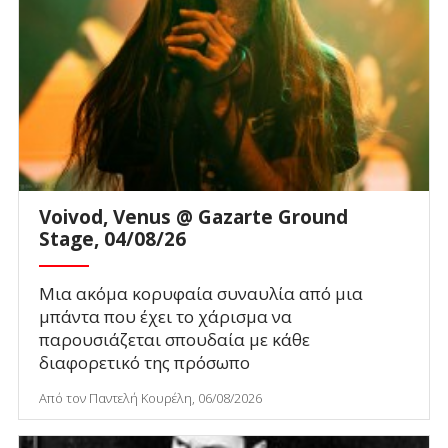
Voivod, Venus @ Gazarte Ground
Stage, 04/08/26
Μια ακόμα κορυφαία συναυλία από μια
μπάντα που έχει το χάρισμα να
παρουσιάζεται σπουδαία με κάθε
διαφορετικό της πρόσωπο
Από τον Παντελή Κουρέλη, 06/08/2026