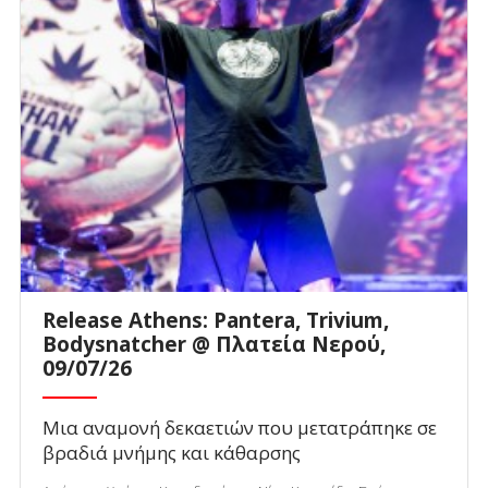
Release Athens: Pantera, Trivium,
Bodysnatcher @ Πλατεία Νερού,
09/07/26
Μια αναμονή δεκαετιών που μετατράπηκε σε
βραδιά μνήμης και κάθαρσης