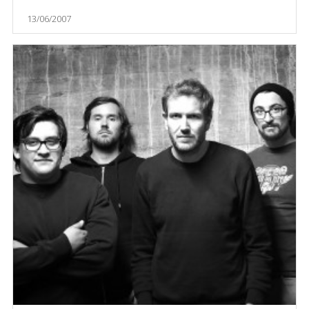
13/06/2007