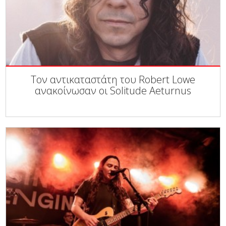
Τον αντικαταστάτη του Robert Lowe
ανακοίνωσαν οι Solitude Aeturnus