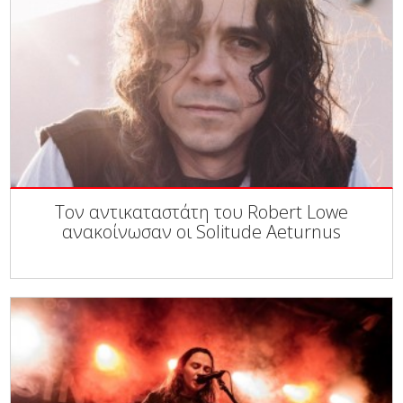
Τον αντικαταστάτη του Robert Lowe
ανακοίνωσαν οι Solitude Aeturnus