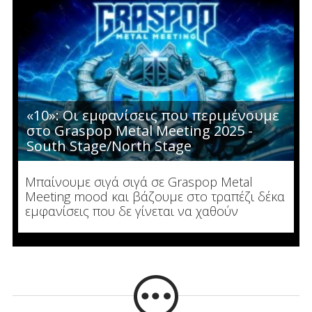
«10»: Οι εμφανίσεις που περιμένουμε
στο Graspop Metal Meeting 2025 -
South Stage/North Stage
Μπαίνουμε σιγά σιγά σε Graspop Metal
Meeting mood και βάζουμε στο τραπέζι δέκα
εμφανίσεις που δε γίνεται να χαθούν