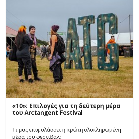
«10»: Επιλογές για τη δεύτερη μέρα
του Arctangent Festival
Τι μας επιφυλάσσει η πρώτη ολοκληρωμένη
μέρα του φεστιβάλ;