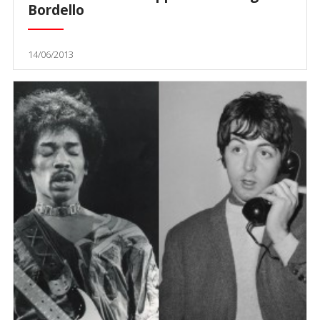
Bordello
14/06/2013