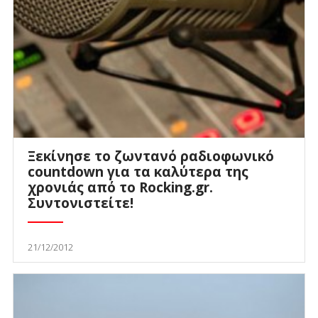
Ξεκίνησε το ζωντανό ραδιοφωνικό
countdown για τα καλύτερα της
χρονιάς από το Rocking.gr.
Συντονιστείτε!
21/12/2012