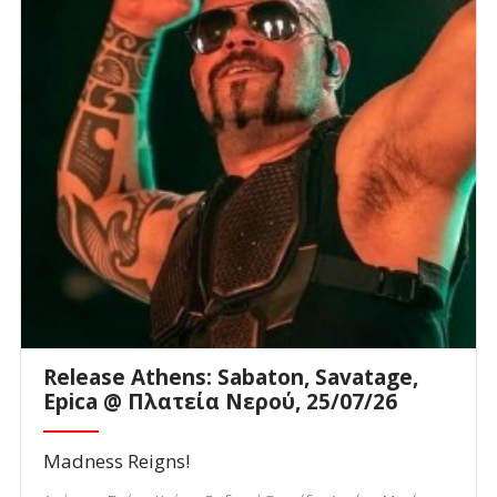
Release Athens: Sabaton, Savatage,
Epica @ Πλατεία Νερού, 25/07/26
Madness Reigns!