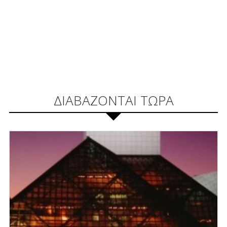
ΔΙΑΒΑΖΟΝΤΑΙ ΤΩΡΑ