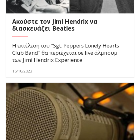
Ακούστε τον Jimi Hendrix να
διασκευάζει Beatles
Η εκτέλεση του "Sgt. Peppers Lonely Hearts
Club Band" θα περιέχεται σε live άλμπουμ
των Jimi Hendrix Experience
16/10/2023