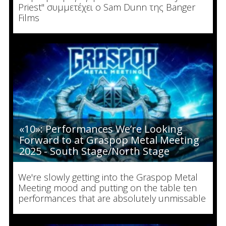
Priest" συμμετέχει ο Sam Dunn της Banger
Films
«10»: Performances We’re Looking
Forward to at Graspop Metal Meeting
2025 - South Stage/North Stage
We're slowly getting into the Graspop Metal
Meeting mood and putting on the table ten
performances that are absolutely unmissable