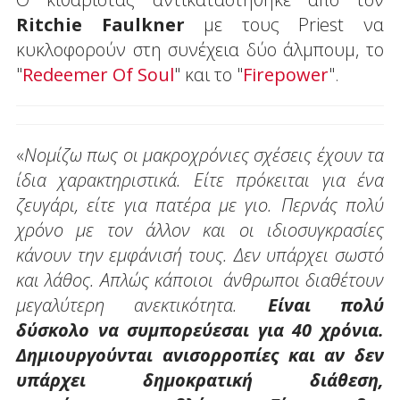
Ritchie Faulkner
με τους Priest να
κυκλοφορούν στη συνέχεια δύο άλμπουμ, το
"
Redeemer Οf Soul
" και το "
Firepower
".
«
Νομίζω πως οι μακροχρόνιες σχέσεις έχουν τα
ίδια χαρακτηριστικά. Είτε πρόκειται για ένα
ζευγάρι, είτε για πατέρα με γιο. Περνάς πολύ
χρόνο με τον άλλον και οι ιδιοσυγκρασίες
κάνουν την εμφάνισή τους. Δεν υπάρχει σωστό
και λάθος. Απλώς κάποιοι άνθρωποι διαθέτουν
μεγαλύτερη ανεκτικότητα.
Είναι πολύ
δύσκολο να συμπορεύεσαι για 40 χρόνια.
Δημιουργούνται ανισορροπίες και αν δεν
υπάρχει δημοκρατική διάθεση,