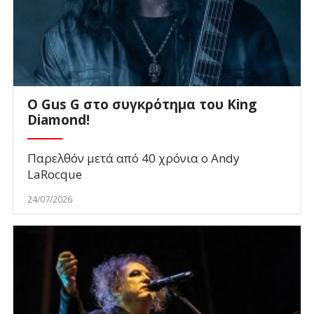
O Gus G στο συγκρότημα του King
Diamond!
Παρελθόν μετά από 40 χρόνια ο Andy
LaRocque
24/07/2026