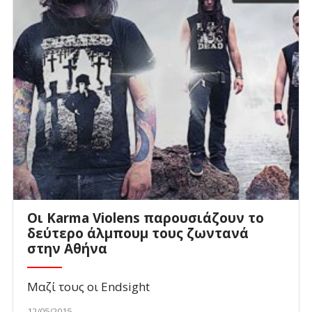
Οι Karma Violens παρουσιάζουν το
δεύτερο άλμπουμ τους ζωντανά
στην Αθήνα
Μαζί τους οι Endsight
12/05/2015