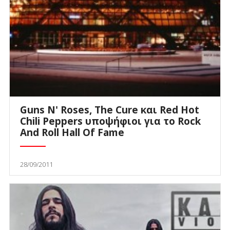
Guns N' Roses, The Cure και Red Hot
Chili Peppers υποψήφιοι για το Rock
And Roll Hall Of Fame
28/09/2011