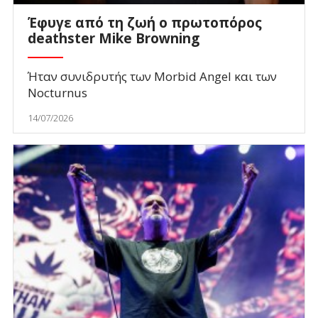
Έφυγε από τη ζωή ο πρωτοπόρος
deathster Mike Browning
Ήταν συνιδρυτής των Morbid Angel και των
Nocturnus
14/07/2026