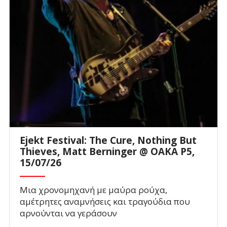
Ejekt Festival: The Cure, Nothing But
Thieves, Matt Berninger @ ΟΑΚΑ P5,
15/07/26
Μια χρονομηχανή με μαύρα ρούχα,
αμέτρητες αναμνήσεις και τραγούδια που
αρνούνται να γεράσουν