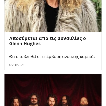
Αποσύρεται από τις συναυλίες ο
Glenn Hughes
Θα υποβληθεί σε επέμβαση ανοικτής καρδιάς
05/08/2026