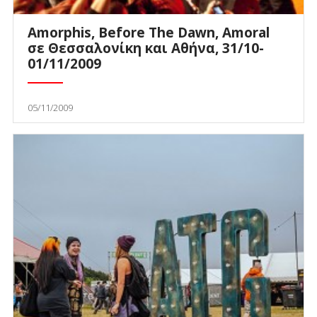
Amorphis, Before The Dawn, Amoral
σε Θεσσαλονίκη και Αθήνα, 31/10-
01/11/2009
05/11/2009