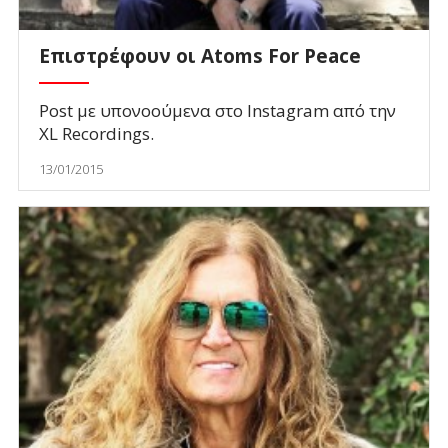
Επιστρέφουν οι Atoms For Peace
Post με υπονοούμενα στο Instagram από την
XL Recordings.
13/01/2015