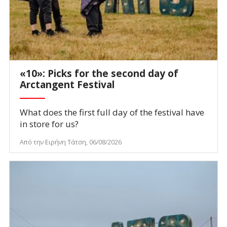
«10»: Picks for the second day of
Arctangent Festival
What does the first full day of the festival have
in store for us?
Από την Ειρήνη Τάτση, 06/08/2026