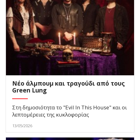
Νέο άλμπουμ και τραγούδι από τους
Green Lung
Στη δημοσιότητα το "Evil In This House" και οι
λεπτομέρειες της κυκλοφορίας
13/05/2026