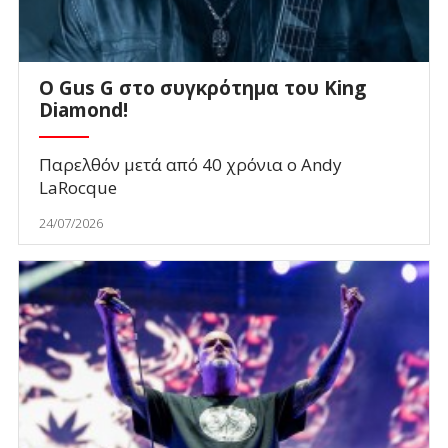
O Gus G στο συγκρότημα του King
Diamond!
Παρελθόν μετά από 40 χρόνια ο Andy
LaRocque
24/07/2026