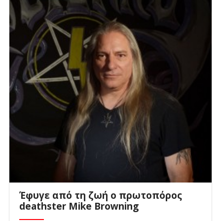
Έφυγε από τη ζωή ο πρωτοπόρος
deathster Mike Browning