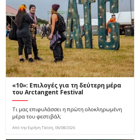
«10»: Επιλογές για τη δεύτερη μέρα
του Arctangent Festival
Τι μας επιφυλάσσει η πρώτη ολοκληρωμένη
μέρα του φεστιβάλ;
Από την Ειρήνη Τάτση, 06/08/2026