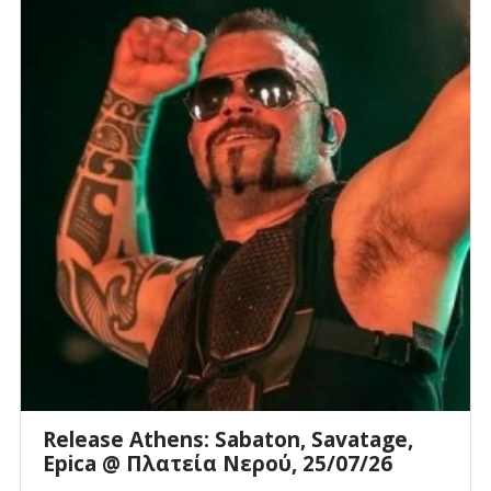
Release Athens: Sabaton, Savatage,
Epica @ Πλατεία Νερού, 25/07/26