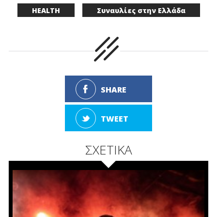
HEALTH
Συναυλίες στην Ελλάδα
SHARE
TWEET
ΣΧΕΤΙΚΑ