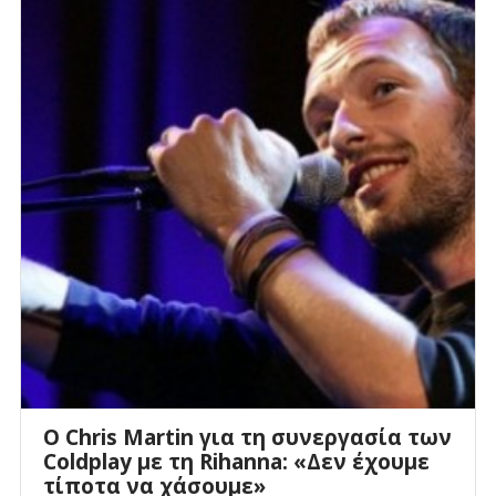
Ο Chris Martin για τη συνεργασία των
Coldplay με τη Rihanna: «Δεν έχουμε
τίποτα να χάσουμε»