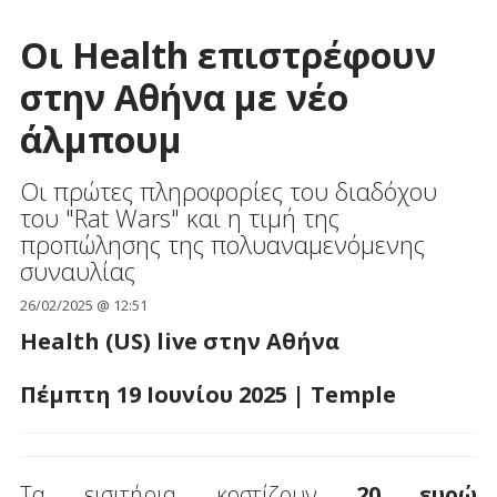
Οι Health επιστρέφουν
στην Αθήνα με νέο
άλμπουμ
Οι πρώτες πληροφορίες του διαδόχου
του "Rat Wars" και η τιμή της
προπώλησης της πολυαναμενόμενης
συναυλίας
26/02/2025 @ 12:51
Health (US) live
στην
Αθήνα
Πέμπτη
19
Ιουνίου
2025 | Temple
Τα εισιτήρια κοστίζουν
20 ευρώ