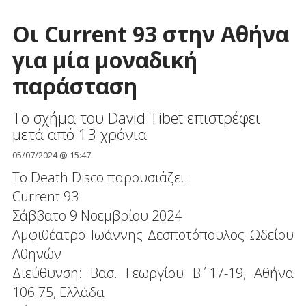
Οι Current 93 στην Αθήνα
για μία μοναδική
παράσταση
Το σχήμα του David Tibet επιστρέφει
μετά από 13 χρόνια
05/07/2024 @ 15:47
Το Death Disco παρουσιάζει:
Current 93
Σάββατο 9 Νοεμβρίου 2024
Αμφιθέατρο Ιωάννης Δεσποτόπουλος Ωδείου
Αθηνών
Διεύθυνση: Βασ. Γεωργίου Β΄ 17-19, Αθήνα
106 75, Ελλάδα