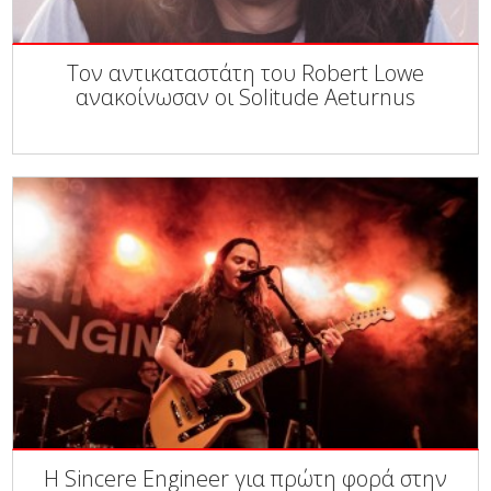
Τον αντικαταστάτη του Robert Lowe
ανακοίνωσαν οι Solitude Aeturnus
Η Sincere Engineer για πρώτη φορά στην