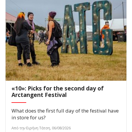
«10»: Picks for the second day of
Arctangent Festival
What does the first full day of the festival have
in store for us?
Από την Ειρήνη Τάτση, 06/08/2026