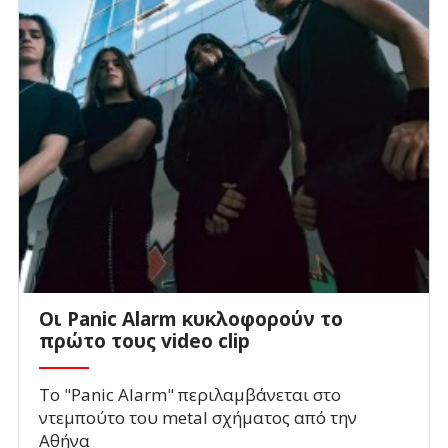
Οι Panic Alarm κυκλοφορούν το
πρώτο τους video clip
Το "Panic Alarm" περιλαμβάνεται στο
ντεμπούτο του metal σχήματος από την
Αθήνα