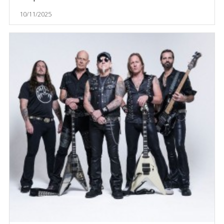
10/11/2025