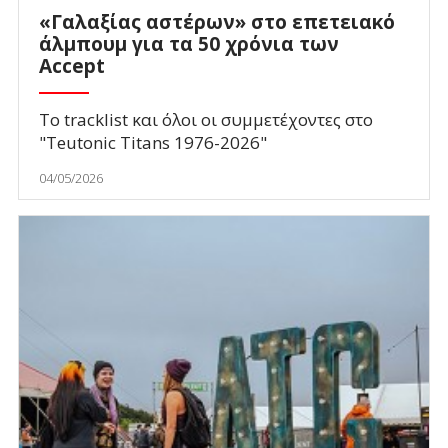
«Γαλαξίας αστέρων» στο επετειακό
άλμπουμ για τα 50 χρόνια των
Accept
Το tracklist και όλοι οι συμμετέχοντες στο
"Teutonic Titans 1976-2026"
04/05/2026