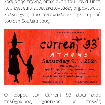
κόσμο της τέχνης, όπως αυτή του David Tibet,
που έχει εμπνεύσει εκατοντάδες σημαντικούς
καλλιτέχνες που αντανακλούν την επιρροή
του στη δουλειά τους;
Ο κόσμος των Current 93 είναι ένας
πολύχρωμος, χαοτικός, με πολλές