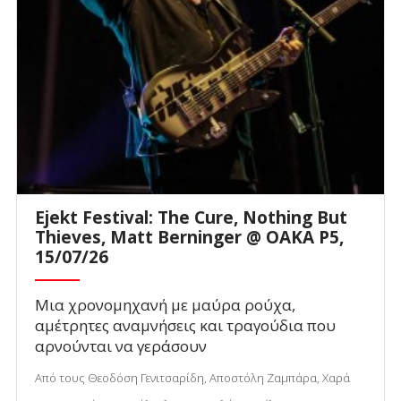
Ejekt Festival: The Cure, Nothing But
Thieves, Matt Berninger @ ΟΑΚΑ P5,
15/07/26
Μια χρονομηχανή με μαύρα ρούχα,
αμέτρητες αναμνήσεις και τραγούδια που
αρνούνται να γεράσουν
Από τους Θεοδόση Γενιτσαρίδη, Αποστόλη Ζαμπάρα, Χαρά