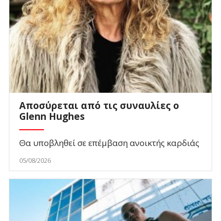
Αποσύρεται από τις συναυλίες ο
Glenn Hughes
Θα υποβληθεί σε επέμβαση ανοικτής καρδιάς
05/08/2026