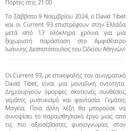
Πόρτες στις 21:00
Το Σάββατο 9 Νοεμβρίου 2024, ο David Tibet
και οι Current 93 επιστρέφουν στην Ελλάδα
μετά από 13 ολόκληρα χρόνια για μια
ξεχωριστή παράσταση στο Αμφιθέατρο
Ιωάννης Δεσποτόπουλος του Ωδείου Αθηνών!
Οι Current 93, με επικεφαλής τον αινιγματικό
David Tibet, είναι μια μοναδική οντότητα.
Δημιουργούν όμορφες σκοτεινές συνθέσεις
γεμάτες μυστικισμό και φαντασία. Γεμάτες
Μαγεία. Ποια άλλη λέξη θα μπορούσε να
συνοψίσει το παραισθησιακό έργο μιας από
τις πιο αξιοσέβαστες φυσιογνωμίες στον