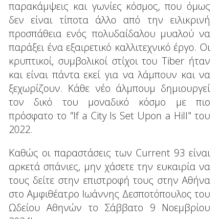
παρακάμψεις και γωνίες κόσμος, που όμως
δεν είναι τίποτα άλλο από την ειλικρινή
προσπάθεια ενός πολυδαίδαλου μυαλού να
παράξει ένα εξαιρετικό καλλιτεχνικό έργο. Οι
κρυπτικοί, συμβολικοί στίχοι του Tiber ήταν
και είναι πάντα εκεί για να λάμπουν και να
ξεχωρίζουν. Κάθε νέο άλμπουμ δημιουργεί
τον δικό του μοναδικό κόσμο με πιο
πρόσφατο το "If a City Is Set Upon a Hill" του
2022.
Καθώς οι παραστάσεις των Current 93 είναι
αρκετά σπάνιες, μην χάσετε την ευκαιρία να
τους δείτε στην επιστροφή τους στην Αθήνα
στο Αμφιθέατρο Ιωάννης Δεσποτόπουλος του
Ωδείου Αθηνών το Σάββατο 9 Νοεμβρίου