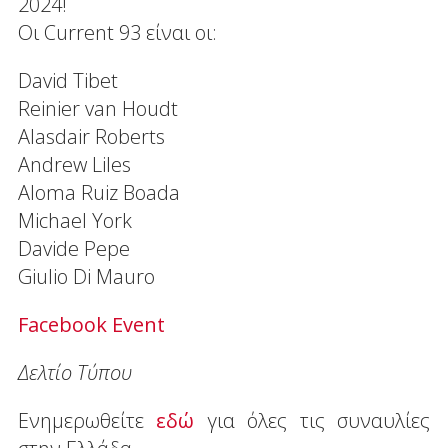
2024!
Οι Current 93 είναι οι:
David Tibet
Reinier van Houdt
Alasdair Roberts
Andrew Liles
Aloma Ruiz Boada
Michael York
Davide Pepe
Giulio Di Mauro
Facebook Event
Δελτίο Τύπου
Ενημερωθείτε
εδώ
για όλες τις συναυλίες