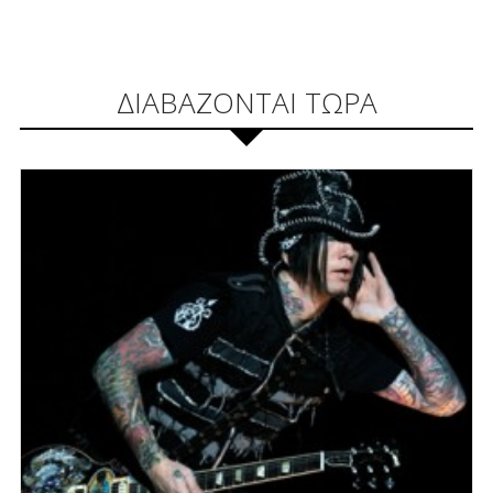
ΔΙΑΒΑΖΟΝΤΑΙ ΤΩΡΑ