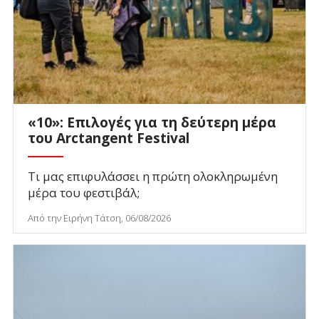
«10»: Επιλογές για τη δεύτερη μέρα
του Arctangent Festival
Τι μας επιφυλάσσει η πρώτη ολοκληρωμένη
μέρα του φεστιβάλ;
Από την Ειρήνη Τάτση, 06/08/2026