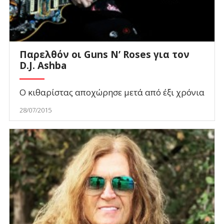
Παρελθόν οι Guns N’ Roses για τον
D.J. Ashba
Ο κιθαρίστας αποχώρησε μετά από έξι χρόνια
28/07/2015