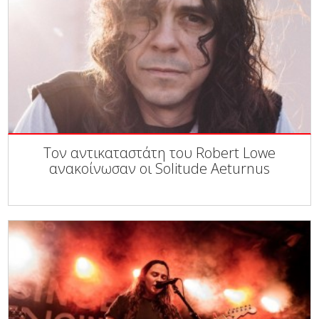
Τον αντικαταστάτη του Robert Lowe
ανακοίνωσαν οι Solitude Aeturnus