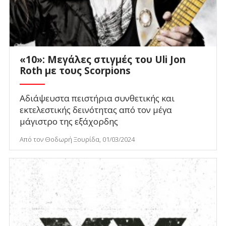
«10»: Μεγάλες στιγμές του Uli Jon
Roth με τους Scorpions
Αδιάψευστα πειστήρια συνθετικής και
εκτελεστικής δεινότητας από τον μέγα
μάγιστρο της εξάχορδης
Από τον Θοδωρή Ξουρίδα, 01/03/2024