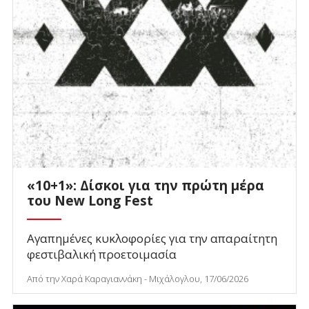
«10+1»: Δίσκοι για την πρώτη μέρα
του New Long Fest
Αγαπημένες κυκλοφορίες για την απαραίτητη
φεστιβαλική προετοιμασία
Από την Χαρά Καραγιαννάκη - Μιχάλογλου, 17/06/2026