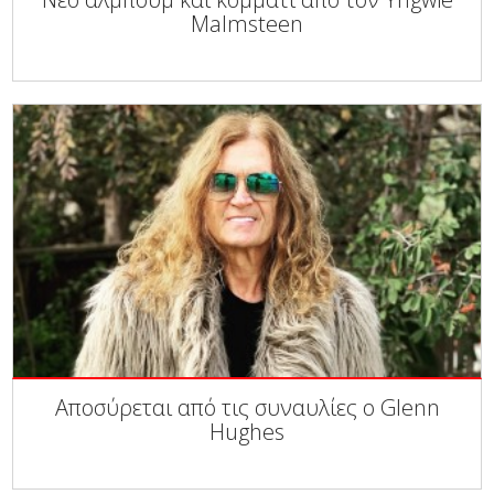
Malmsteen
Αποσύρεται από τις συναυλίες ο Glenn
Hughes