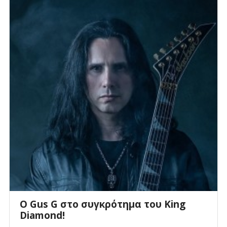
O Gus G στο συγκρότημα του King
Diamond!