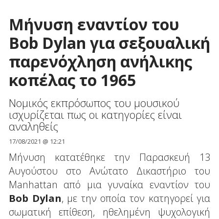
Μήνυση εναντίον του
Bob Dylan για σεξουαλική
παρενόχληση ανήλικης
κοπέλας το 1965
Nομικός εκπρόσωπος του μουσικού
ισχυρίζεται πως οι κατηγορίες είναι
αναληθείς
17/08/2021 @ 12:21
Μήνυση κατατέθηκε την Παρασκευή 13
Αυγούστου στο Ανώτατο Δικαστήριο του
Manhattan από μια γυναίκα εναντίον του
Bob Dylan
, με την οποία τον κατηγορεί για
σωματική επίθεση, ηθελημένη ψυχολογική