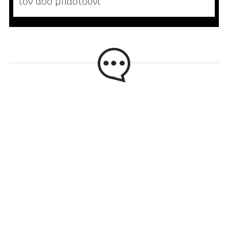
τον άσο μπαστούνι