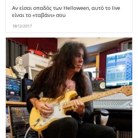
Αν είσαι οπαδός των Helloween, αυτό το live
είναι το «ταβάνι» σου
18/12/2017