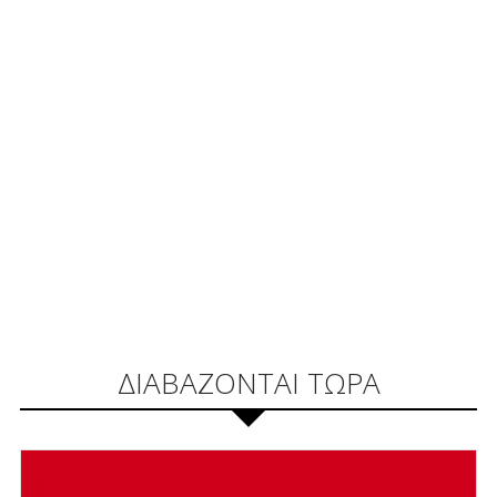
ΔΙΑΒΑΖΟΝΤΑΙ ΤΩΡΑ