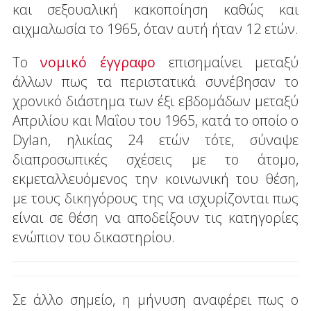
και σεξουαλική κακοποίηση καθώς και
αιχμαλωσία το 1965, όταν αυτή ήταν 12 ετών.
Το
νομικό έγγραφο
επισημαίνει μεταξύ
άλλων πως τα περιστατικά συνέβησαν το
χρονικό διάστημα των έξι εβδομάδων μεταξύ
Απριλίου και Μαΐου του 1965, κατά το οποίο ο
Dylan, ηλικίας 24 ετών τότε, σύναψε
διαπροσωπικές σχέσεις με το άτομο,
εκμεταλλευόμενος την κοινωνική του θέση,
με τους δικηγόρους της να ισχυρίζονται πως
είναι σε θέση να αποδείξουν τις κατηγορίες
ενώπιον του δικαστηρίου.
Σε άλλο σημείο, η μήνυση αναφέρει πως ο