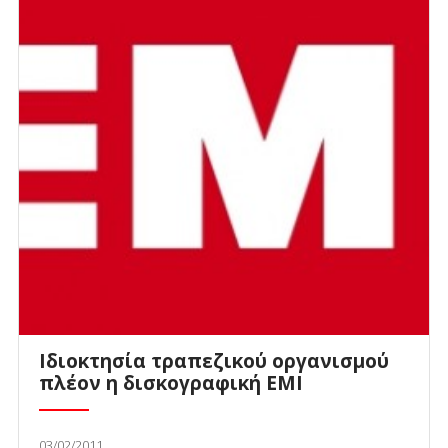
Ιδιοκτησία τραπεζικού οργανισμού
πλέον η δισκογραφική EMI
03/02/2011