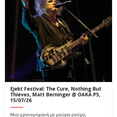
Ejekt Festival: The Cure, Nothing But
Thieves, Matt Berninger @ ΟΑΚΑ P5,
15/07/26
Μια χρονομηχανή με μαύρα ρούχα,