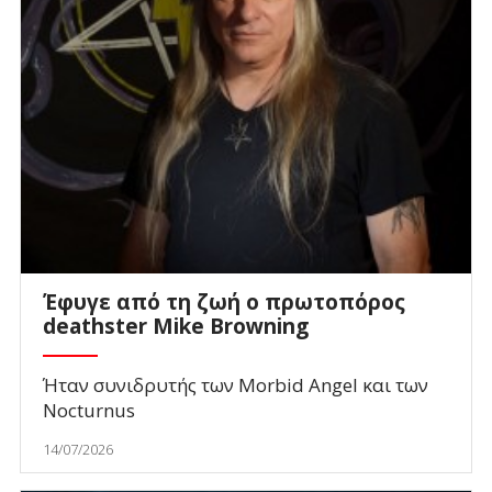
Έφυγε από τη ζωή ο πρωτοπόρος
deathster Mike Browning
Ήταν συνιδρυτής των Morbid Angel και των
Nocturnus
14/07/2026