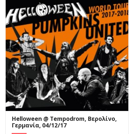
Helloween @ Tempodrom, Βερολίνο,
Γερμανία, 04/12/17