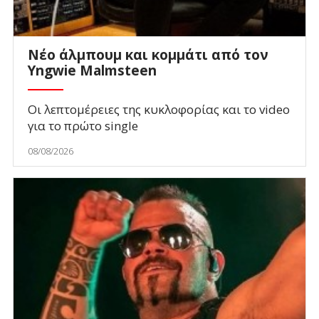
Νέο άλμπουμ και κομμάτι από τον
Yngwie Malmsteen
Οι λεπτομέρειες της κυκλοφορίας και το video
για το πρώτο single
08/08/2026