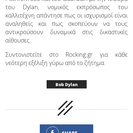
του Dylan, νομικός εκπρόσωπος του
καλλιτέχνη απάντησε πως οι ισχυρισμοί είναι
αναληθείς και πως σκοπεύουν να τους
αντικρούσουν δυναμικά στις δικαστικές
αίθουσες.
Συντονιστείτε στο Rocking.gr για κάθε
νεότερη εξέλιξη γύρω από το ζήτημα.
Bob Dylan
SHARE