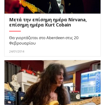
Μετά την επίσημη ημέρα Nirvana,
επίσημη ημέρα Κurt Cobain
Θα γιορτάζεται στο Aberdeen στις 20
Φεβρουαρίου
24/01/2014