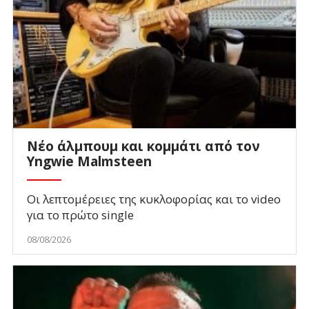
Νέο άλμπουμ και κομμάτι από τον
Yngwie Malmsteen
Οι λεπτομέρειες της κυκλοφορίας και το video
για το πρώτο single
08/08/2026