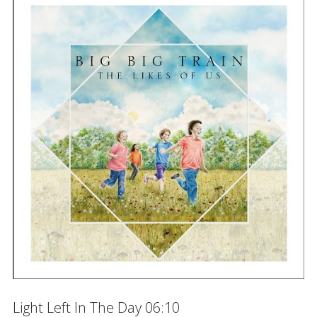
Light Left In The Day 06:10