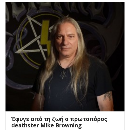
Έφυγε από τη ζωή ο πρωτοπόρος
deathster Mike Browning