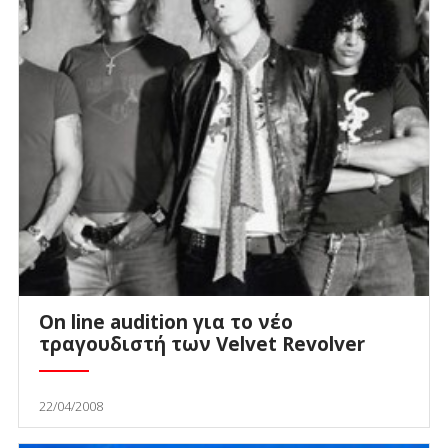
On line audition για το νέο
τραγουδιστή των Velvet Revolver
22/04/2008