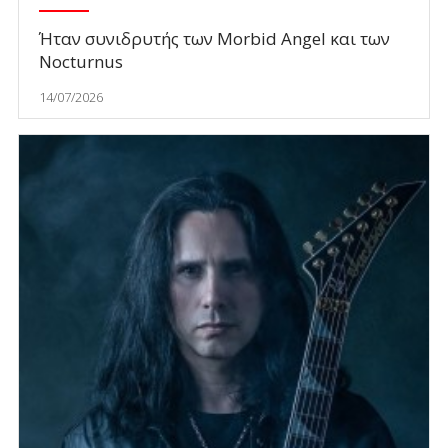
Ήταν συνιδρυτής των Morbid Angel και των
Nocturnus
14/07/2026