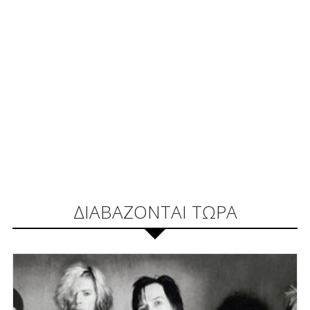
ΔΙΑΒΑΖΟΝΤΑΙ ΤΩΡΑ