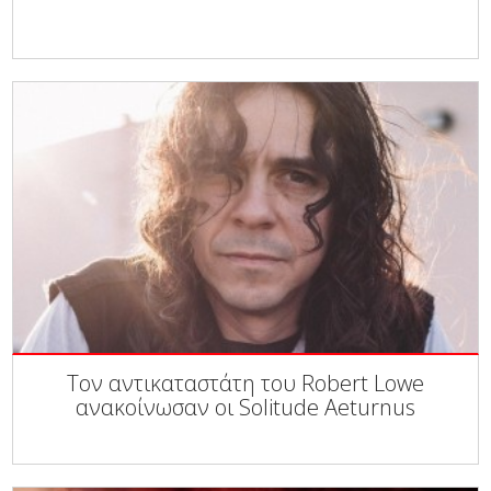
Τον αντικαταστάτη του Robert Lowe
ανακοίνωσαν οι Solitude Aeturnus