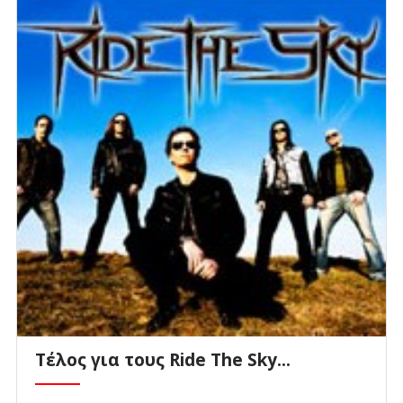
Τέλος για τους Ride The Sky...