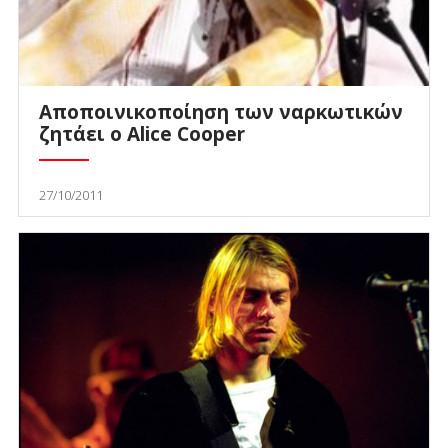
Αποποινικοποίηση των ναρκωτικών
ζητάει ο Alice Cooper
27/10/2011