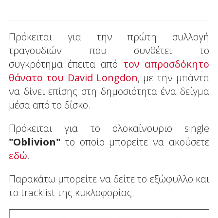
Πρόκειται για την πρώτη συλλογή
τραγουδιών που συνθέτει το
συγκρότημα έπειτα από
τον απροσδόκητο
θάνατο του David Longdon
, με την μπάντα
να δίνει επίσης στη δημοσιότητα ένα δείγμα
μέσα από το δίσκο.
Πρόκειται για το ολοκαίνουριο single
"Oblivion"
το οποίο μπορείτε να ακούσετε
εδώ
.
Παρακάτω μπορείτε να δείτε το εξώφυλλο και
το tracklist της κυκλοφορίας.