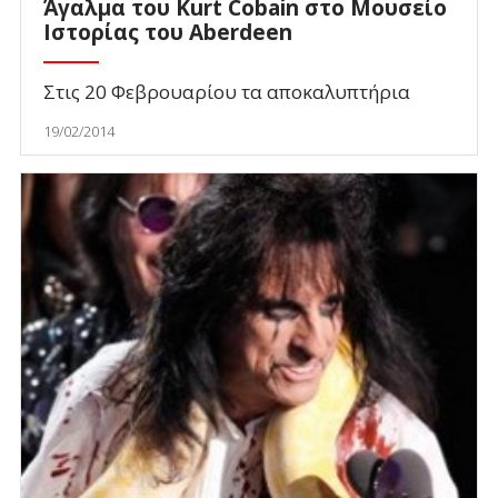
Άγαλμα του Kurt Cobain στο Μουσείο
Ιστορίας του Aberdeen
Στις 20 Φεβρουαρίου τα αποκαλυπτήρια
19/02/2014