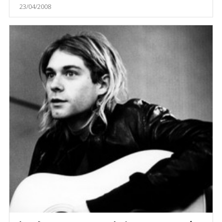
23/04/2008