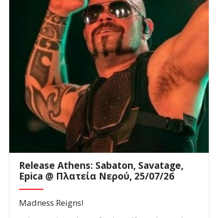
Release Athens: Sabaton, Savatage,
Epica @ Πλατεία Νερού, 25/07/26
Madness Reigns!