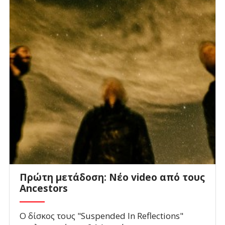
Πρώτη μετάδοση: Νέο video από τους
Ancestors
Ο δίσκος τους "Suspended In Reflections"