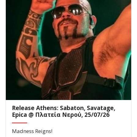
Release Athens: Sabaton, Savatage,
Epica @ Πλατεία Νερού, 25/07/26
Madness Reigns!