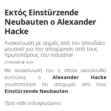
Εκτός Einstürzende
Neubauten ο Alexander
Hacke
Ανακοίνωση με αιχμές από τον σπουδαίο
μουσικό για την αποχώρηση από τους
πρωτοπόρους του industrial
27/04/2025 @ 12:39
Με ανακοίνωσή του η οποία ακουλουθεί
αυτούσια, ο
Alexander Hacke
γνωστοποίησε ότι αποχωρεί από τους
Einstürzende Neubauten
.
Προς κάθε ενδιαφερόμενο: