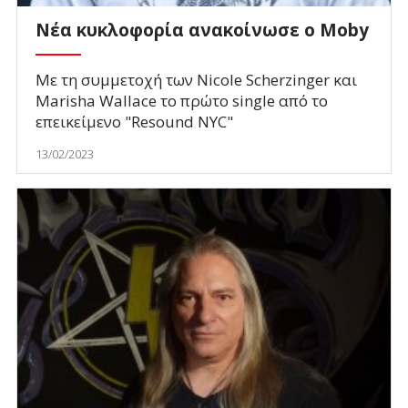
Νέα κυκλοφορία ανακοίνωσε ο Moby
Με τη συμμετοχή των Nicole Scherzinger και
Marisha Wallace το πρώτο single από το
επεικείμενο "Resound NYC"
13/02/2023