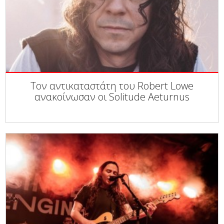
Τον αντικαταστάτη του Robert Lowe
ανακοίνωσαν οι Solitude Aeturnus