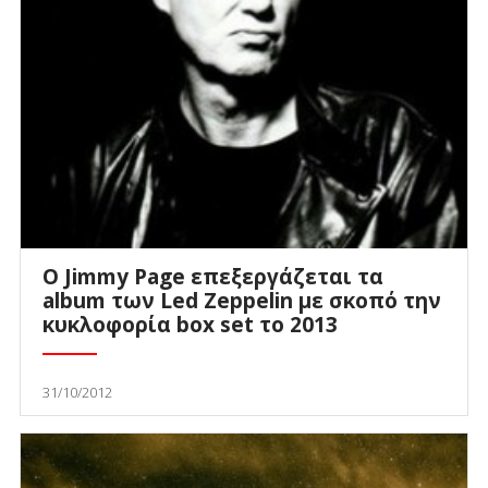
Ο Jimmy Page επεξεργάζεται τα
album των Led Zeppelin με σκοπό την
κυκλοφορία box set το 2013
31/10/2012