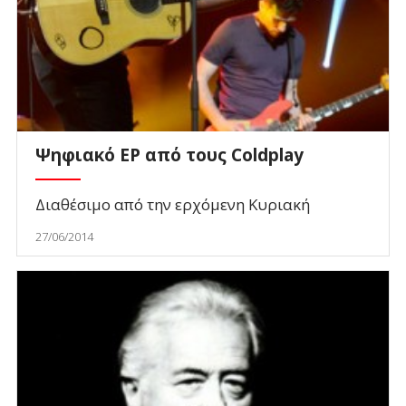
Ψηφιακό EP από τους Coldplay
Διαθέσιμο από την ερχόμενη Κυριακή
27/06/2014