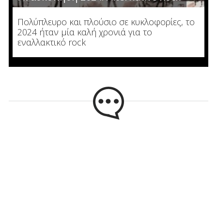
Πολύπλευρο και πλούσιο σε κυκλοφορίες, το
2024 ήταν μία καλή χρονιά για το
εναλλακτικό rock