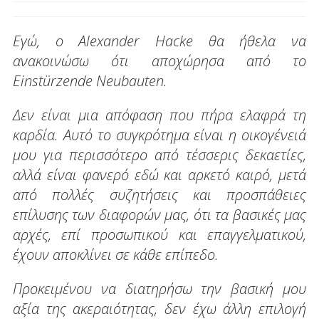
Εγώ, ο Alexander Hacke θα ήθελα να
ανακοινώσω ότι αποχώρησα από το
Einstürzende Neubauten.
Δεν είναι μια απόφαση που πήρα ελαφρά τη
καρδία. Αυτό το συγκρότημα είναι η οικογένειά
μου για περισσότερο από τέσσερις δεκαετίες,
αλλά είναι φανερό εδώ και αρκετό καιρό, μετά
από πολλές συζητήσεις και προσπάθειες
επίλυσης των διαφορών μας, ότι τα βασικές μας
αρχές, επί προσωπικού και επαγγελματικού,
έχουν αποκλίνει σε κάθε επίπεδο.
Προκειμένου να διατηρήσω την βασική μου
αξία της ακεραιότητας, δεν έχω άλλη επιλογή