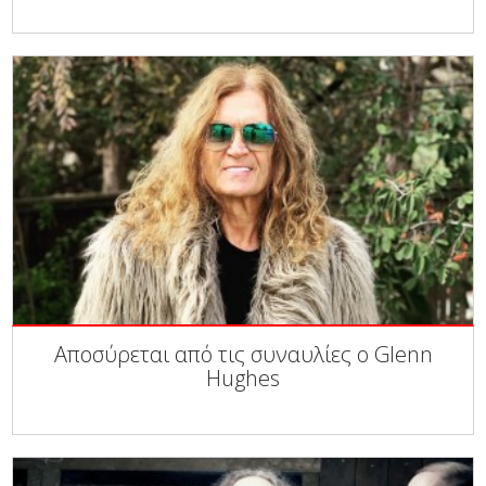
Αποσύρεται από τις συναυλίες ο Glenn
Hughes