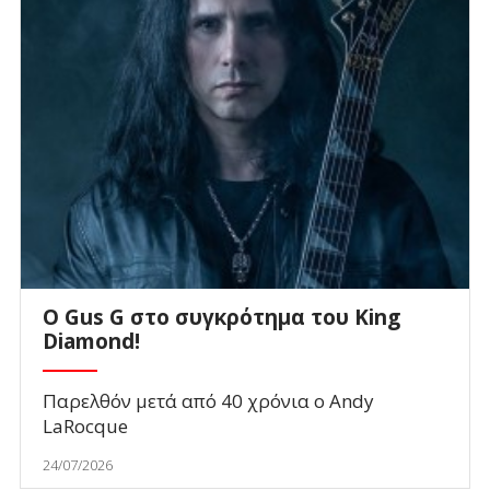
O Gus G στο συγκρότημα του King
Diamond!
Παρελθόν μετά από 40 χρόνια ο Andy
LaRocque
24/07/2026