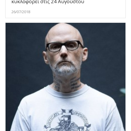
κυκλοφορεί στις 24 Αυγούστου
26/07/2018