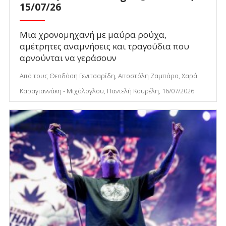
15/07/26
Μια χρονομηχανή με μαύρα ρούχα,
αμέτρητες αναμνήσεις και τραγούδια που
αρνούνται να γεράσουν
Από τους Θεοδόση Γενιτσαρίδη, Αποστόλη Ζαμπάρα, Χαρά
Καραγιαννάκη - Μιχάλογλου, Παντελή Κουρέλη, 16/07/2026