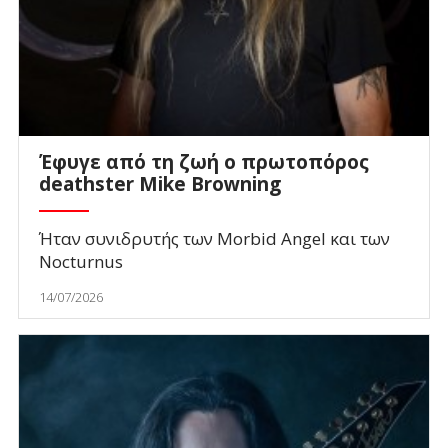
Έφυγε από τη ζωή ο πρωτοπόρος
deathster Mike Browning
Ήταν συνιδρυτής των Morbid Angel και των
Nocturnus
14/07/2026