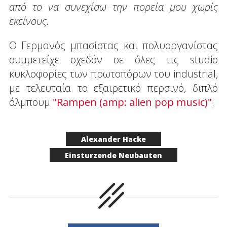
από το να συνεχίσω την πορεία μου χωρίς
εκείνους.
Ο Γερμανός μπασίστας και πολυοργανίστας
συμμετείχε σχεδόν σε όλες τις studio
κυκλοφορίες των πρωτοπόρων του industrial,
με τελευταία το εξαιρετικό περσινό, διπλό
άλμπουμ
"Rampen (amp: alien pop music)"
.
Alexander Hacke
Einsturzende Neubauten