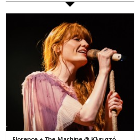
Florence + The Machine @ Κλειστό