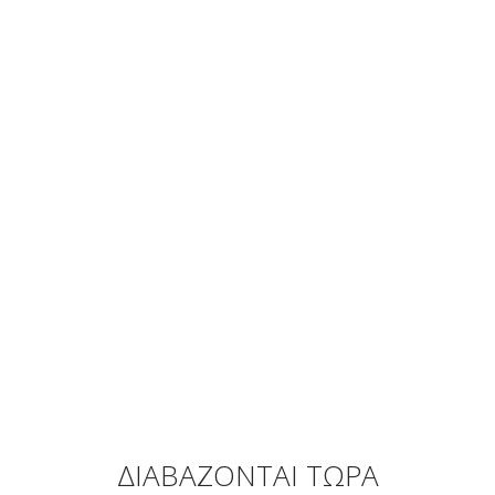
ΔΙΑΒΑΖΟΝΤΑΙ ΤΩΡΑ