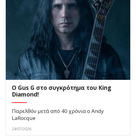
O Gus G στο συγκρότημα του King
Diamond!
Παρελθόν μετά από 40 χρόνια ο Andy
LaRocque
24/07/2026