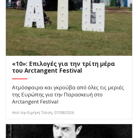
«10»: Επιλογές για την τρίτη μέρα
του Arctangent Festival
Ατμόσφαιρα και γκρούβα από όλες τις μεριές
της Ευρώπης για την Παρασκευή στο
Arctangent Festival
Από την Ειρήνη Τάτση, 07/08/2026