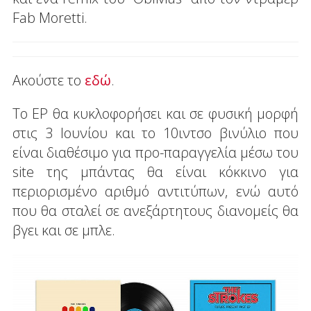
Fab Moretti.
Ακούστε το
εδώ
.
Το ΕΡ θα κυκλοφορήσει και σε φυσική μορφή
στις 3 Ιουνίου και το 10ιντσο βινύλιο που
είναι διαθέσιμο για προ-παραγγελία μέσω του
site της μπάντας θα είναι κόκκινο για
περιορισμένο αριθμό αντιτύπων, ενώ αυτό
που θα σταλεί σε ανεξάρτητους διανομείς θα
βγει και σε μπλε.