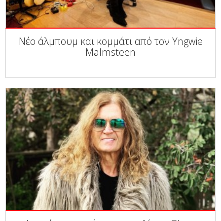
Νέο άλμπουμ και κομμάτι από τον Yngwie
Malmsteen