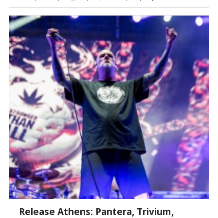
Release Athens: Pantera, Trivium,