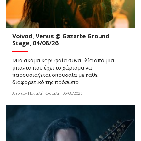
Voivod, Venus @ Gazarte Ground
Stage, 04/08/26
Μια ακόμα κορυφαία συναυλία από μια
μπάντα που έχει το χάρισμα να
παρουσιάζεται σπουδαία με κάθε
διαφορετικό της πρόσωπο
Από τον Παντελή Κουρέλη, 06/08/2026