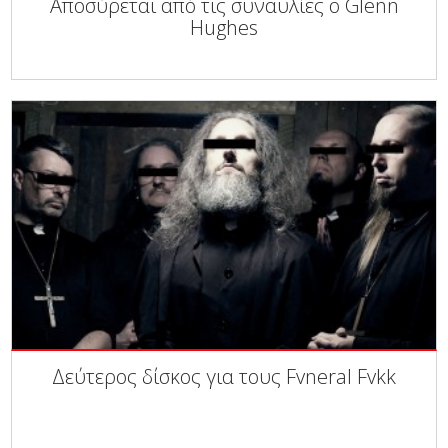
Αποσύρεται από τις συναυλίες ο Glenn
Hughes
Δεύτερος δίσκος για τους Fvneral Fvkk