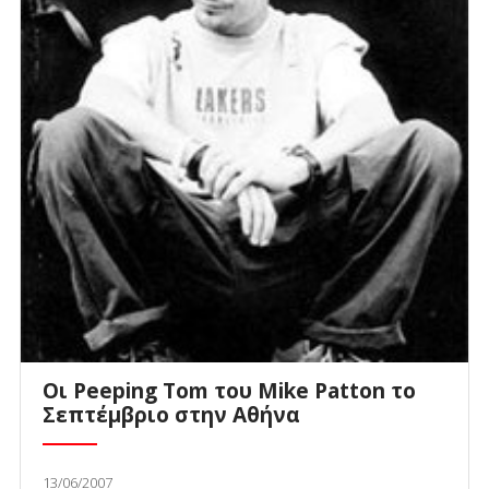
Οι Peeping Tom του Mike Patton το
Σεπτέμβριο στην Αθήνα
13/06/2007