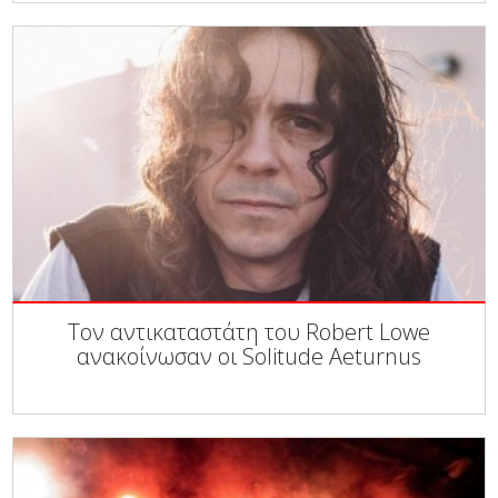
Τον αντικαταστάτη του Robert Lowe
ανακοίνωσαν οι Solitude Aeturnus