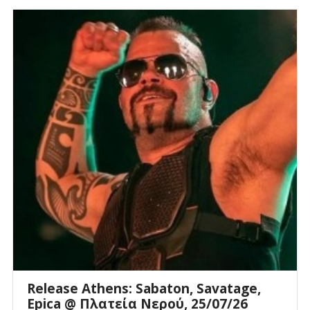
Release Athens: Sabaton, Savatage,
Epica @ Πλατεία Νερού, 25/07/26