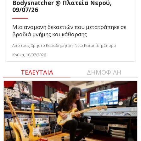
Bodysnatcher @ Πλατεία Νερού,
09/07/26
Μια αναμονή δεκαετιών που μετατράπηκε σε
βραδιά μνήμης και κάθαρσης
Από τους Χρήστο Καραδημήτρη, Νίκο Καταπίδη, Σπύρο
Κούκα, 10/07/2026
ΤΕΛΕΥΤΑΙΑ
ΔΗΜΟΦΙΛΗ