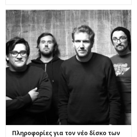
Πληροφορίες για τον νέο δίσκο των