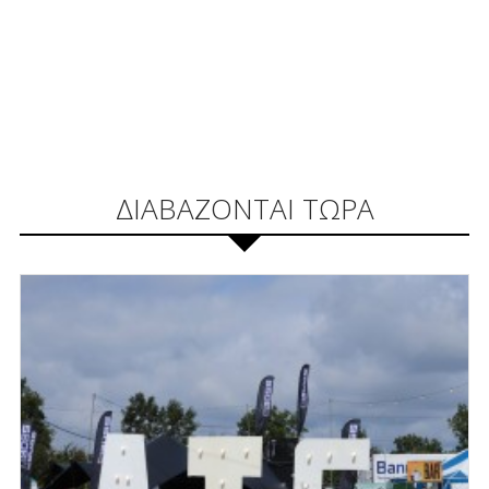
ΔΙΑΒΑΖΟΝΤΑΙ ΤΩΡΑ