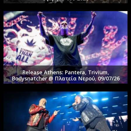
Release Athens: Pantera, Trivium,
Bodysnatcher @ Πλατεία Νερού, 09/07/26