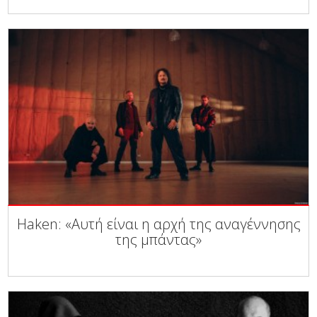
Haken: «Αυτή είναι η αρχή της αναγέννησης
της μπάντας»