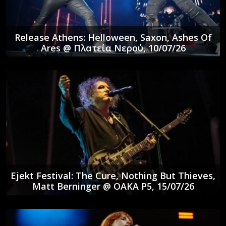
Release Athens: Helloween, Saxon, Ashes Of
Ares @ Πλατεία Νερού, 10/07/26
Ejekt Festival: The Cure, Nothing But Thieves,
Matt Berninger @ ΟΑΚΑ P5, 15/07/26