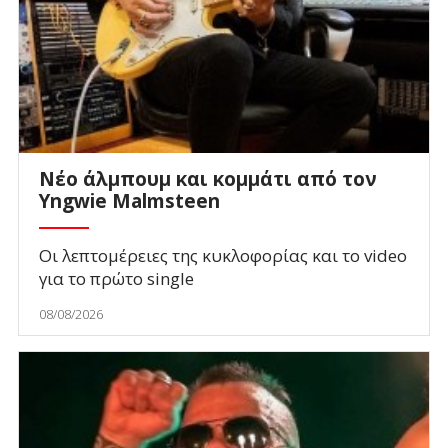
Νέο άλμπουμ και κομμάτι από τον
Yngwie Malmsteen
Οι λεπτομέρειες της κυκλοφορίας και το video
για το πρώτο single
08/08/2026