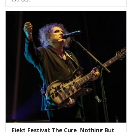
26/07/2026
Ejekt Festival: The Cure, Nothing But