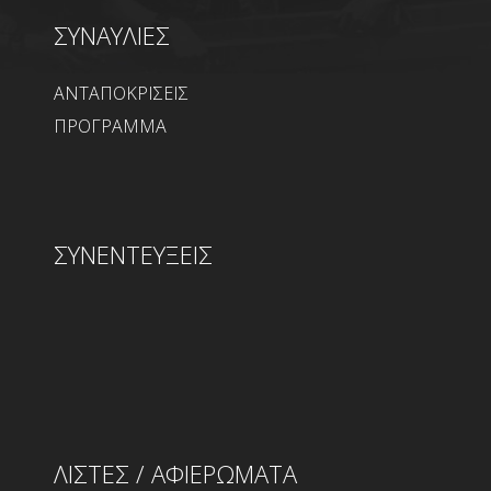
ΣΥΝΑΥΛΙΕΣ
ΑΝΤΑΠΟΚΡΙΣΕΙΣ
ΠΡΟΓΡΑΜΜΑ
ΣΥΝΕΝΤΕΥΞΕΙΣ
ΛΙΣΤΕΣ / ΑΦΙΕΡΩΜΑΤΑ