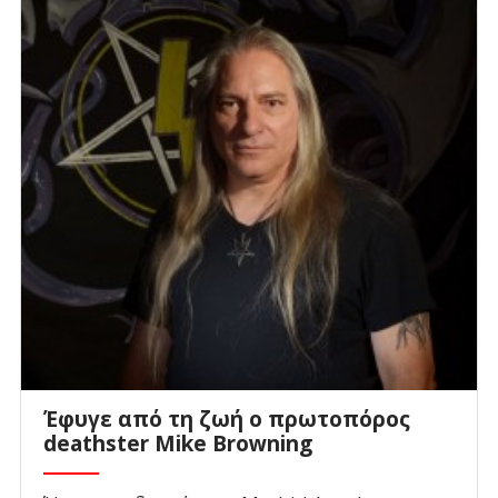
Έφυγε από τη ζωή ο πρωτοπόρος
deathster Mike Browning