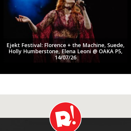
Ejekt Festival: Florence + the Machine, Suede,
Holly Humberstone, Elena Leoni @ ΟΑΚΑ P5,
14/07/26