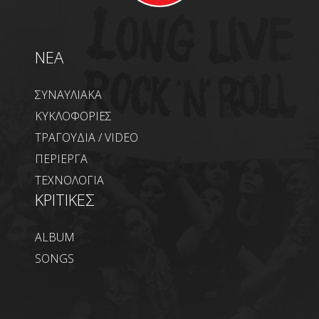
NEA
ΣΥΝΑΥΛΙΑΚΑ
ΚΥΚΛΟΦΟΡΙΕΣ
ΤΡΑΓΟΥΔΙΑ / VIDEO
ΠΕΡΙΕΡΓΑ
ΤΕΧΝΟΛΟΓΙΑ
ΚΡΙΤΙΚΕΣ
ALBUM
SONGS