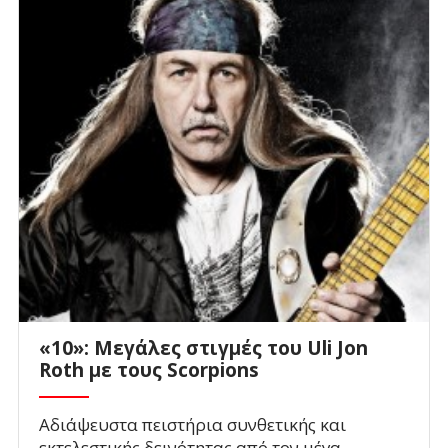
«10»: Μεγάλες στιγμές του Uli Jon
Roth με τους Scorpions
Αδιάψευστα πειστήρια συνθετικής και
εκτελεστικής δεινότητας από τον μέγα