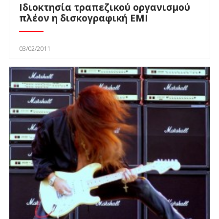
Ιδιοκτησία τραπεζικού οργανισμού
πλέον η δισκογραφική EMI
03/02/2011