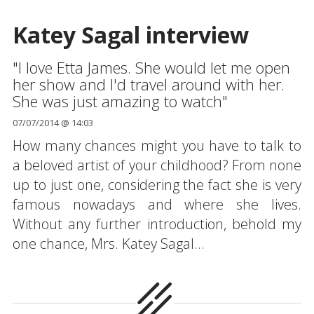
Katey Sagal interview
"I love Etta James. She would let me open
her show and I'd travel around with her.
She was just amazing to watch"
07/07/2014 @ 14:03
How many chances might you have to talk to
a beloved artist of your childhood? From none
up to just one, considering the fact she is very
famous nowadays and where she lives.
Without any further introduction, behold my
one chance, Mrs. Katey Sagal...