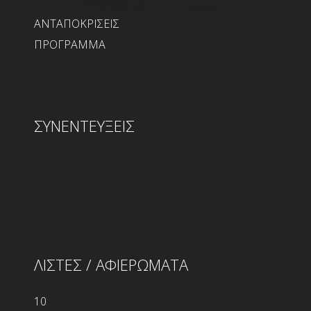
ΑΝΤΑΠΟΚΡΙΣΕΙΣ
ΠΡΟΓΡΑΜΜΑ
ΣΥΝΕΝΤΕΥΞΕΙΣ
ΛΙΣΤΕΣ / ΑΦΙΕΡΩΜΑΤΑ
10