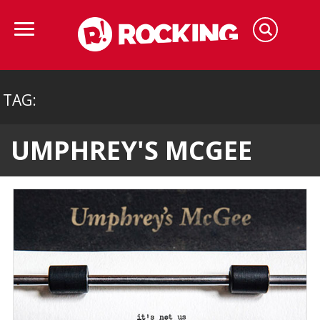
TAG:
UMPHREY'S MCGEE