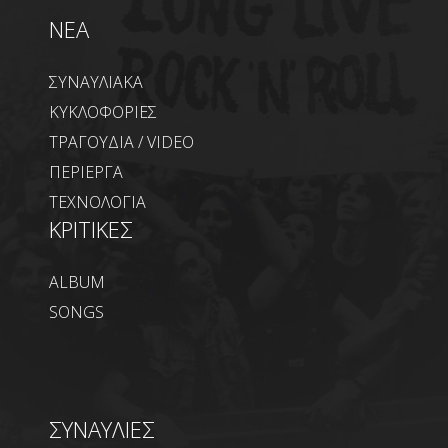
NEA
ΣΥΝΑΥΛΙΑΚΑ
ΚΥΚΛΟΦΟΡΙΕΣ
ΤΡΑΓΟΥΔΙΑ / VIDEO
ΠΕΡΙΕΡΓΑ
ΤΕΧΝΟΛΟΓΙΑ
ΚΡΙΤΙΚΕΣ
ALBUM
SONGS
ΣΥΝΑΥΛΙΕΣ