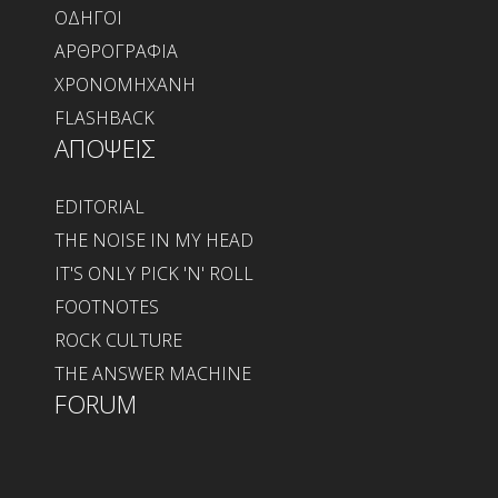
ΟΔΗΓΟΙ
ΑΡΘΡΟΓΡΑΦΙΑ
ΧΡΟΝΟΜΗΧΑΝΗ
FLASHBACK
ΑΠΟΨΕΙΣ
EDITORIAL
THE NOISE IN MY HEAD
IT'S ONLY PICK 'N' ROLL
FOOTNOTES
ROCK CULTURE
THE ANSWER MACHINE
FORUM