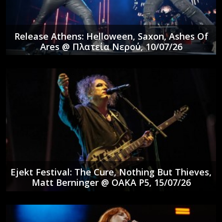
Release Athens: Helloween, Saxon, Ashes Of
Ares @ Πλατεία Νερού, 10/07/26
Ejekt Festival: The Cure, Nothing But Thieves,
Matt Berninger @ ΟΑΚΑ P5, 15/07/26