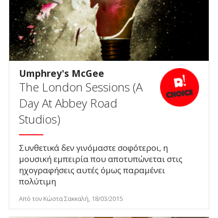
Umphrey's McGee
The London Sessions (A
Day At Abbey Road
Studios)
Συνθετικά δεν γινόμαστε σοφότεροι, η
μουσική εμπειρία που αποτυπώνεται στις
ηχογραφήσεις αυτές όμως παραμένει
πολύτιμη
Από τον Κώστα Σακκαλή, 18/03/2015