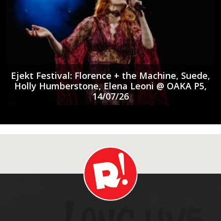
Ejekt Festival: Florence + the Machine, Suede,
Holly Humberstone, Elena Leoni @ ΟΑΚΑ P5,
14/07/26