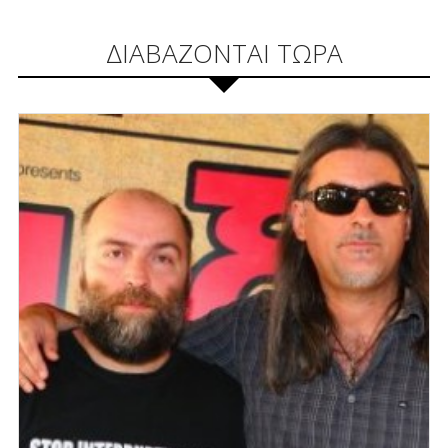
ΔΙΑΒΑΖΟΝΤΑΙ ΤΩΡΑ