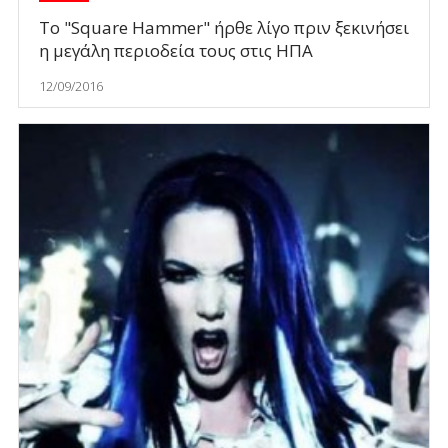
Το "Square Hammer" ήρθε λίγο πριν ξεκινήσει
η μεγάλη περιοδεία τους στις ΗΠΑ
12/09/2016