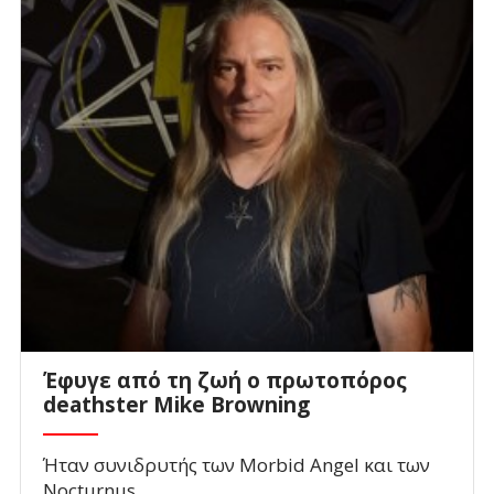
Έφυγε από τη ζωή ο πρωτοπόρος
deathster Mike Browning
Ήταν συνιδρυτής των Morbid Angel και των
Nocturnus