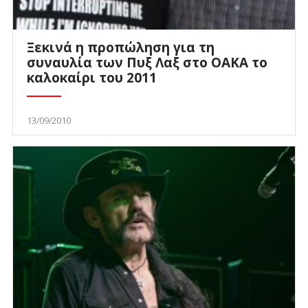
Ξεκινά η προπώληση για τη
συναυλία των Πυξ Λαξ στο ΟΑΚΑ το
καλοκαίρι του 2011
13/09/2010