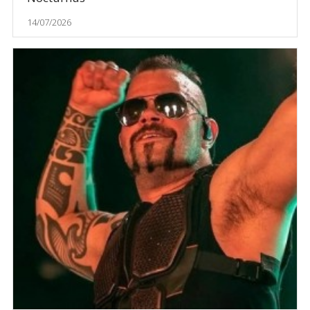
14/07/2026