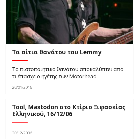
Τα αίτια θανάτου του Lemmy
Το πιστοποιητικό θανάτου αποκαλύπτει από
τι έπασχε ο ηγέτης των Motorhead
20/01/2016
Tool, Mastodon στο Κτίριο Ξιφασκίας
Ελληνικού, 16/12/06
20/12/2006