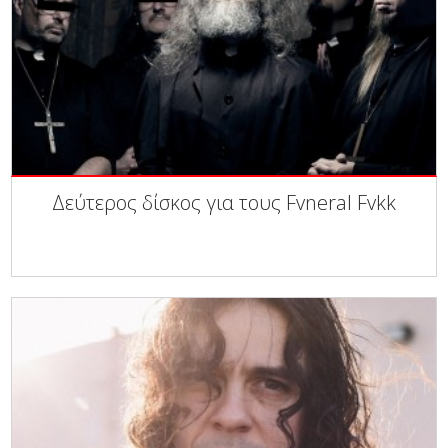
Δεύτερος δίσκος για τους Fvneral Fvkk