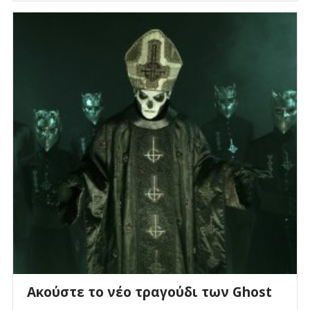
Aκούστε το νέο τραγούδι των Ghost