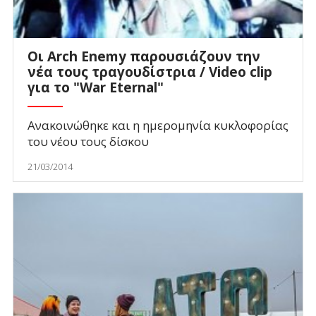
Οι Arch Enemy παρουσιάζουν την
νέα τους τραγουδίστρια / Video clip
για το "War Eternal"
Ανακοινώθηκε και η ημερομηνία κυκλοφορίας
του νέου τους δίσκου
21/03/2014