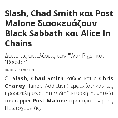
Slash, Chad Smith και Post
Malone διασκευάζουν
Black Sabbath και Alice In
Chains
Δείτε τις εκτελέσεις των "War Pigs" και
"Rooster"
04/01/2021 @ 11:28
Οι
Slash, Chad Smith
καθώς και ο
Chris
Chaney
(Jane's Addiction) εμφανίστηκαν ως
προσκεκλημένοι στην διαδικτυακή συναυλία
του rapper
Post Malone
την παραμονή της
Πρωτοχρονιάς.