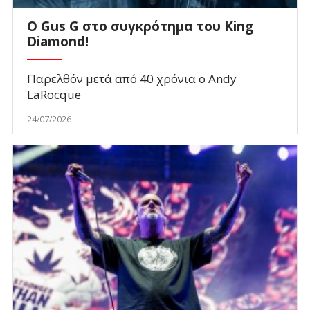
O Gus G στο συγκρότημα του King
Diamond!
Παρελθόν μετά από 40 χρόνια ο Andy
LaRocque
24/07/2026