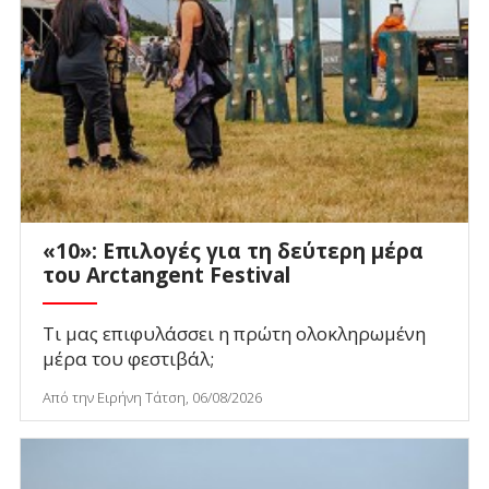
«10»: Επιλογές για τη δεύτερη μέρα
του Arctangent Festival
Τι μας επιφυλάσσει η πρώτη ολοκληρωμένη
μέρα του φεστιβάλ;
Από την Ειρήνη Τάτση, 06/08/2026