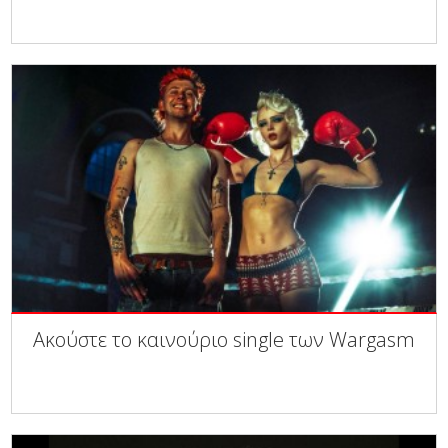
Ακούστε το καινούριο single των Wargasm