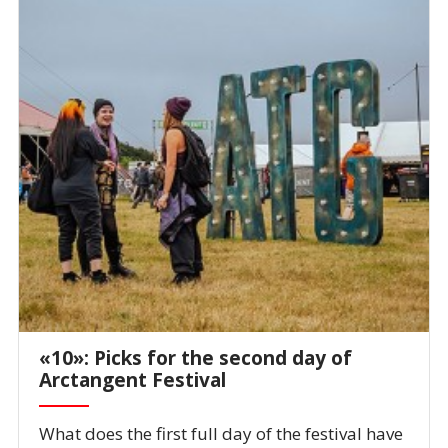
«10»: Picks for the second day of
Arctangent Festival
What does the first full day of the festival have