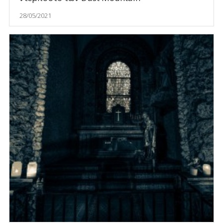
28/05/2021