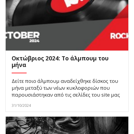
Οκτώβριος 2024: Το άλμπουμ του
μήνα
Δείτε ποιο άλμπουμ αναδείχθηκε δίσκος του
μήνα μεταξύ των νέων κυκλοφοριών που
παρουσιάστηκαν από τις σελίδες του site μας
31/10/2024