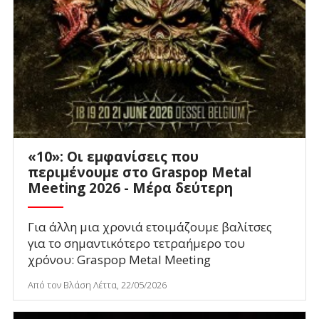
«10»: Οι εμφανίσεις που
περιμένουμε στο Graspop Metal
Meeting 2026 - Μέρα δεύτερη
Για άλλη μια χρονιά ετοιμάζουμε βαλίτσες
για το σημαντικότερο τετραήμερο του
χρόνου: Graspop Metal Meeting
Από τον Βλάση Λέττα, 22/05/2026