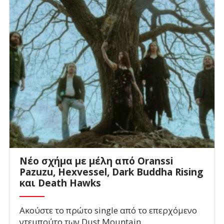
Νέο σχήμα με μέλη από Oranssi
Pazuzu, Hexvessel, Dark Buddha Rising
και Death Hawks
Ακούστε το πρώτο single από το επερχόμενο
ντεμπούτο των Dust Mountain