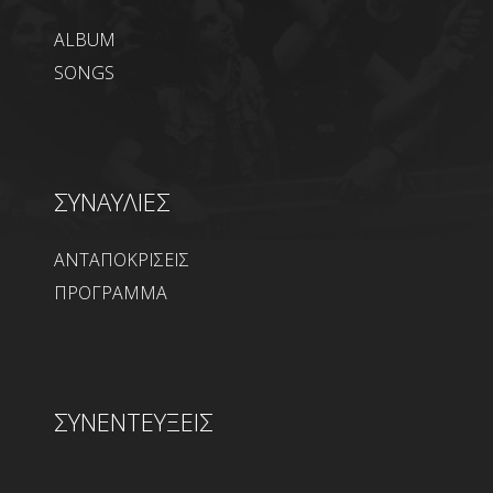
ALBUM
SONGS
ΣΥΝΑΥΛΙΕΣ
ΑΝΤΑΠΟΚΡΙΣΕΙΣ
ΠΡΟΓΡΑΜΜΑ
ΣΥΝΕΝΤΕΥΞΕΙΣ