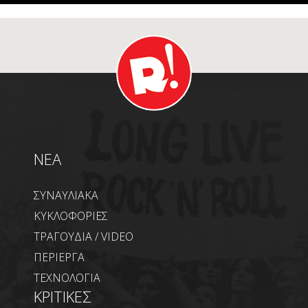
NEA
ΣΥΝΑΥΛΙΑΚΑ
ΚΥΚΛΟΦΟΡΙΕΣ
ΤΡΑΓΟΥΔΙΑ / VIDEO
ΠΕΡΙΕΡΓΑ
ΤΕΧΝΟΛΟΓΙΑ
ΚΡΙΤΙΚΕΣ