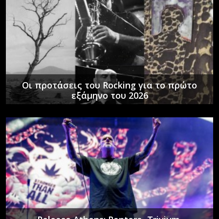
Οι προτάσεις του Rocking για το πρώτο
εξάμηνο του 2026