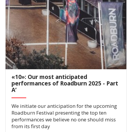
«10»: Our most anticipated
performances of Roadburn 2025 - Part
A’
We initiate our anticipation for the upcoming
Roadburn Festival presenting the top ten
performances we believe no one should miss
from its first day