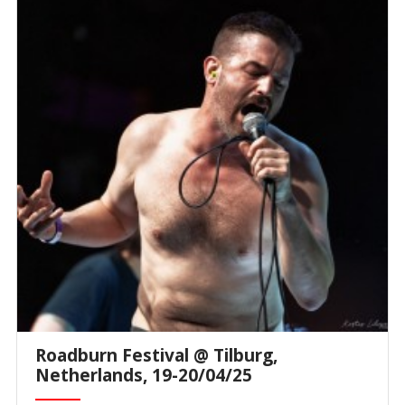
Roadburn Festival @ Tilburg,
Netherlands, 19-20/04/25