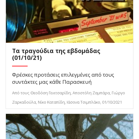
Τα τραγούδια της εβδομάδας
(01/10/21)
Φρέσκες προτάσεις επιλεγμένες από τους
συντάκτες μας κάθε Παρασκευή
Από τους Θεοδόση Γενιτσαρίδη, Αποστόλη Ζαμπάρα, Γιώργο
Ζαρκαδούλα, Νίκο Καταπίδη, Ιάσονα Τσιμπλάκο, 01/10/2021