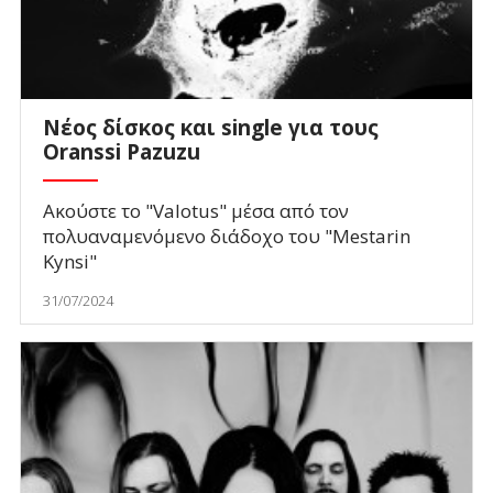
Νέος δίσκος και single για τους
Oranssi Pazuzu
Ακούστε το "Valotus" μέσα από τον
πολυαναμενόμενο διάδοχο του "Mestarin
Kynsi"
31/07/2024