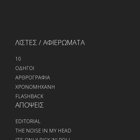
ΛΙΣΤΕΣ / ΑΦΙΕΡΩΜΑΤΑ
10
ΟΔΗΓΟΙ
ΑΡΘΡΟΓΡΑΦΙΑ
ΧΡΟΝΟΜΗΧΑΝΗ
FLASHBACK
ΑΠΟΨΕΙΣ
EDITORIAL
THE NOISE IN MY HEAD