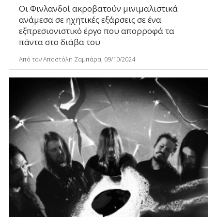
​Οι Φινλανδοί ακροβατούν μινιμαλιστικά
ανάμεσα σε ηχητικές εξάρσεις σε ένα
εξπρεσιονιστικό έργο που απορροφά τα
πάντα στο διάβα του
Από τον Αποστόλη Ζαμπάρα, 09/10/2024