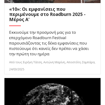
«10»: Οι εμφανίσεις που
περιμένουμε στο Roadburn 2025 -
Μέρος Α'
Εκκινούμε την προσμονή μας για το
επερχόμενο Roadburn Festival
παρουσιάζοντας τις δέκα εμφανίσεις που
πιστεύουμε ότι κανείς δεν πρέπει να χάσει
την πρώτη του ημέρα
Από τους Ειρήνη Τάτση, Αντώνη Μαρίνη, Αποστόλη Ζαμπάρα,
24/03/2025