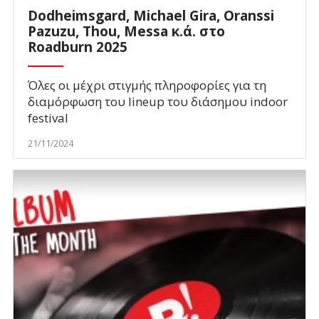
Dodheimsgard, Michael Gira, Oranssi
Pazuzu, Thou, Messa κ.ά. στο
Roadburn 2025
Όλες οι μέχρι στιγμής πληροφορίες για τη
διαμόρφωση του lineup του διάσημου indoor
festival
21/11/2024