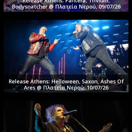
Release Athens: Pantera, Trivium,
Bodysnatcher @ Πλατεία Νερού, 09/07/26
Release Athens: Helloween, Saxon, Ashes Of
Ares @ Πλατεία Νερού, 10/07/26