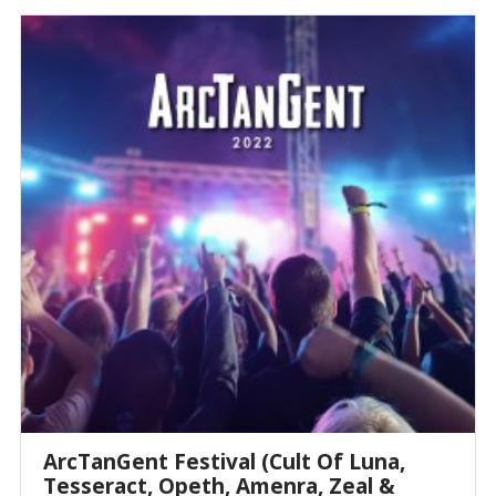
ArcTanGent Festival (Cult Of Luna,
Tesseract, Opeth, Amenra, Zeal &