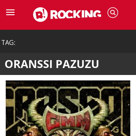
TAG:
ORANSSI PAZUZU