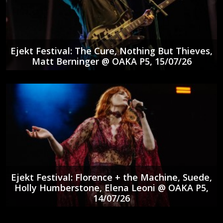
Ejekt Festival: The Cure, Nothing But Thieves,
Matt Berninger @ ΟΑΚΑ P5, 15/07/26
Ejekt Festival: Florence + the Machine, Suede,
Holly Humberstone, Elena Leoni @ ΟΑΚΑ P5,
14/07/26