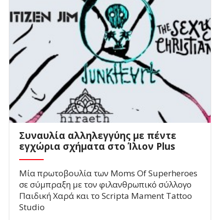
Συναυλία αλληλεγγύης με πέντε
εγχώρια σχήματα στο Ίλιον Plus
Μία πρωτοβουλία των Moms Of Superheroes
σε σύμπραξη με τον φιλανθρωπικό σύλλογο
Παιδική Χαρά και το Scripta Mament Tattoo
Studio