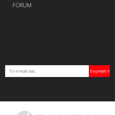
FORUM