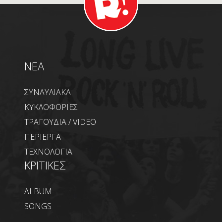
NEA
ΣΥΝΑΥΛΙΑΚΑ
ΚΥΚΛΟΦΟΡΙΕΣ
ΤΡΑΓΟΥΔΙΑ / VIDEO
ΠΕΡΙΕΡΓΑ
ΤΕΧΝΟΛΟΓΙΑ
ΚΡΙΤΙΚΕΣ
ALBUM
SONGS