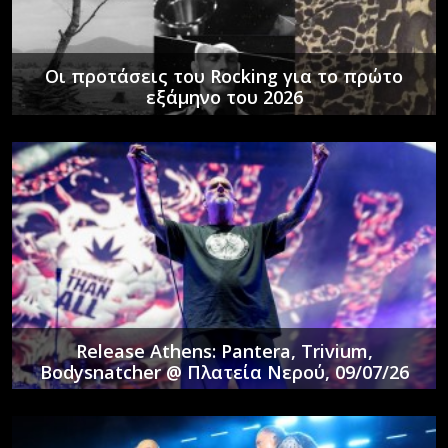
Οι προτάσεις του Rocking για το πρώτο
εξάμηνο του 2026
Release Athens: Pantera, Trivium,
Bodysnatcher @ Πλατεία Νερού, 09/07/26