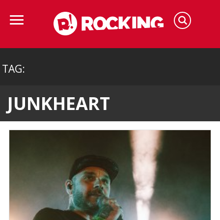
TAG:
JUNKHEART