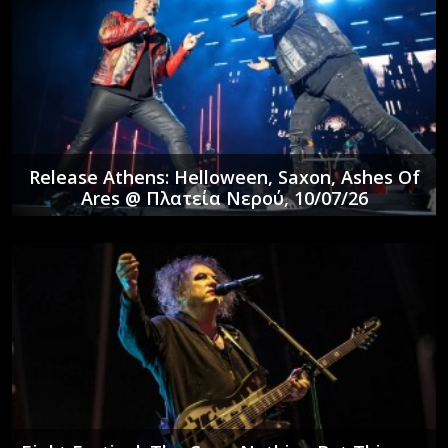
Release Athens: Helloween, Saxon, Ashes Of
Ares @ Πλατεία Νερού, 10/07/26