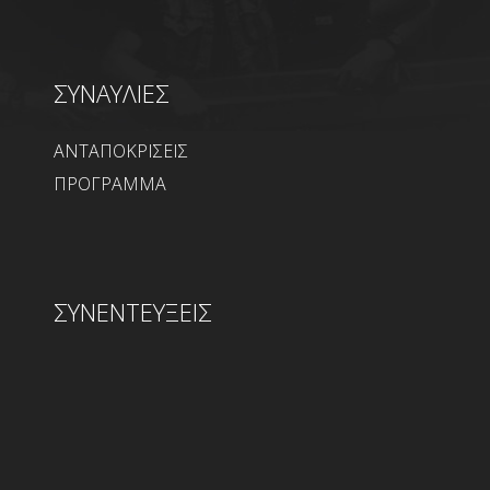
ΣΥΝΑΥΛΙΕΣ
ΑΝΤΑΠΟΚΡΙΣΕΙΣ
ΠΡΟΓΡΑΜΜΑ
ΣΥΝΕΝΤΕΥΞΕΙΣ