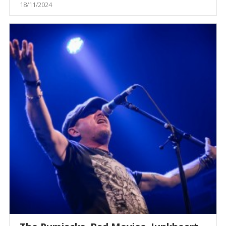
18/11/2024