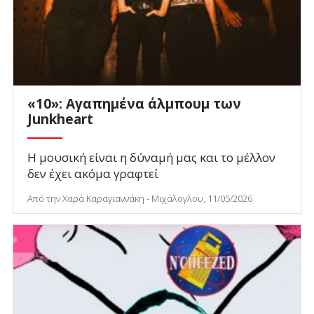
«10»: Αγαπημένα άλμπουμ των
Junkheart
Η μουσική είναι η δύναμή μας και το μέλλον
δεν έχει ακόμα γραφτεί
Από την Χαρά Καραγιαννάκη - Μιχάλογλου, 11/05/2026