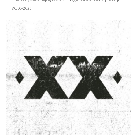
30/06/2026