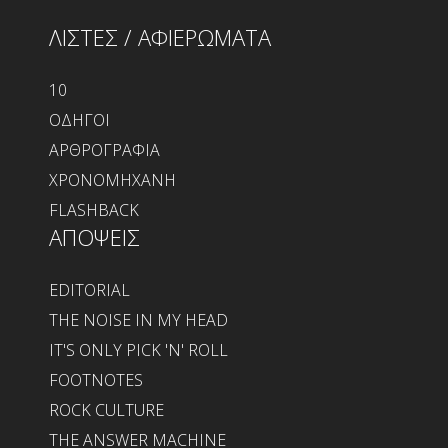
ΛΙΣΤΕΣ / ΑΦΙΕΡΩΜΑΤΑ
10
ΟΔΗΓΟΙ
ΑΡΘΡΟΓΡΑΦΙΑ
ΧΡΟΝΟΜΗΧΑΝΗ
FLASHBACK
ΑΠΟΨΕΙΣ
EDITORIAL
THE NOISE IN MY HEAD
IT'S ONLY PICK 'N' ROLL
FOOTNOTES
ROCK CULTURE
THE ANSWER MACHINE