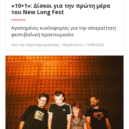
«10+1»: Δίσκοι για την πρώτη μέρα
του New Long Fest
Αγαπημένες κυκλοφορίες για την απαραίτητη
φεστιβαλική προετοιμασία
Από την Χαρά Καραγιαννάκη - Μιχάλογλου, 17/06/2026