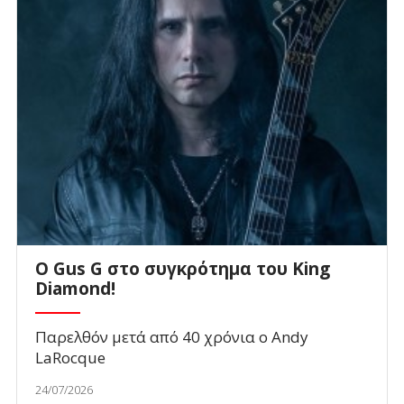
O Gus G στο συγκρότημα του King
Diamond!
Παρελθόν μετά από 40 χρόνια ο Andy
LaRocque
24/07/2026