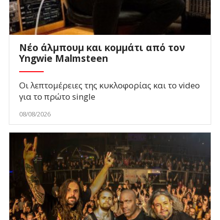
Νέο άλμπουμ και κομμάτι από τον
Yngwie Malmsteen
Οι λεπτομέρειες της κυκλοφορίας και το video
για το πρώτο single
08/08/2026