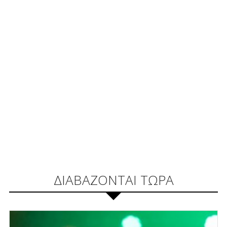
ΔΙΑΒΑΖΟΝΤΑΙ ΤΩΡΑ