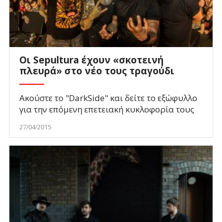
Οι Sepultura έχουν «σκοτεινή
πλευρά» στο νέο τους τραγούδι
Ακούστε το "DarkSide" και δείτε το εξώφυλλο
για την επόμενη επετειακή κυκλοφορία τους
27/04/2015