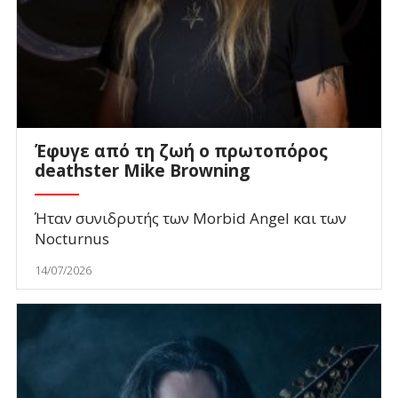
Έφυγε από τη ζωή ο πρωτοπόρος
deathster Mike Browning
Ήταν συνιδρυτής των Morbid Angel και των
Nocturnus
14/07/2026