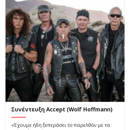
Συνέντευξη Accept (Wolf Hoffmann)
«Έχουμε ήδη ξεπεράσει το παρελθόν με τα