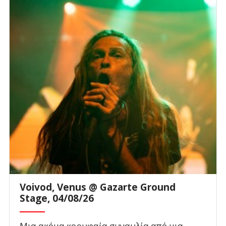
Voivod, Venus @ Gazarte Ground
Stage, 04/08/26
Μια ακόμα κορυφαία συναυλία από μια