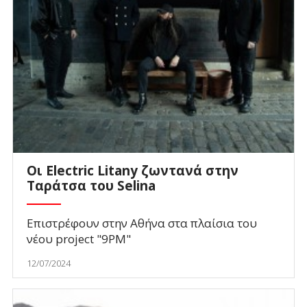
Οι Electric Litany ζωντανά στην
Ταράτσα του Selina
Επιστρέφουν στην Αθήνα στα πλαίσια του
νέου project "9PM"
12/07/2024