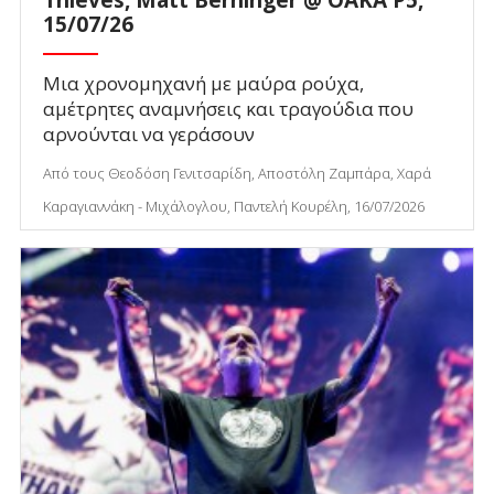
15/07/26
Μια χρονομηχανή με μαύρα ρούχα,
αμέτρητες αναμνήσεις και τραγούδια που
αρνούνται να γεράσουν
Από τους Θεοδόση Γενιτσαρίδη, Αποστόλη Ζαμπάρα, Χαρά
Καραγιαννάκη - Μιχάλογλου, Παντελή Κουρέλη, 16/07/2026