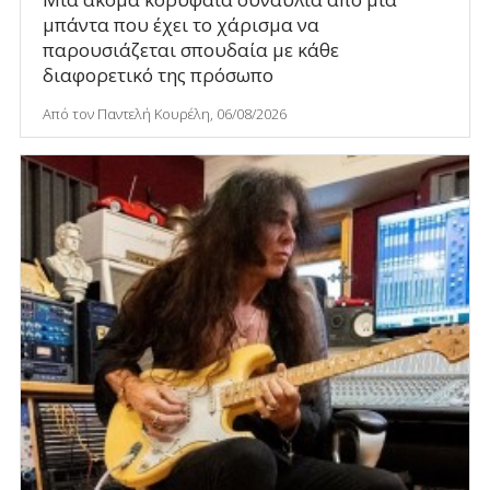
μπάντα που έχει το χάρισμα να
παρουσιάζεται σπουδαία με κάθε
διαφορετικό της πρόσωπο
Από τον Παντελή Κουρέλη, 06/08/2026