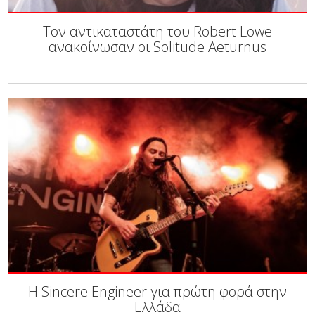
Τον αντικαταστάτη του Robert Lowe
ανακοίνωσαν οι Solitude Aeturnus
Η Sincere Engineer για πρώτη φορά στην
Ελλάδα