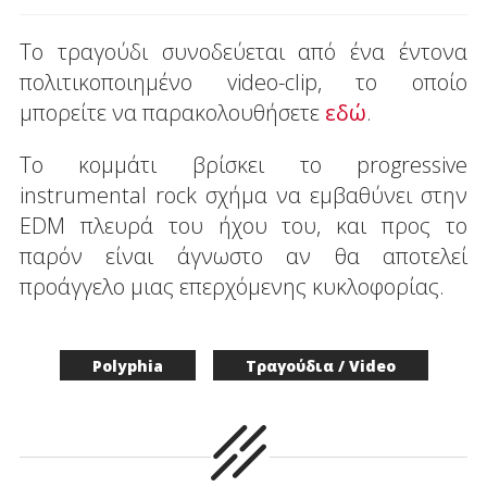
To τραγούδι συνοδεύεται από ένα έντονα
πολιτικοποιημένο video-clip, το οποίο
μπορείτε να παρακολουθήσετε
εδώ
.
Το κομμάτι βρίσκει το progressive
instrumental rock σχήμα να εμβαθύνει στην
EDM πλευρά του ήχου του, και προς το
παρόν είναι άγνωστο αν θα αποτελεί
προάγγελο μιας επερχόμενης κυκλοφορίας.
Polyphia
Τραγούδια / Video