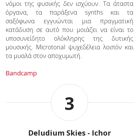
νόμοι της φυσικής δεν ισχύουν. Τα άταστα
όργανα, τα παράξενα synths και τα
σαξόφωνα εγγυώνται μια πραγματική
κατάδυση σε αυτό που μοιάζει να είναι το
υποσυνείδητο ολόκληρης της δυτικής
μουσικής. Microtonal ψυχεδέλεια λοιπόν και
τα μυαλά στον αποχυμωτή.
Bandcamp
3
Deludium Skies - Ichor