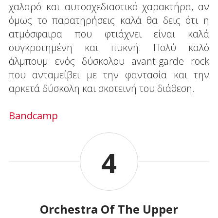
χαλαρό και αυτοσχεδιαστικό χαρακτήρα, αν
όμως το παρατηρήσεις καλά θα δεις ότι η
ατμόσφαιρα που φτιάχνει είναι καλά
συγκροτημένη και πυκνή. Πολύ καλό
άλμπουμ ενός δύσκολου avant-garde rock
που ανταμείβει με την φαντασία και την
αρκετά δύσκολη και σκοτεινή του διάθεση.
Bandcamp
4
Orchestra Of The Upper