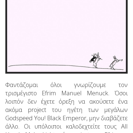
Φαντάζομαι όλοι γνωρίζουμε τον
τρισμέγιστο Efrim Manuel Menuck. Όσοι
λοιπόν δεν έχετε όρεξη να ακούσετε ένα
ακόμα project του ηγέτη των μεγάλων
Godspeed You! Black Emperor, μην διαβάζετε
άλλο. Οι υπόλοιποι καλοδεχτείτε τους All