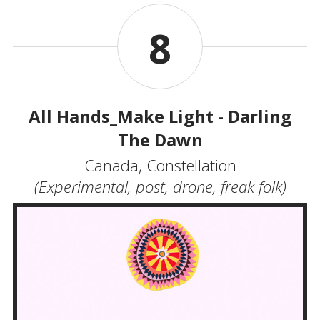
8
All Hands_Make Light - Darling
The Dawn
Canada, Constellation
(Experimental, post, drone, freak folk)