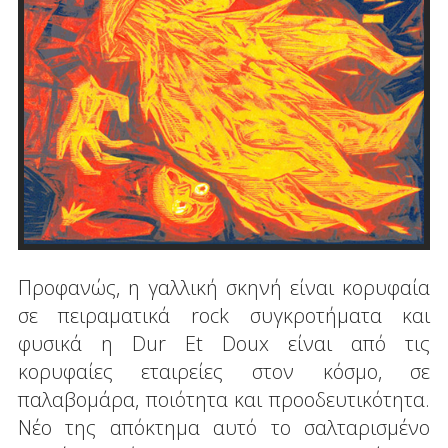
Προφανώς, η γαλλική σκηνή είναι κορυφαία
σε πειραματικά rock συγκροτήματα και
φυσικά η Dur Et Doux είναι από τις
κορυφαίες εταιρείες στον κόσμο, σε
παλαβομάρα, ποιότητα και προοδευτικότητα.
Νέο της απόκτημα αυτό το σαλταρισμένο