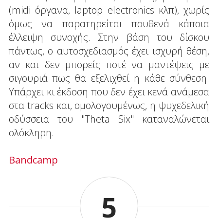
(midi όργανα, laptop electronics κλπ), χωρίς
όμως να παρατηρείται πουθενά κάποια
έλλειψη συνοχής. Στην βάση του δίσκου
πάντως, ο αυτοσχεδιασμός έχει ισχυρή θέση,
αν και δεν μπορείς ποτέ να μαντέψεις με
σιγουριά πως θα εξελιχθεί η κάθε σύνθεση.
Υπάρχει κι έκδοση που δεν έχει κενά ανάμεσα
στα tracks και, ομολογουμένως, η ψυχεδελική
οδύσσεια του "Theta Six" καταναλώνεται
ολόκληρη.
Bandcamp
5