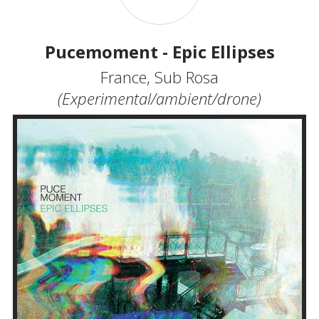
Pucemoment - Epic Ellipses
France, Sub Rosa
(Experimental/ambient/drone)