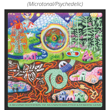
(Microtonal/Psychedelic)