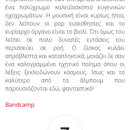
ένα πολύχρωμο καλειδοσκόπιο ευγενικών
ηχοχρωμάτων. Η μουσική είναι κυρίως ήπια,
δεν λείπουν οι pop ευαισθησίες και το
κυρίαρχο όργανο είναι το βιολί. Ότι όμως του
λείπει σε πολύ δυνατές εντάσεις του
περισσεύει σε ροή. Ο δίσκος κυλάει
απρόβλεπτα και καταπληκτικά, μοιάζει δε σαν
ένα καλογραμμένο ηχητικό ποίημα όπου οι
λέξεις ξεκλειδώνουν κόσμους. Ίσως και το
καλύτερο από τα άλμπουμ που
παρουσιάζονται εδώ, φανταστικό!
Bandcamp