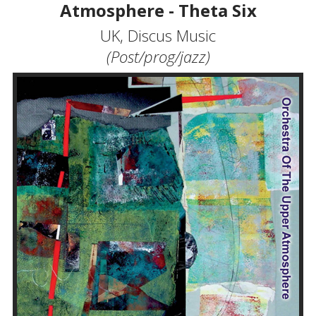
Atmosphere - Theta Six
UK, Discus Music
(Post/prog/jazz)