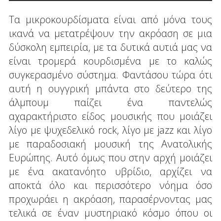
Τα μικροκουρδίσματα είναι από μόνα τους
ικανά να μετατρέψουν την ακρόαση σε μια
δύσκολη εμπειρία, με τα δυτικά αυτιά μας να
είναι τρομερά κουρδισμένα με το καλώς
συγκερασμένο σύστημα. Φαντάσου τώρα ότι
αυτή η ουγγρική μπάντα στο δεύτερο της
άλμπουμ παίζει ένα παντελώς
αχαρακτήριστο είδος μουσικής που μοιάζει
λίγο με ψυχεδελικό rock, λίγο με jazz και λίγο
με παραδοσιακή μουσική της Ανατολικής
Ευρώπης. Αυτό όμως που στην αρχή μοιάζει
με ένα ακατανόητο υβρίδιο, αρχίζει να
αποκτά όλο και περισσότερο νόημα όσο
προχωράει η ακρόαση, παρασέρνοντας μας
τελικά σε έναν μυστηριακό κόσμο όπου οι