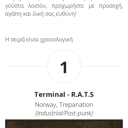
γούστα λοιπόν, προχωρήστε με προσοχή,
αγάπη και δική σας ευθύνη!
Η σειρά είναι χρονολογική.
1
Terminal - R.A.T.S
Norway, Trepanation
(Industrial/Post-punk)