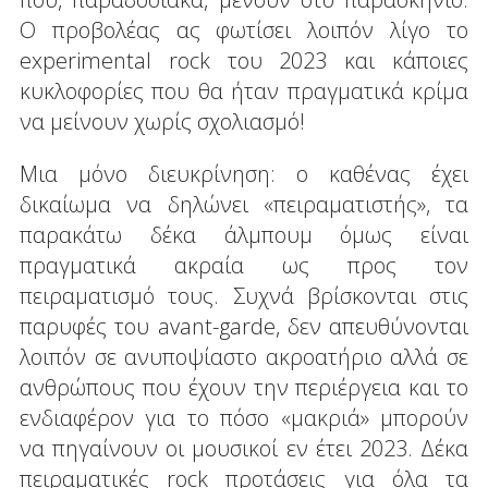
Ο προβολέας ας φωτίσει λοιπόν λίγο το
experimental rock του 2023 και κάποιες
κυκλοφορίες που θα ήταν πραγματικά κρίμα
να μείνουν χωρίς σχολιασμό!
Μια μόνο διευκρίνηση: ο καθένας έχει
δικαίωμα να δηλώνει «πειραματιστής», τα
παρακάτω δέκα άλμπουμ όμως είναι
πραγματικά ακραία ως προς τον
πειραματισμό τους. Συχνά βρίσκονται στις
παρυφές του avant-garde, δεν απευθύνονται
λοιπόν σε ανυποψίαστο ακροατήριο αλλά σε
ανθρώπους που έχουν την περιέργεια και το
ενδιαφέρον για το πόσο «μακριά» μπορούν
να πηγαίνουν οι μουσικοί εν έτει 2023. Δέκα
πειραματικές rock προτάσεις για όλα τα