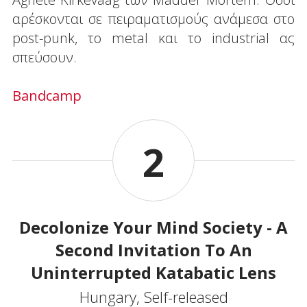
αρέσκονται σε πειραματισμούς ανάμεσα στο
post-punk, το metal και το industrial ας
σπεύσουν.
Bandcamp
2
Decolonize Your Mind Society - A
Second Invitation To An
Uninterrupted Katabatic Lens
Hungary, Self-released