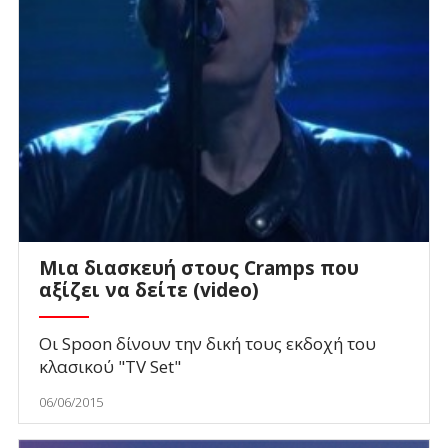
Μια διασκευή στους Cramps που
αξίζει να δείτε (video)
Οι Spoon δίνουν την δική τους εκδοχή του
κλασικού "TV Set"
06/06/2015