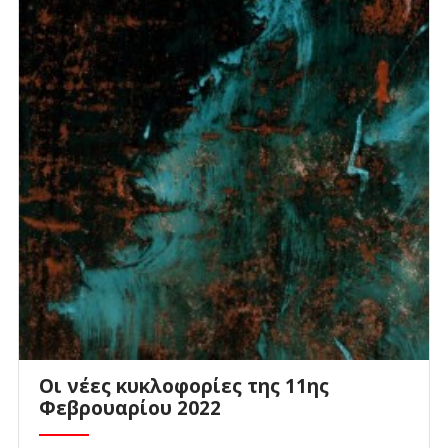
Οι νέες κυκλοφορίες της 11ης
Φεβρουαρίου 2022