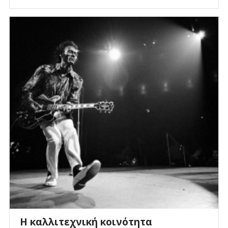
Η καλλιτεχνική κοινότητα