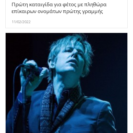
Πρώτη καταιγίδα για φέτος με πληθώρα
επίκαιρων ονομάτων πρώτης γραμμής
11/02/2022