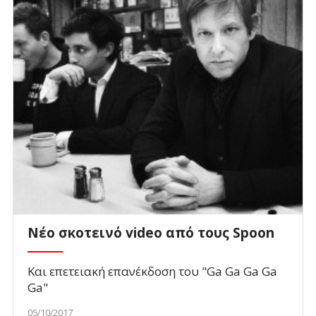
Νέο σκοτεινό video από τους Spoon
Και επετειακή επανέκδοση του "Ga Ga Ga Ga
Ga"
05/10/2017