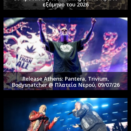
εξάμηνο του 2026
Release Athens: Pantera, Trivium,
Bodysnatcher @ Πλατεία Νερού, 09/07/26