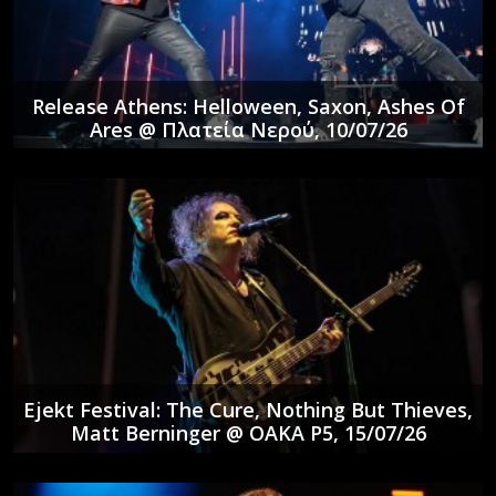
Release Athens: Helloween, Saxon, Ashes Of
Ares @ Πλατεία Νερού, 10/07/26
Ejekt Festival: The Cure, Nothing But Thieves,
Matt Berninger @ ΟΑΚΑ P5, 15/07/26