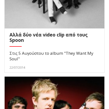
Αλλά δύο νέα video clip από τους
Spoon
Στις 5 Αυγούστου το album "They Want My
Soul"
22/07/2014