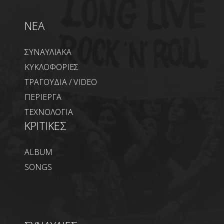
NEA
ΣΥΝΑΥΛΙΑΚΑ
ΚΥΚΛΟΦΟΡΙΕΣ
ΤΡΑΓΟΥΔΙΑ / VIDEO
ΠΕΡΙΕΡΓΑ
ΤΕΧΝΟΛΟΓΙΑ
ΚΡΙΤΙΚΕΣ
ALBUM
SONGS