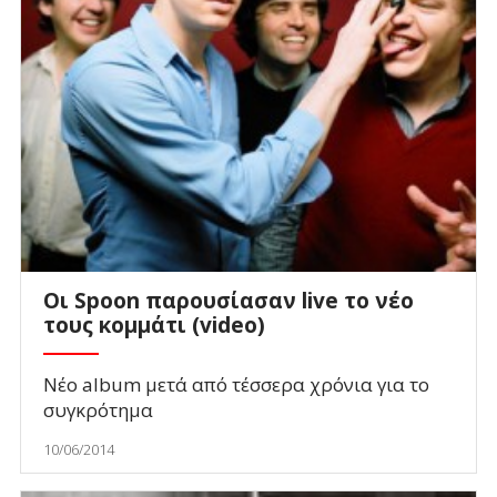
Οι Spoon παρουσίασαν live το νέο
τους κομμάτι (video)
Νέο album μετά από τέσσερα χρόνια για το
συγκρότημα
10/06/2014