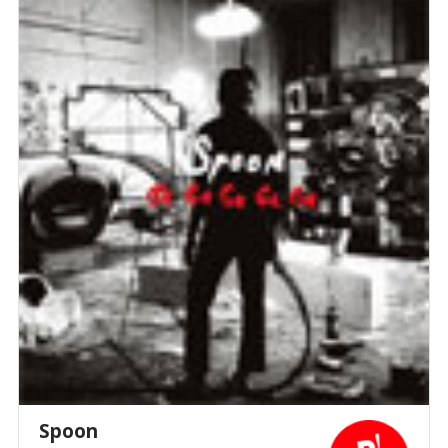
Spoon