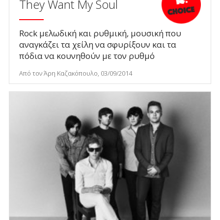
They Want My Soul
Rock μελωδική και ρυθμική, μουσική που
αναγκάζει τα χείλη να σφυρίξουν και τα
πόδια να κουνηθούν με τον ρυθμό
Από τον Άρη Καζακόπουλο, 03/09/2014