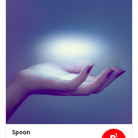
Spoon