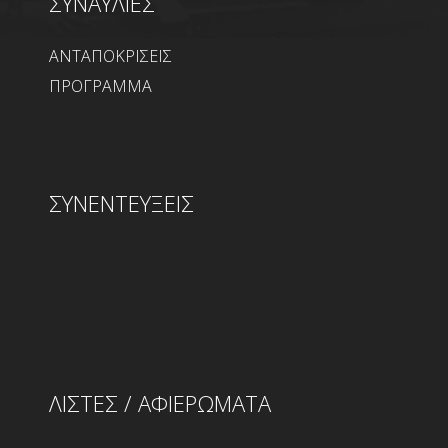
ΣΥΝΑΥΛΙΕΣ
ΑΝΤΑΠΟΚΡΙΣΕΙΣ
ΠΡΟΓΡΑΜΜΑ
ΣΥΝΕΝΤΕΥΞΕΙΣ
ΛΙΣΤΕΣ / ΑΦΙΕΡΩΜΑΤΑ