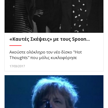
«Καυτές Σκέψεις» με τους Spoon...
Ακούστε ολόκληρο τον νέο δίσκο "Hot
Thoughts" που μόλις κυκλοφόρησε
17/03/2017