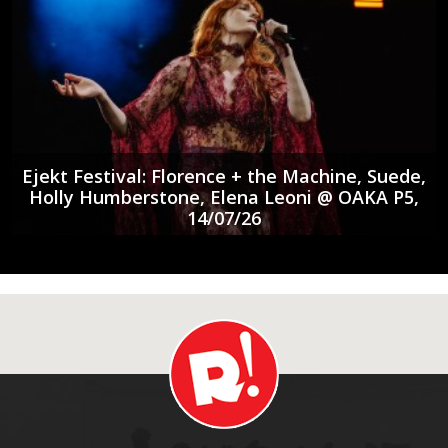
Ejekt Festival: Florence + the Machine, Suede,
Holly Humberstone, Elena Leoni @ ΟΑΚΑ P5,
14/07/26