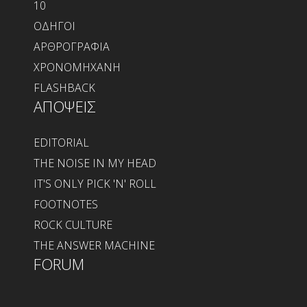
10
ΟΔΗΓΟΙ
ΑΡΘΡΟΓΡΑΦΙΑ
ΧΡΟΝΟΜΗΧΑΝΗ
FLASHBACK
ΑΠΟΨΕΙΣ
EDITORIAL
THE NOISE IN MY HEAD
IT'S ONLY PICK 'N' ROLL
FOOTNOTES
ROCK CULTURE
THE ANSWER MACHINE
FORUM