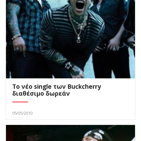
Το νέο single των Buckcherry
διαθέσιμο δωρεάν
05/05/2010