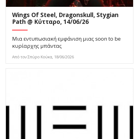
Wings Of Steel, Dragonskull, Stygian
Path @ Κύτταρο, 14/06/26
Μια εντυπωσιακή εμφάνιση μιας soon to be
κυρίαρχης μπάντας
Από τον Σπύρο Κούκα, 18/06/2026