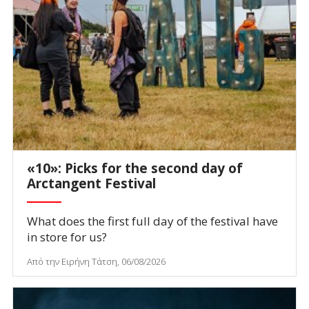
«10»: Picks for the second day of
Arctangent Festival
What does the first full day of the festival have
in store for us?
Από την Ειρήνη Τάτση, 06/08/2026