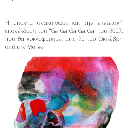
Η μπάντα ανακοίνωσε και την επετειακή
επανέκδοση του "Ga Ga Ga Ga Ga" του 2007,
που θα κυκλοφορήσει στις 20 του Οκτώβρη
από την Merge.