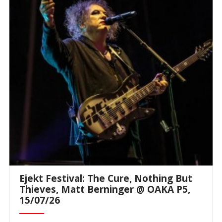
Ejekt Festival: The Cure, Nothing But
Thieves, Matt Berninger @ ΟΑΚΑ P5,
15/07/26