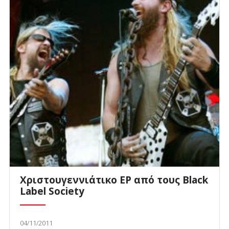
Χριστουγεννιάτικο EP από τους Black
Label Society
04/11/2011