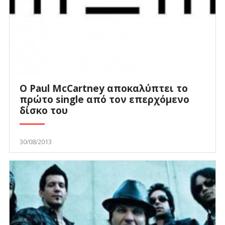
Ο Paul McCartney αποκαλύπτει το
πρώτο single από τον επερχόμενο
δίσκο του
30/08/2013