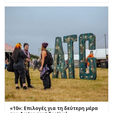
«10»: Επιλογές για τη δεύτερη μέρα