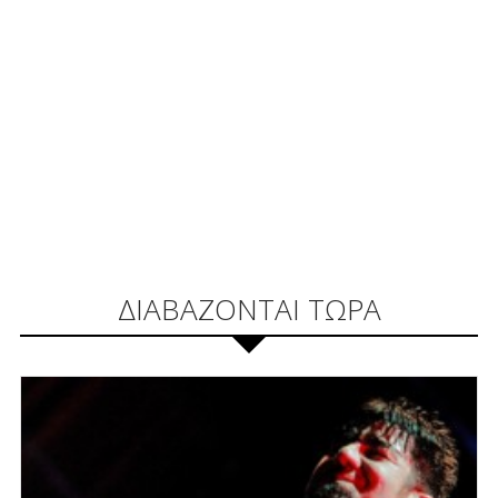
ΔΙΑΒΑΖΟΝΤΑΙ ΤΩΡΑ