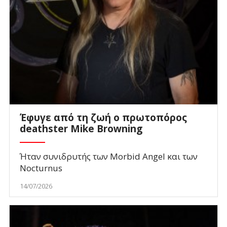
Έφυγε από τη ζωή ο πρωτοπόρος
deathster Mike Browning
Ήταν συνιδρυτής των Morbid Angel και των
Nocturnus
14/07/2026