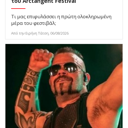
του Arctangent Festival
Τι μας επιφυλάσσει η πρώτη ολοκληρωμένη
μέρα του φεστιβάλ;
Από την Ειρήνη Τάτση, 06/08/2026