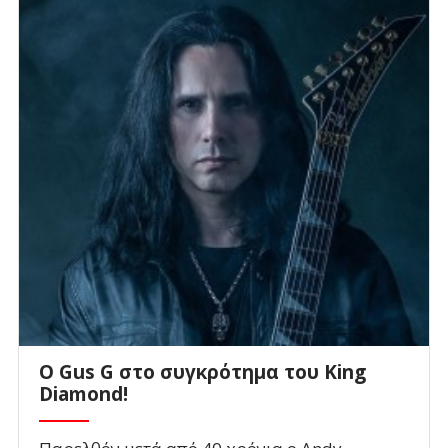
O Gus G στο συγκρότημα του King
Diamond!