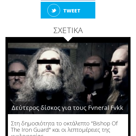
TWEET
ΣΧΕΤΙΚΑ
Δεύτερος δίσκος για τους Fvneral Fvkk
Στη δημοσιότητα το οκτάλεπτο "Bishop Of
The Iron Guard" και οι λεπτομέρειες της