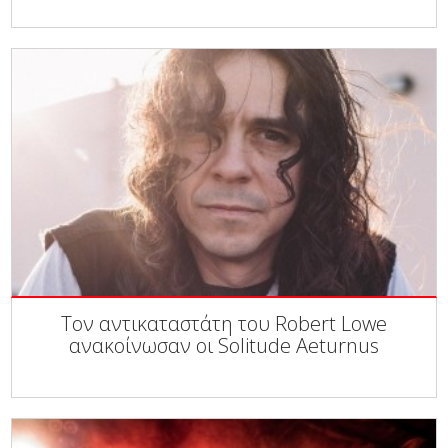
Τον αντικαταστάτη του Robert Lowe
ανακοίνωσαν οι Solitude Aeturnus