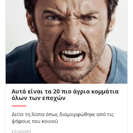
Αυτά είναι τα 20 πιο άγρια κομμάτια
όλων των εποχών
Δείτε τη λίστα όπως διαμορφώθηκε από τις
ψήφους του κοινού
27/12/2015