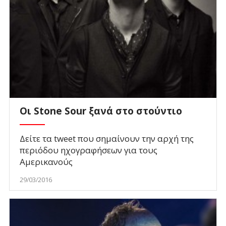
Οι Stone Sour ξανά στο στούντιο
Δείτε τα tweet που σημαίνουν την αρχή της
περιόδου ηχογραφήσεων για τους
Αμερικανούς
29/03/2016