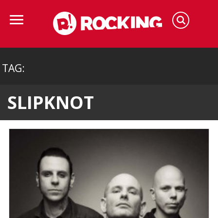
TAG:
SLIPKNOT