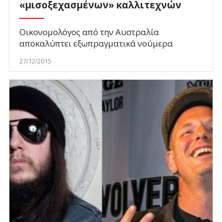
«μισοξεχασμένων» καλλιτεχνών
Οικονομολόγος από την Αυστραλία
αποκαλύπτει εξωπραγματικά νούμερα
27/12/2015