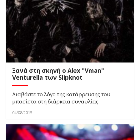
Ξανά στη σκηνή ο Alex "Vman"
Venturella των Slipknot
Διαβάστε το λόγο της κατάρρευσης του
μπασίστα στη διάρκεια συναυλίας
04/08/2015