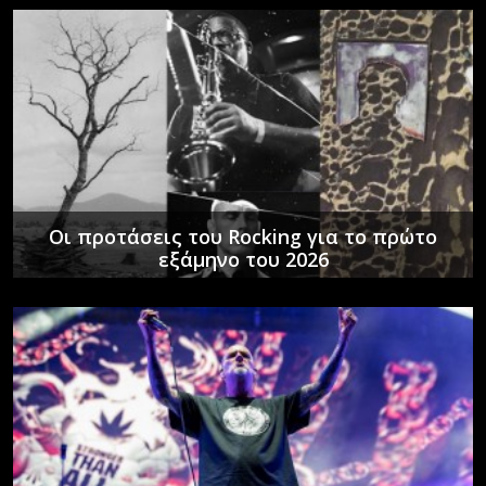
Οι προτάσεις του Rocking για το πρώτο
εξάμηνο του 2026