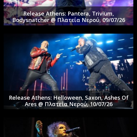
Release Athens: Pantera, Trivium,
Bodysnatcher @ Πλατεία Νερού, 09/07/26
Release Athens: Helloween, Saxon, Ashes Of
Ares @ Πλατεία Νερού, 10/07/26