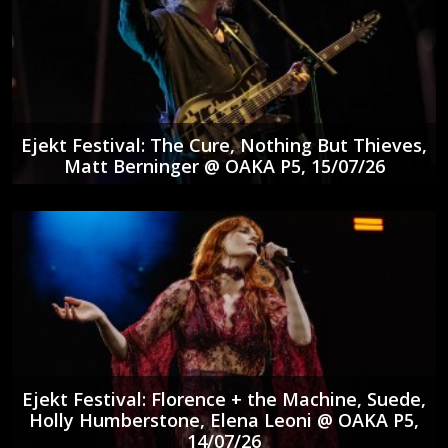
Ejekt Festival: The Cure, Nothing But Thieves,
Matt Berninger @ ΟΑΚΑ P5, 15/07/26
Ejekt Festival: Florence + the Machine, Suede,
Holly Humberstone, Elena Leoni @ ΟΑΚΑ P5,
14/07/26