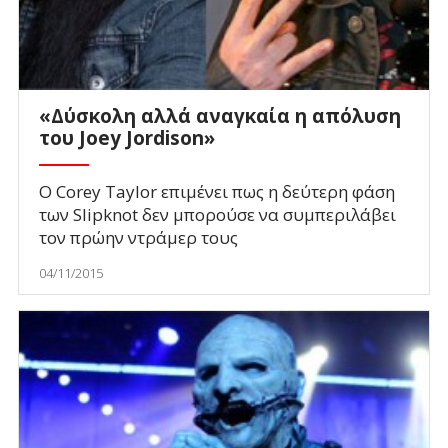
«Δύσκολη αλλά αναγκαία η απόλυση
του Joey Jordison»
Ο Corey Taylor επιμένει πως η δεύτερη φάση
των Slipknot δεν μπορούσε να συμπεριλάβει
τον πρώην ντράμερ τους
04/11/2015