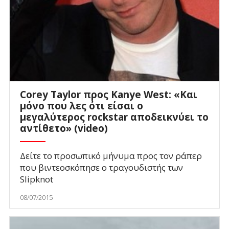
Corey Taylor προς Kanye West: «Και
μόνο που λες ότι είσαι ο
μεγαλύτερος rockstar αποδεικνύει το
αντίθετο» (video)
Δείτε το προσωπικό μήνυμα προς τον ράπερ
που βιντεοσκόπησε ο τραγουδιστής των
Slipknot
08/07/2015