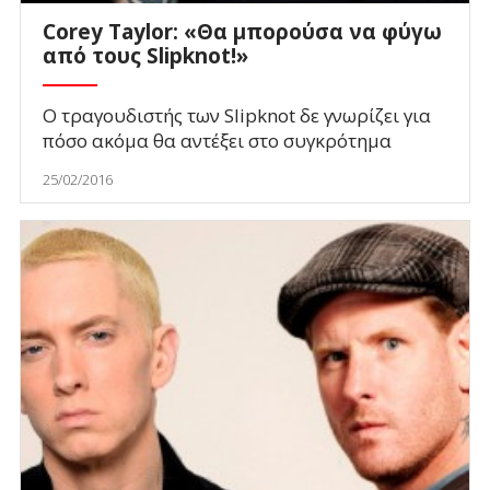
Corey Taylor: «Θα μπορούσα να φύγω
από τους Slipknot!»
Ο τραγουδιστής των Slipknot δε γνωρίζει για
πόσο ακόμα θα αντέξει στο συγκρότημα
25/02/2016