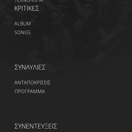
ΚΡΙΤΙΚΕΣ
ALBUM
SONGS
ΣΥΝΑΥΛΙΕΣ
ΑΝΤΑΠΟΚΡΙΣΕΙΣ
ΠΡΟΓΡΑΜΜΑ
ΣΥΝΕΝΤΕΥΞΕΙΣ