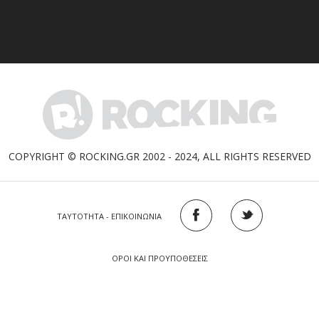
COPYRIGHT © ROCKING.GR 2002 - 2024, ALL RIGHTS RESERVED
ΤΑΥΤΟΤΗΤΑ - ΕΠΙΚΟΙΝΩΝΙΑ
ΟΡΟΙ ΚΑΙ ΠΡΟΥΠΟΘΕΣΕΙΣ