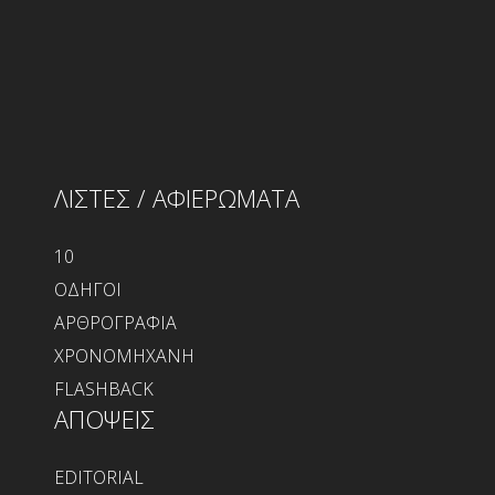
ΛΙΣΤΕΣ / ΑΦΙΕΡΩΜΑΤΑ
10
ΟΔΗΓΟΙ
ΑΡΘΡΟΓΡΑΦΙΑ
ΧΡΟΝΟΜΗΧΑΝΗ
FLASHBACK
ΑΠΟΨΕΙΣ
EDITORIAL