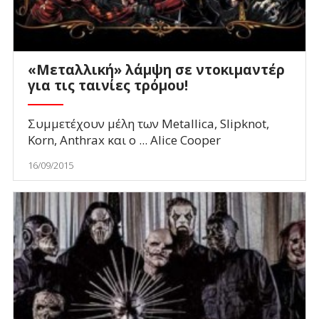
«Μεταλλική» λάμψη σε ντοκιμαντέρ
για τις ταινίες τρόμου!
Συμμετέχουν μέλη των Metallica, Slipknot,
Korn, Anthrax και ο ... Alice Cooper
16/09/2015