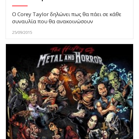
Ο Corey Taylor δηλώνει πως θα πάει σε κάθε
συναυλία που θα ανακοινώσουν
25/09/2015