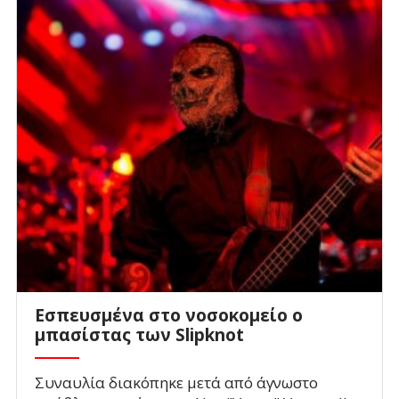
Eσπευσμένα στο νοσοκομείο ο
μπασίστας των Slipknot
Συναυλία διακόπηκε μετά από άγνωστο