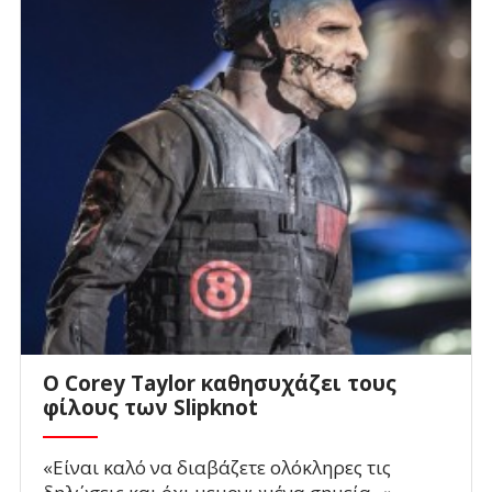
O Corey Taylor καθησυχάζει τους
φίλους των Slipknot
«Είναι καλό να διαβάζετε ολόκληρες τις