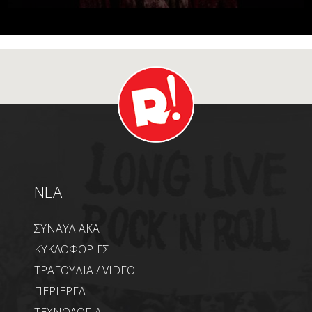
NEA
ΣΥΝΑΥΛΙΑΚΑ
ΚΥΚΛΟΦΟΡΙΕΣ
ΤΡΑΓΟΥΔΙΑ / VIDEO
ΠΕΡΙΕΡΓΑ
ΤΕΧΝΟΛΟΓΙΑ