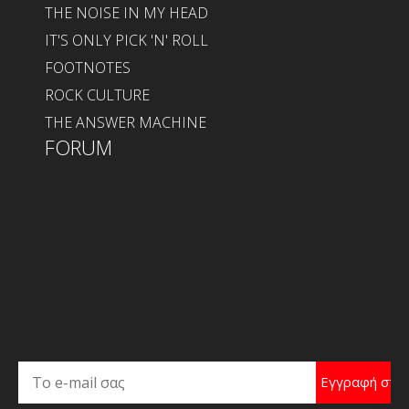
THE NOISE IN MY HEAD
IT'S ONLY PICK 'N' ROLL
FOOTNOTES
ROCK CULTURE
THE ANSWER MACHINE
FORUM