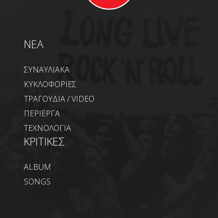
NEA
ΣΥΝΑΥΛΙΑΚΑ
ΚΥΚΛΟΦΟΡΙΕΣ
ΤΡΑΓΟΥΔΙΑ / VIDEO
ΠΕΡΙΕΡΓΑ
ΤΕΧΝΟΛΟΓΙΑ
ΚΡΙΤΙΚΕΣ
ALBUM
SONGS