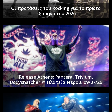
Οι προτάσεις του Rocking για το πρώτο
εξάμηνο του 2026
Release Athens: Pantera, Trivium,
Bodysnatcher @ Πλατεία Νερού, 09/07/26