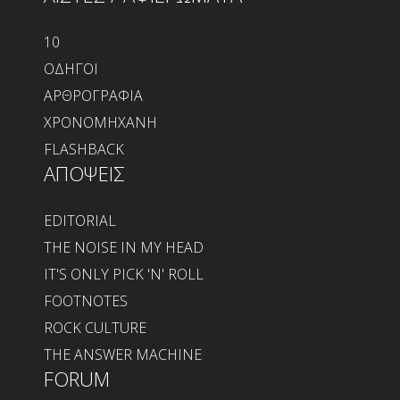
10
ΟΔΗΓΟΙ
ΑΡΘΡΟΓΡΑΦΙΑ
ΧΡΟΝΟΜΗΧΑΝΗ
FLASHBACK
ΑΠΟΨΕΙΣ
EDITORIAL
THE NOISE IN MY HEAD
IT'S ONLY PICK 'N' ROLL
FOOTNOTES
ROCK CULTURE
THE ANSWER MACHINE
FORUM