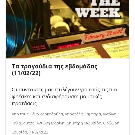
Τα τραγούδια της εβδομάδας
(11/02/22)
Οι συντάκτες μας επιλέγουν για εσάς τις πιο
φρέσκες και ενδιαφέρουσες μουσικές
προτάσεις
Από τους Πάνο Ζαρκαδούλα, Αποστόλη Ζαμπάρα, Αντώνη
Καλαμούτσο, Αντώνη Μαρίνη, Δημήτρη Μωυσίδη, Θοδωρή
Ξουρίδα, 11/02/2022