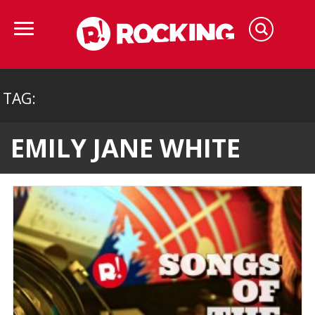
TAG:
EMILY JANE WHITE