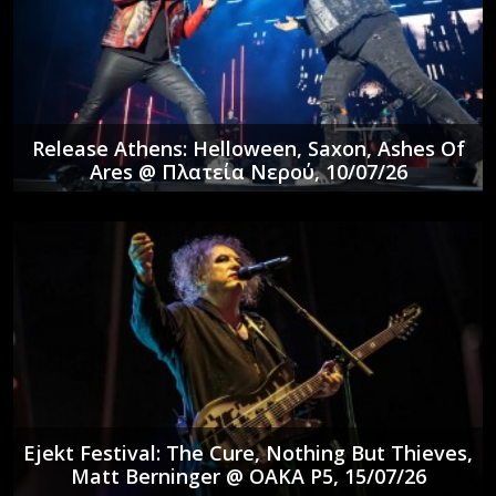
Release Athens: Helloween, Saxon, Ashes Of
Ares @ Πλατεία Νερού, 10/07/26
Ejekt Festival: The Cure, Nothing But Thieves,
Matt Berninger @ ΟΑΚΑ P5, 15/07/26