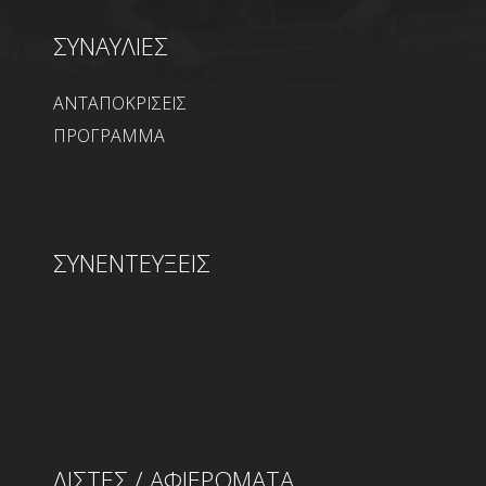
ΣΥΝΑΥΛΙΕΣ
ΑΝΤΑΠΟΚΡΙΣΕΙΣ
ΠΡΟΓΡΑΜΜΑ
ΣΥΝΕΝΤΕΥΞΕΙΣ
ΛΙΣΤΕΣ / ΑΦΙΕΡΩΜΑΤΑ