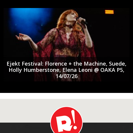
Ejekt Festival: Florence + the Machine, Suede,
Holly Humberstone, Elena Leoni @ ΟΑΚΑ P5,
14/07/26