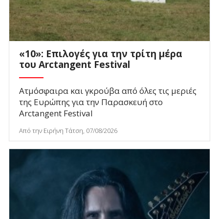
«10»: Επιλογές για την τρίτη μέρα
του Arctangent Festival
Ατμόσφαιρα και γκρούβα από όλες τις μεριές
της Ευρώπης για την Παρασκευή στο
Arctangent Festival
Από την Ειρήνη Τάτση, 07/08/2026