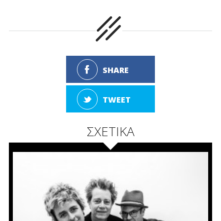
SHARE
TWEET
ΣΧΕΤΙΚΑ