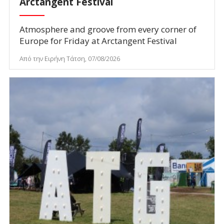
Arctangent Festival
Atmosphere and groove from every corner of
Europe for Friday at Arctangent Festival
Από την Ειρήνη Τάτση, 07/08/2026