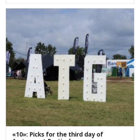
«10»: Picks for the third day of