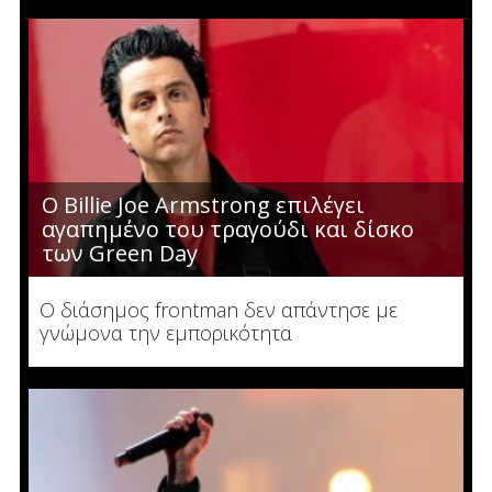
O Billie Joe Armstrong επιλέγει
αγαπημένο του τραγούδι και δίσκο
των Green Day
Ο διάσημος frontman δεν απάντησε με
γνώμονα την εμπορικότητα