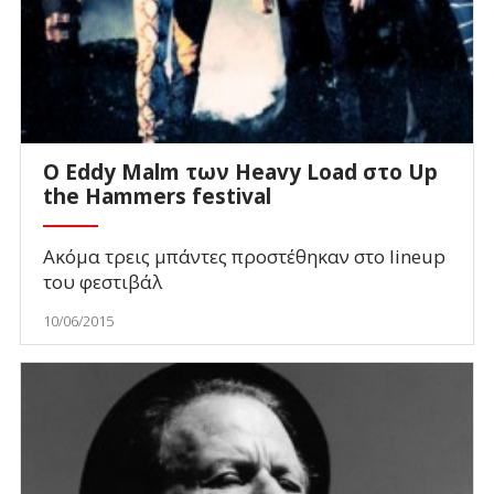
O Eddy Malm των Heavy Load στο Up
the Hammers festival
Ακόμα τρεις μπάντες προστέθηκαν στο lineup
του φεστιβάλ
10/06/2015