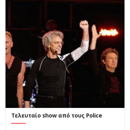
Τελευταίο show από τους Police