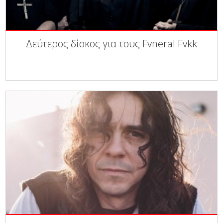
Δεύτερος δίσκος για τους Fvneral Fvkk