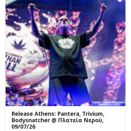
Release Athens: Pantera, Trivium,
Bodysnatcher @ Πλατεία Νερού,
09/07/26