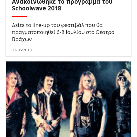
Ανακοινώθηκε το πρόγραμμα του
Schoolwave 2018
Δείτε το line-up του φεστιβάλ που θα
πραγματοποιηθεί 6-8 Ιουλίου στο Θέατρο
Βράχων
13/06/2018