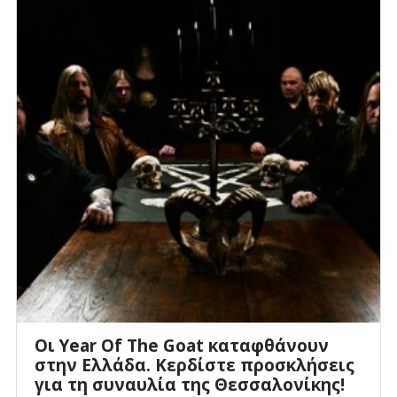
Οι Year Of The Goat καταφθάνουν
στην Ελλάδα. Κερδίστε προσκλήσεις
για τη συναυλία της Θεσσαλονίκης!