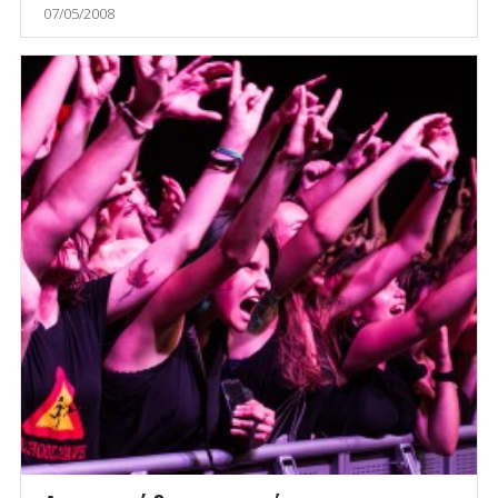
07/05/2008