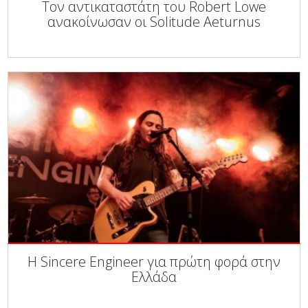
Τον αντικαταστάτη του Robert Lowe
ανακοίνωσαν οι Solitude Aeturnus
Η Sincere Engineer για πρώτη φορά στην
Ελλάδα