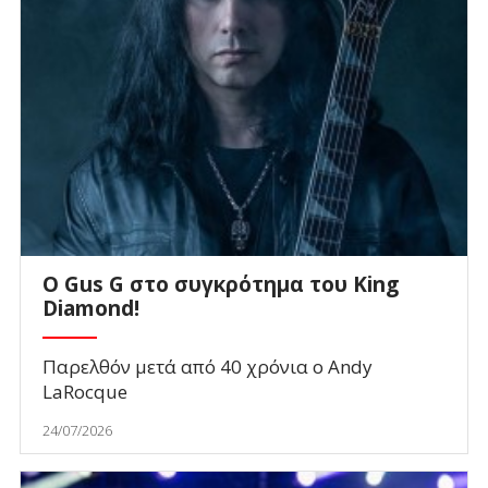
O Gus G στο συγκρότημα του King
Diamond!
Παρελθόν μετά από 40 χρόνια ο Andy
LaRocque
24/07/2026