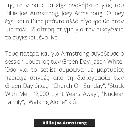
της τα ντραμς τα είχε αναλάβει ο γιος του
Billie Joe Armstrong, Joey Armstrong! Ο Joey
έχει και ο ίδιος μπάντα αλλά σίγουρα θα ήταν
μια πολύ ιδιαίτερη στιγμή για την οικογένεια
το συγκεκριμένο live.
Τους πατέρα και γιο Armstrong συνόδευσε ο
session μουσικός των Green Day, Jason White.
Όσο για το setlist σύμφωνα με μαρτυρίες
περιείχε στιγμές από τη δισκογραφία των
Green Day όπως: "Church On Sunday", "Stuck
With Me", "2,000 Light Years Away", "Nuclear
Family", "Walking Alone" κ.ά..
Billie Joe Armstrong