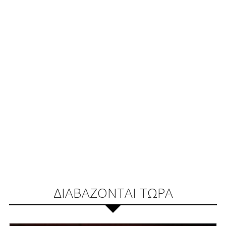
ΔΙΑΒΑΖΟΝΤΑΙ ΤΩΡΑ