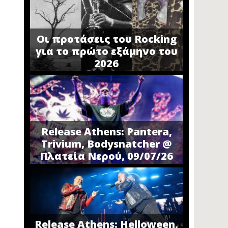
Οι προτάσεις του Rocking
για το πρώτο εξάμηνο του
2026
Release Athens: Pantera,
Trivium, Bodysnatcher @
Πλατεία Νερού, 09/07/26
Release Athens: Helloween,