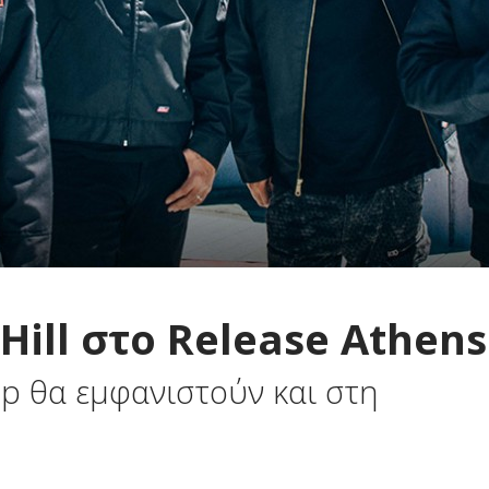
 Hill στο Release Athens
op θα εμφανιστούν και στη