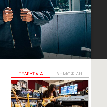
ΤΕΛΕΥΤΑΙΑ
ΔΗΜΟΦΙΛΗ