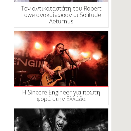
Τον αντικαταστάτη του Robert
Lowe ανακοίνωσαν οι Solitude
Aeturnus
Η Sincere Engineer για πρώτη
φορά στην Ελλάδα