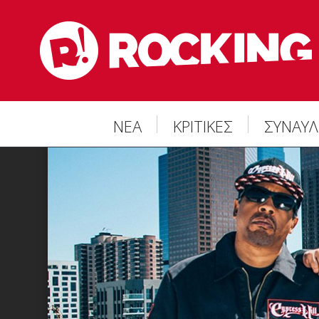
ΝΕΑ
ΚΡΙΤΙΚΕΣ
ΣΥΝΑΥΛ