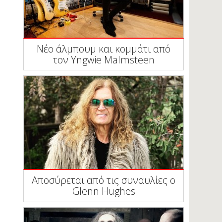
Νέο άλμπουμ και κομμάτι από
τον Yngwie Malmsteen
Αποσύρεται από τις συναυλίες ο
Glenn Hughes