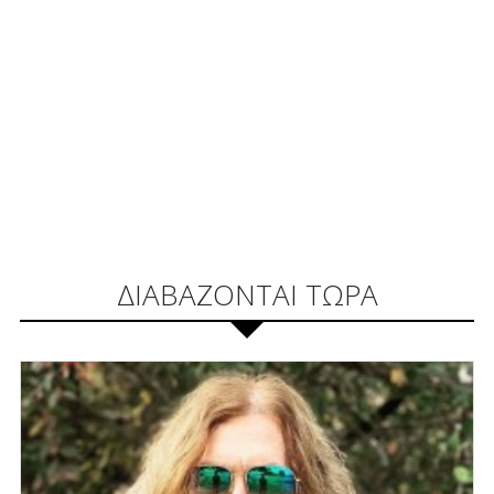
ΔΙΑΒΑΖΟΝΤΑΙ ΤΩΡΑ