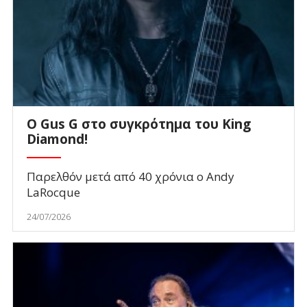
O Gus G στο συγκρότημα του King
Diamond!
Παρελθόν μετά από 40 χρόνια ο Andy
LaRocque
24/07/2026