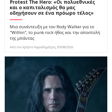
Protest The Hero: «Οι πολυεθνικές
και ο καπιταλισμός θα μας
οδηγήσουν σε ένα πρόωρο τέλος»
Μια συνέντευξη με τον Rody Walker για το
"Within", το punk rock ήθος και την αποστολή
της μπάντας
Από τον Χρήστο Καραδημήτρη, 05/08/2026