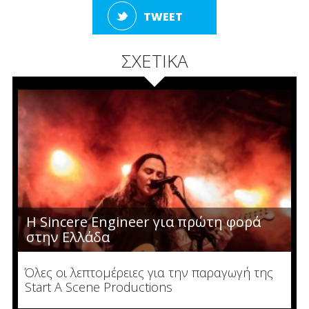
TWEET
ΣΧΕΤΙΚΑ
Η Sincere Engineer για πρώτη φορά
στην Ελλάδα
Όλες οι λεπτομέρειες για την παραγωγή της
Start A Scene Productions