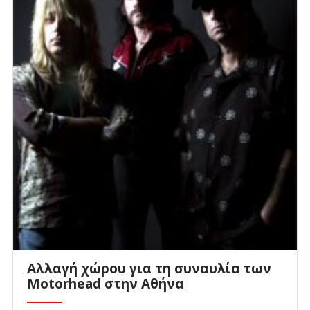
Αλλαγή χώρου για τη συναυλία των
Motorhead στην Αθήνα