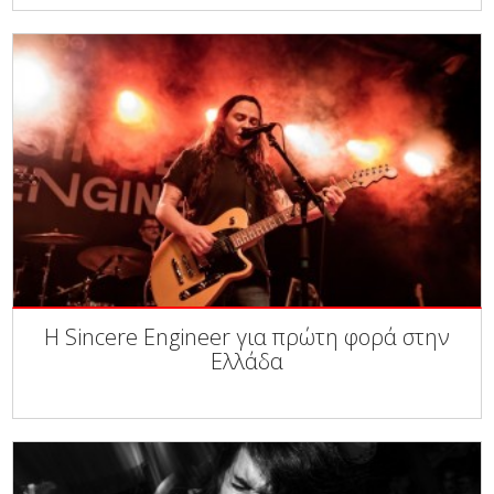
Η Sincere Engineer για πρώτη φορά στην
Ελλάδα