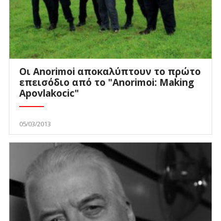
Οι Anorimoi αποκαλύπτουν το πρώτο
επεισόδιο από το "Anorimoi: Making
Apovlakocic"
05/03/2013