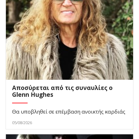
Αποσύρεται από τις συναυλίες ο
Glenn Hughes
Θα υποβληθεί σε επέμβαση ανοικτής καρδιάς
05/08/2026