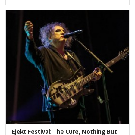
Ejekt Festival: The Cure, Nothing But