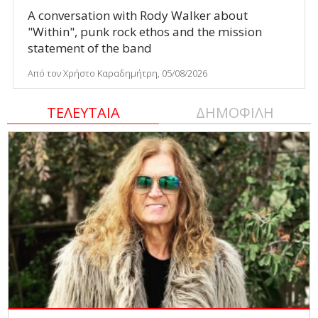
A conversation with Rody Walker about
"Within", punk rock ethos and the mission
statement of the band
Από τον Χρήστο Καραδημήτρη, 05/08/2026
ΤΕΛΕΥΤΑΙΑ
ΔΗΜΟΦΙΛΗ