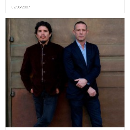
09/06/2007