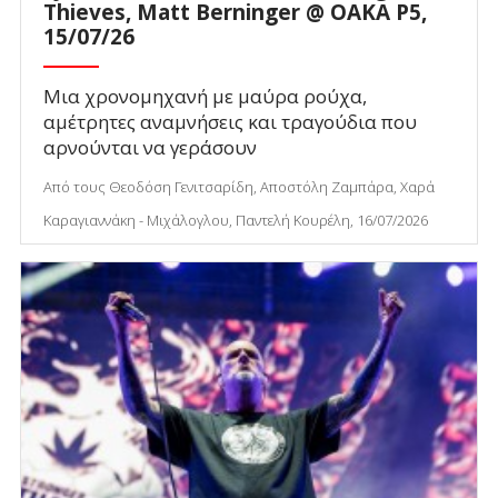
Thieves, Matt Berninger @ ΟΑΚΑ P5,
15/07/26
Μια χρονομηχανή με μαύρα ρούχα,
αμέτρητες αναμνήσεις και τραγούδια που
αρνούνται να γεράσουν
Από τους Θεοδόση Γενιτσαρίδη, Αποστόλη Ζαμπάρα, Χαρά
Καραγιαννάκη - Μιχάλογλου, Παντελή Κουρέλη, 16/07/2026