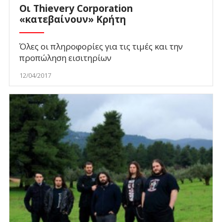
Οι Thievery Corporation
«κατεβαίνουν» Κρήτη
Όλες οι πληροφορίες για τις τιμές και την
προπώληση εισιτηρίων
12/04/2017