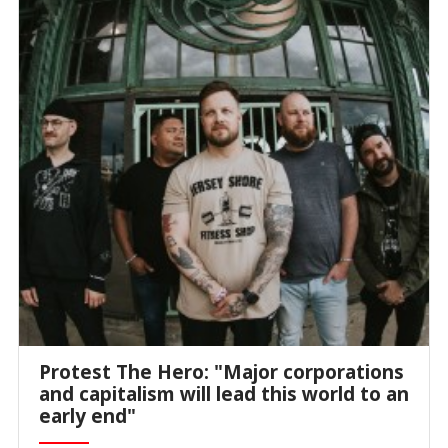
Protest The Hero: "Major corporations
and capitalism will lead this world to an
early end"