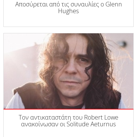
Αποσύρεται από τις συναυλίες ο Glenn
Hughes
Τον αντικαταστάτη του Robert Lowe
ανακοίνωσαν οι Solitude Aeturnus