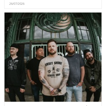
26/07/2026