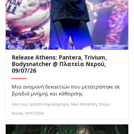
Release Athens: Pantera, Trivium,
Bodysnatcher @ Πλατεία Νερού,
09/07/26
Μια αναμονή δεκαετιών που μετατράπηκε σε
βραδιά μνήμης και κάθαρσης
Από τους Χρήστο Καραδημήτρη, Νίκο Καταπίδη, Σπύρο
Κούκα, 10/07/2026