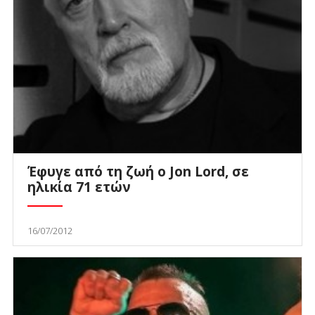
Έφυγε από τη ζωή ο Jon Lord, σε
ηλικία 71 ετών
16/07/2012