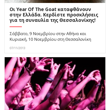
Οι Year Of The Goat καταφθάνουν
στην Ελλάδα. Κερδίστε προσκλήσεις
για τη συναυλία της Θεσσαλονίκης!
Σάββατο, 9 Νοεμβρίου στην Αθήνα και
Κυριακή, 10 Νοεμβρίου στη Θεσσαλονίκη
07/11/2013