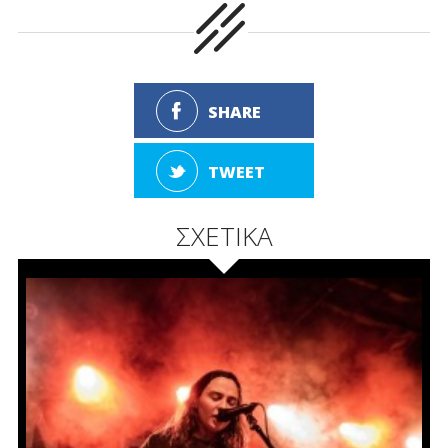
SHARE
TWEET
ΣΧΕΤΙΚΑ