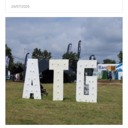
26/07/2026