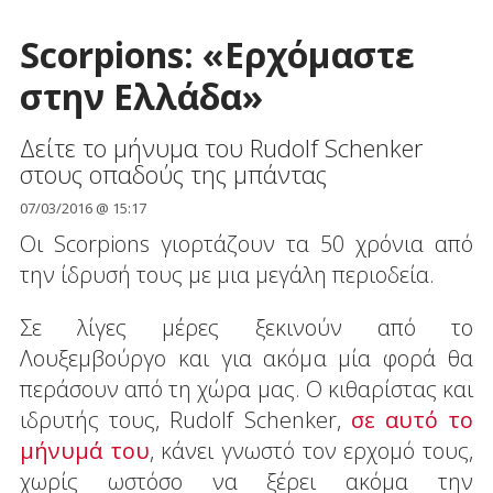
Scorpions: «Ερχόμαστε
στην Ελλάδα»
Δείτε το μήνυμα του Rudolf Schenker
στους οπαδούς της μπάντας
07/03/2016 @ 15:17
Oι Scorpions γιορτάζουν τα 50 χρόνια από
την ίδρυσή τους με μια μεγάλη περιοδεία.
Σε λίγες μέρες ξεκινούν από το
Λουξεμβούργο και για ακόμα μία φορά θα
περάσουν από τη χώρα μας. Ο κιθαρίστας και
ιδρυτής τους, Rudolf Schenker,
σε αυτό το
μήνυμά του
, κάνει γνωστό τον ερχομό τους,
χωρίς ωστόσο να ξέρει ακόμα την