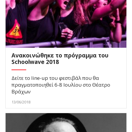
Ανακοινώθηκε το πρόγραμμα του
Schoolwave 2018
Δείτε το line-up του φεστιβάλ που θα
πραγματοποιηθεί 6-8 Ιουλίου στο Θέατρο
Βράχων
13/06/2018