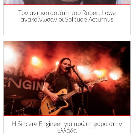
Τον αντικαταστάτη του Robert Lowe
ανακοίνωσαν οι Solitude Aeturnus
Η Sincere Engineer για πρώτη φορά στην
Ελλάδα