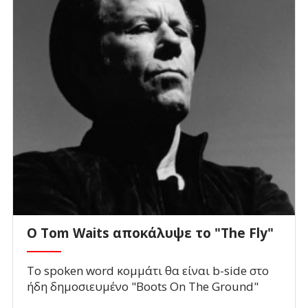
Ο Tom Waits αποκάλυψε το "The Fly"
To spoken word κομμάτι θα είναι b-side στο
ήδη δημοσιευμένο "Boots On The Ground"