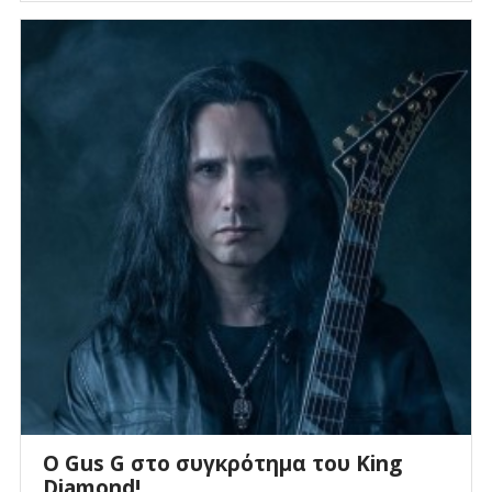
O Gus G στο συγκρότημα του King
Diamond!