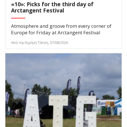
«10»: Picks for the third day of
Arctangent Festival
Atmosphere and groove from every corner of
Europe for Friday at Arctangent Festival
Από την Ειρήνη Τάτση, 07/08/2026