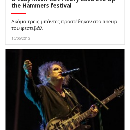
the Hammers festival
Ακόμα τρεις μπάντες προστέθηκαν στο lineup
του φεστιβάλ
10/06/2015