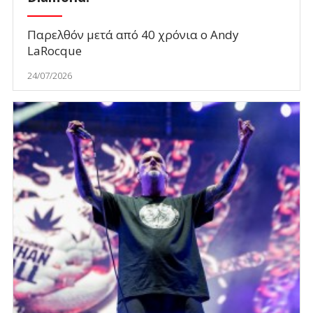
Παρελθόν μετά από 40 χρόνια ο Andy
LaRocque
24/07/2026