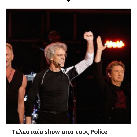
Τελευταίο show από τους Police