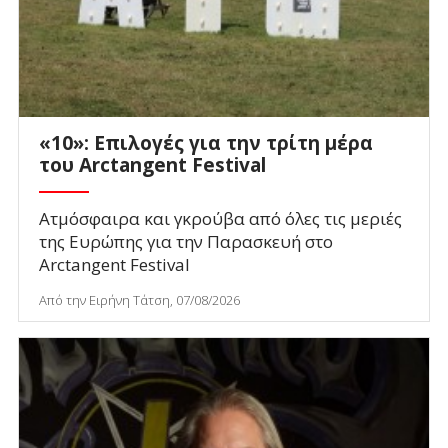
«10»: Επιλογές για την τρίτη μέρα
του Arctangent Festival
Ατμόσφαιρα και γκρούβα από όλες τις μεριές
της Ευρώπης για την Παρασκευή στο
Arctangent Festival
Από την Ειρήνη Τάτση, 07/08/2026