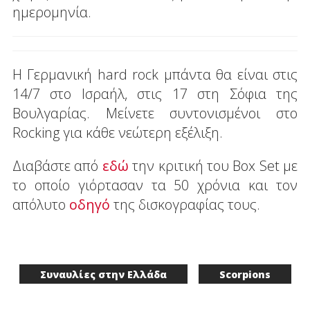
ημερομηνία.
Η Γερμανική hard rock μπάντα θα είναι στις
14/7 στο Ισραήλ, στις 17 στη Σόφια της
Βουλγαρίας. Μείνετε συντονισμένοι στο
Rocking για κάθε νεώτερη εξέλιξη.
Διαβάστε από
εδώ
την κριτική του Box Set με
το οποίο γιόρτασαν τα 50 χρόνια και τον
απόλυτο
οδηγό
της δισκογραφίας τους.
Συναυλίες στην Ελλάδα
Scorpions