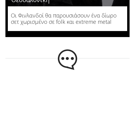
Οι Φινλανδοί θα παρουσιάσουν ένα δίωρο
σετ χωρισμένο σε folk και extreme metal