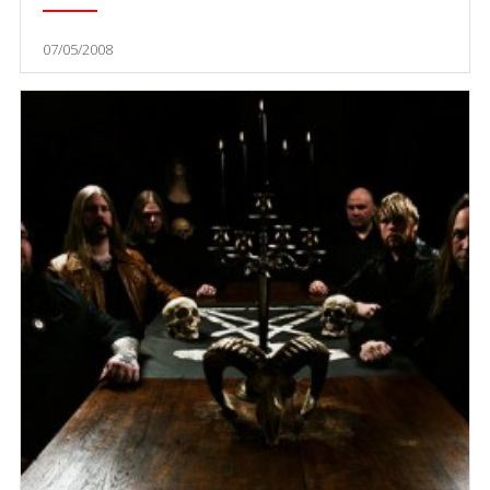
07/05/2008