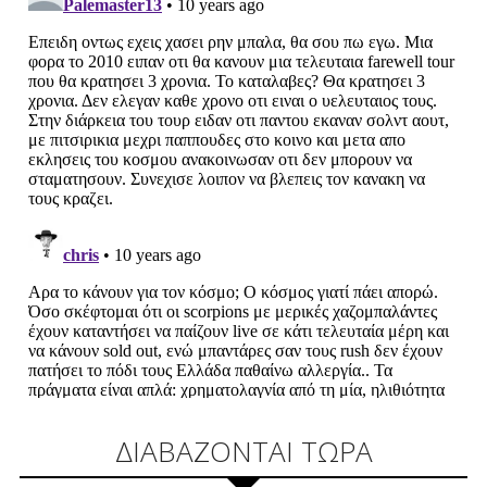
ΔΙΑΒΑΖΟΝΤΑΙ ΤΩΡΑ