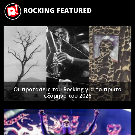
ROCKING FEATURED
Οι προτάσεις του Rocking για το πρώτο
εξάμηνο του 2026