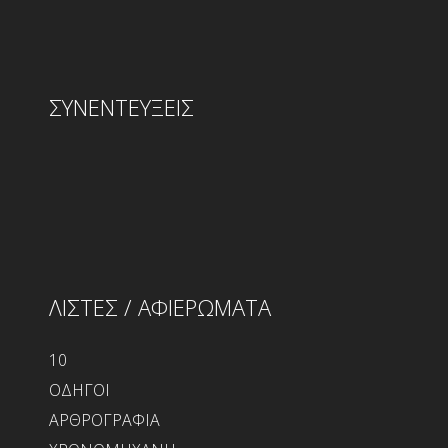
ΣΥΝΕΝΤΕΥΞΕΙΣ
ΛΙΣΤΕΣ / ΑΦΙΕΡΩΜΑΤΑ
10
ΟΔΗΓΟΙ
ΑΡΘΡΟΓΡΑΦΙΑ