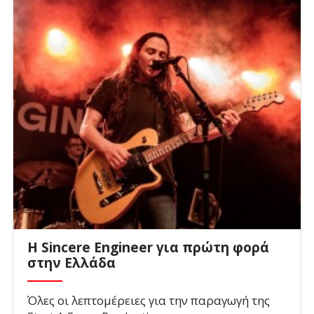
Η Sincere Engineer για πρώτη φορά
στην Ελλάδα
Όλες οι λεπτομέρειες για την παραγωγή της