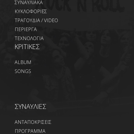
ΣΥΝΑΥΛΙΑΚΑ
ΚΥΚΛΟΦΟΡΙΕΣ
ΤΡΑΓΟΥΔΙΑ / VIDEO
ΠΕΡΙΕΡΓΑ
ΤΕΧΝΟΛΟΓΙΑ
ΚΡΙΤΙΚΕΣ
ALBUM
SONGS
ΣΥΝΑΥΛΙΕΣ
ΑΝΤΑΠΟΚΡΙΣΕΙΣ
ΠΡΟΓΡΑΜΜΑ