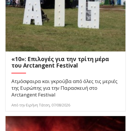
«10»: Επιλογές για την τρίτη μέρα
του Arctangent Festival
Ατμόσφαιρα και γκρούβα από όλες τις μεριές
της Ευρώπης για την Παρασκευή στο
Arctangent Festival
Από την Ειρήνη Τάτση, 07/08/2026