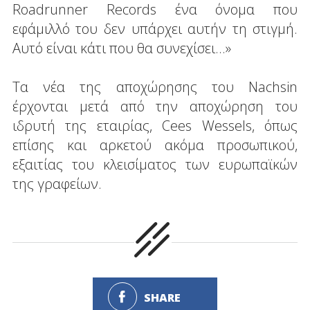
Roadrunner Records ένα όνομα που
εφάμιλλό του δεν υπάρχει αυτήν τη στιγμή.
Αυτό είναι κάτι που θα συνεχίσει...»
Τα νέα της αποχώρησης του Nachsin
έρχονται μετά από την αποχώρηση του
ιδρυτή της εταιρίας, Cees Wessels, όπως
επίσης και αρκετού ακόμα προσωπικού,
εξαιτίας του κλεισίματος των ευρωπαϊκών
της γραφείων.
SHARE