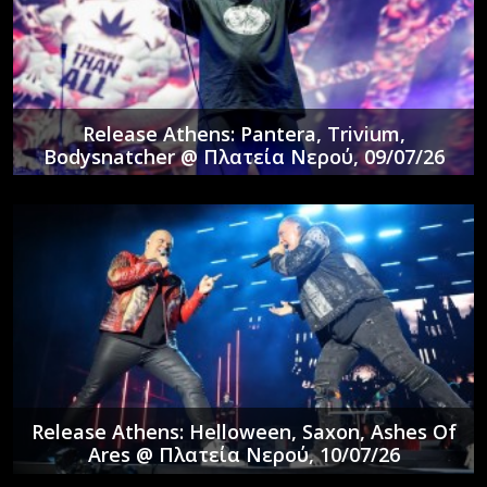
Release Athens: Pantera, Trivium,
Bodysnatcher @ Πλατεία Νερού, 09/07/26
Release Athens: Helloween, Saxon, Ashes Of
Ares @ Πλατεία Νερού, 10/07/26