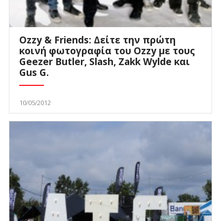
Ozzy & Friends: Δείτε την πρώτη
κοινή φωτογραφία του Ozzy με τους
Geezer Butler, Slash, Zakk Wylde και
Gus G.
10/05/2012