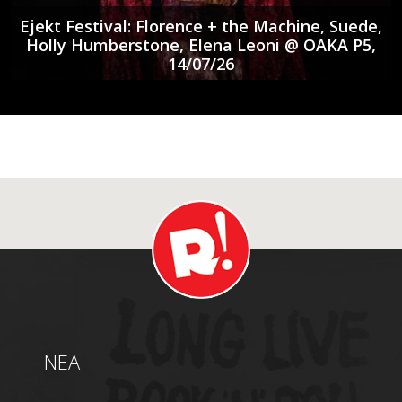
Ejekt Festival: Florence + the Machine, Suede,
Holly Humberstone, Elena Leoni @ ΟΑΚΑ P5,
14/07/26
NEA