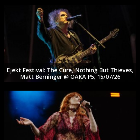
Ejekt Festival: The Cure, Nothing But Thieves,
Matt Berninger @ ΟΑΚΑ P5, 15/07/26