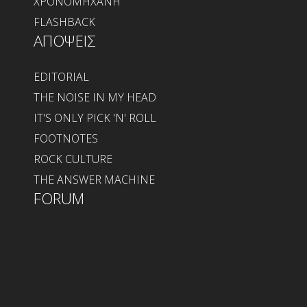
ΧΡΟΝΟΜΗΧΑΝΗ
FLASHBACK
ΑΠΟΨΕΙΣ
EDITORIAL
THE NOISE IN MY HEAD
IT'S ONLY PICK 'N' ROLL
FOOTNOTES
ROCK CULTURE
THE ANSWER MACHINE
FORUM