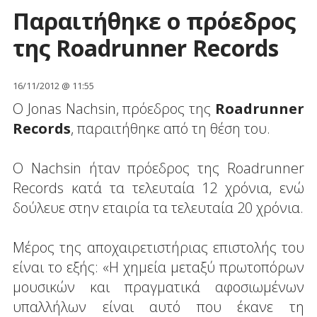
Παραιτήθηκε ο πρόεδρος
της Roadrunner Records
16/11/2012 @ 11:55
O Jonas Nachsin, πρόεδρος της
Roadrunner
Records
, παραιτήθηκε από τη θέση του.
Ο Nachsin ήταν πρόεδρος της Roadrunner
Records κατά τα τελευταία 12 χρόνια, ενώ
δούλευε στην εταιρία τα τελευταία 20 χρόνια.
Μέρος της αποχαιρετιστήριας επιστολής του
είναι το εξής: «Η χημεία μεταξύ πρωτοπόρων
μουσικών και πραγματικά αφοσιωμένων
υπαλλήλων είναι αυτό που έκανε τη