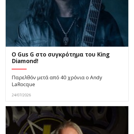
O Gus G στο συγκρότημα του King
Diamond!
Παρελθόν μετά από 40 χρόνια ο Andy
LaRocque
24/07/2026