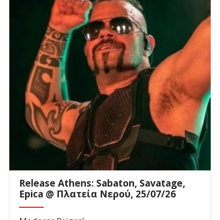
Release Athens: Sabaton, Savatage,
Epica @ Πλατεία Νερού, 25/07/26