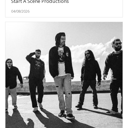
Start A Scene Productions
04/08/2026