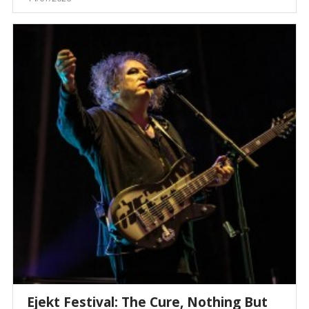
Ejekt Festival: The Cure, Nothing But