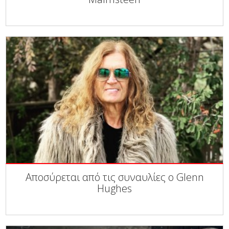
Αποσύρεται από τις συναυλίες ο Glenn
Hughes