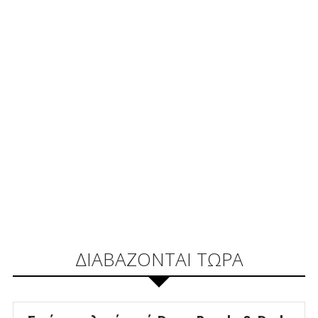
ΔΙΑΒΑΖΟΝΤΑΙ ΤΩΡΑ