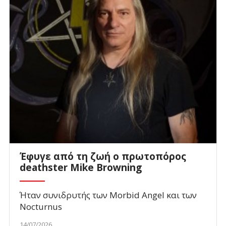
Έφυγε από τη ζωή ο πρωτοπόρος
deathster Mike Browning
Ήταν συνιδρυτής των Morbid Angel και των
Nocturnus
14/07/2026