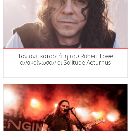
Τον αντικαταστάτη του Robert Lowe
ανακοίνωσαν οι Solitude Aeturnus