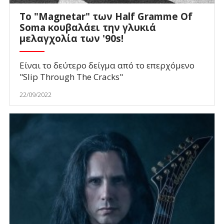
Το "Magnetar" των Half Gramme Of
Soma κουβαλάει την γλυκιά
μελαγχολία των '90s!
Είναι το δεύτερο δείγμα από το επερχόμενο
"Slip Through The Cracks"
22/09/2022