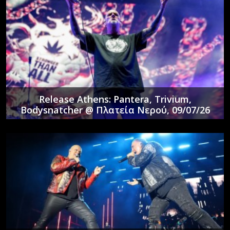
Release Athens: Pantera, Trivium,
Bodysnatcher @ Πλατεία Νερού, 09/07/26