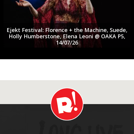
Ejekt Festival: Florence + the Machine, Suede,
Holly Humberstone, Elena Leoni @ ΟΑΚΑ P5,
14/07/26