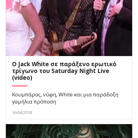
Ο Jack White σε παράξενο ερωτικό
τρίγωνο του Saturday Night Live
(video)
Κουμπάρος, νύφη, White και μια παράδοξη
γαμήλια πρόποση
16/04/2018