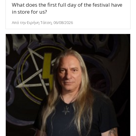
What does the first full day of the festival have
in store for us?
Από την Ειρήνη Τάτση, 06/08/2026