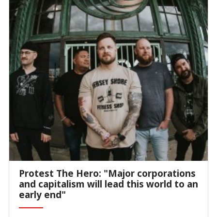
Protest The Hero: "Major corporations
and capitalism will lead this world to an
early end"