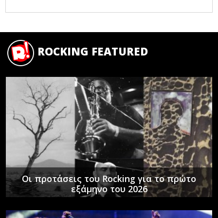
ROCKING FEATURED
Οι προτάσεις του Rocking για το πρώτο
εξάμηνο του 2026