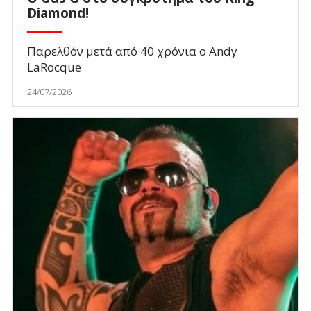
Diamond!
Παρελθόν μετά από 40 χρόνια ο Andy
LaRocque
24/07/2026