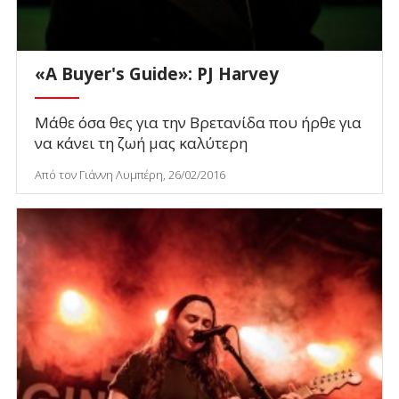
«A Buyer's Guide»: PJ Harvey
Μάθε όσα θες για την Βρετανίδα που ήρθε για
να κάνει τη ζωή μας καλύτερη
Από τον Γιάννη Λυμπέρη, 26/02/2016