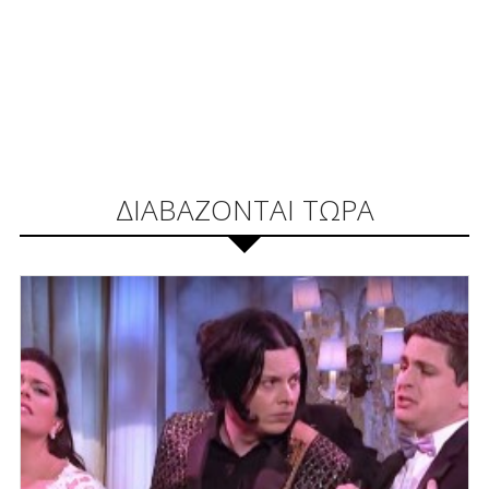
ΔΙΑΒΑΖΟΝΤΑΙ ΤΩΡΑ