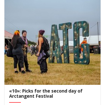
«10»: Picks for the second day of
Arctangent Festival