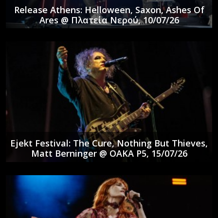
Release Athens: Helloween, Saxon, Ashes Of
Ares @ Πλατεία Νερού, 10/07/26
Ejekt Festival: The Cure, Nothing But Thieves,
Matt Berninger @ ΟΑΚΑ P5, 15/07/26