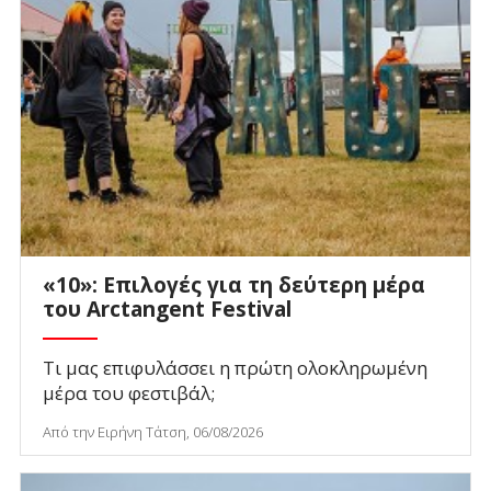
«10»: Επιλογές για τη δεύτερη μέρα
του Arctangent Festival
Τι μας επιφυλάσσει η πρώτη ολοκληρωμένη
μέρα του φεστιβάλ;
Από την Ειρήνη Τάτση, 06/08/2026