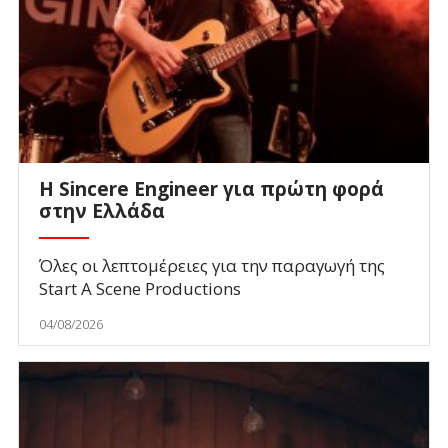
Η Sincere Engineer για πρώτη φορά
στην Ελλάδα
Όλες οι λεπτομέρειες για την παραγωγή της
Start A Scene Productions
04/08/2026