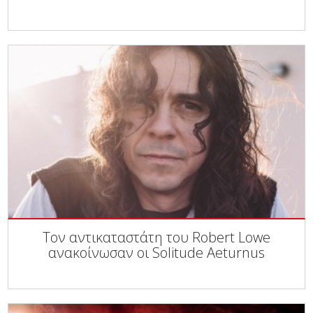
Τον αντικαταστάτη του Robert Lowe
ανακοίνωσαν οι Solitude Aeturnus