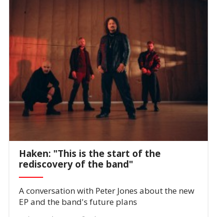
Haken: "This is the start of the
rediscovery of the band"
A conversation with Peter Jones about the new
EP and the band's future plans