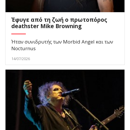
Έφυγε από τη ζωή ο πρωτοπόρος
deathster Mike Browning
Ήταν συνιδρυτής των Morbid Angel και των
Nocturnus
14/07/2026