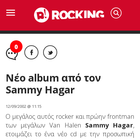
0
Νέο album από τον
Sammy Hagar
12/09/2002 @ 11:15
Ο μεγάλος αυτός rocker και πρώην frontman
των μεγάλων Van Halen
Sammy Hagar
,
ετοιμάζει το ένα νέο cd με την προσωπική