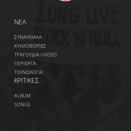
NEA
ΣΥΝΑΥΛΙΑΚΑ
ΚΥΚΛΟΦΟΡΙΕΣ
ΤΡΑΓΟΥΔΙΑ / VIDEO
ΠΕΡΙΕΡΓΑ
ΤΕΧΝΟΛΟΓΙΑ
ΚΡΙΤΙΚΕΣ
ALBUM
SONGS