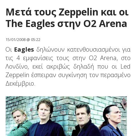
Μετά τους Zeppelin και οι
The Eagles στην O2 Arena
15/01/2008 @ 05:22
Οι
Eagles
δηλώνουν κατενθουσιασμένοι για
τις 4 εμφανίσεις τους στην O2 Arena, στο
Λονδίνο, εκεί ακριβώς δηλαδή που οι Led
Zeppelin έσπειραν συγκίνηση τον περασμένο
Δεκέμβριο.