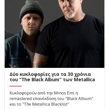
Δύο κυκλοφορίες για τα 30 χρόνια
του "The Black Album" των Metallica
Κυκλοφορούν από την Minos Emi η
remastered επανέκδοση του "Black Album"
και το "The Metallica Blacklist"