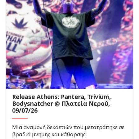
Release Athens: Pantera, Trivium,
Bodysnatcher @ Πλατεία Νερού,
09/07/26
Μια αναμονή δεκαετιών που μετατράπηκε σε
βραδιά μνήμης και κάθαρσης