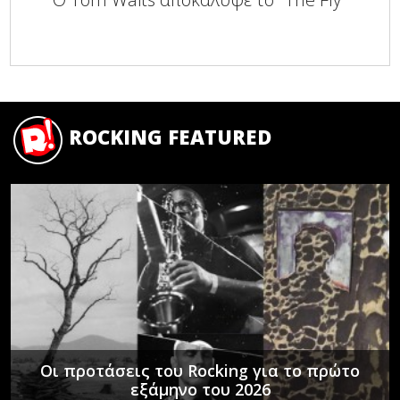
ROCKING FEATURED
Οι προτάσεις του Rocking για το πρώτο
εξάμηνο του 2026