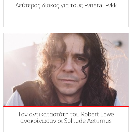
Δεύτερος δίσκος για τους Fvneral Fvkk
Τον αντικαταστάτη του Robert Lowe
ανακοίνωσαν οι Solitude Aeturnus