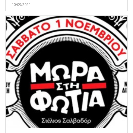
10/09/2021