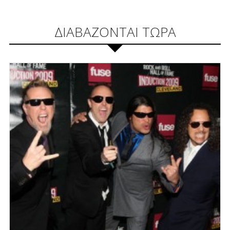
ΔΙΑΒΑΖΟΝΤΑΙ ΤΩΡΑ