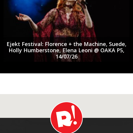
Ejekt Festival: Florence + the Machine, Suede,
Holly Humberstone, Elena Leoni @ ΟΑΚΑ P5,
14/07/26