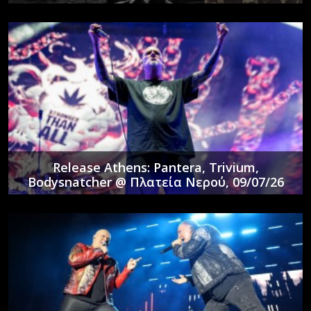
Release Athens: Pantera, Trivium,
Bodysnatcher @ Πλατεία Νερού, 09/07/26