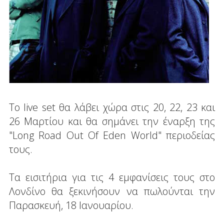
Το live set θα λάβει χώρα στις 20, 22, 23 και
26 Μαρτίου και θα σημάνει την έναρξη της
"Long Road Out Of Eden World" περιοδείας
τους.
Τα εισιτήρια για τις 4 εμφανίσεις τους στο
Λονδίνο θα ξεκινήσουν να πωλούνται την
Παρασκευή, 18 Ιανουαρίου.