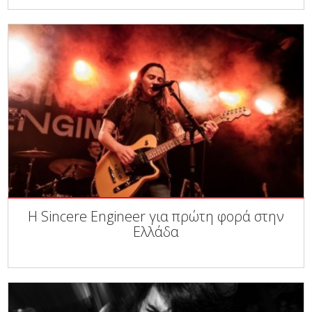
Η Sincere Engineer για πρώτη φορά στην
Ελλάδα