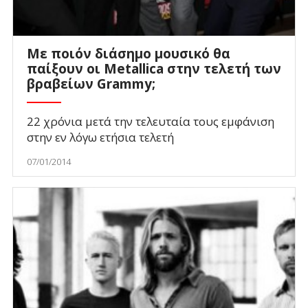
Με ποιόν διάσημο μουσικό θα
παίξουν οι Metallica στην τελετή των
βραβείων Grammy;
22 χρόνια μετά την τελευταία τους εμφάνιση
στην εν λόγω ετήσια τελετή
07/01/2014