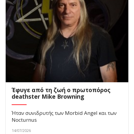
Έφυγε από τη ζωή ο πρωτοπόρος
deathster Mike Browning
Ήταν συνιδρυτής των Morbid Angel και των
Nocturnus
14/07/2026