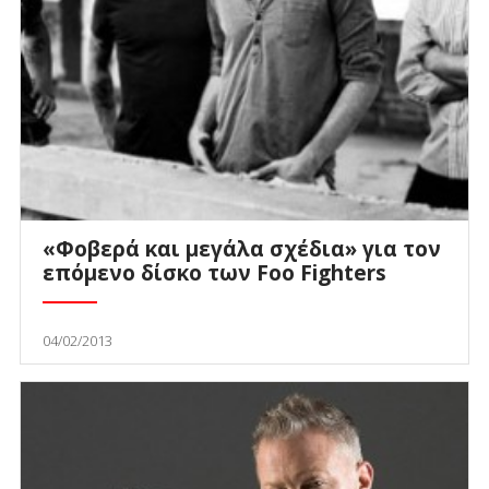
«Φοβερά και μεγάλα σχέδια» για τον
επόμενο δίσκο των Foo Fighters
04/02/2013