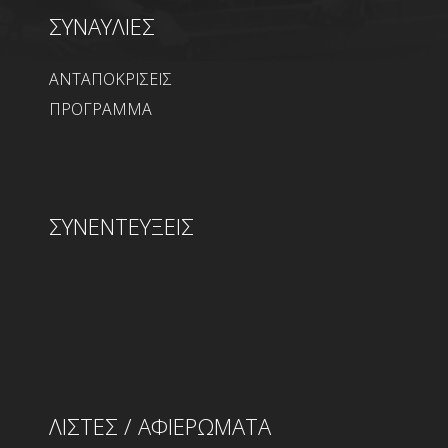
ΣΥΝΑΥΛΙΕΣ
ΑΝΤΑΠΟΚΡΙΣΕΙΣ
ΠΡΟΓΡΑΜΜΑ
ΣΥΝΕΝΤΕΥΞΕΙΣ
ΛΙΣΤΕΣ / ΑΦΙΕΡΩΜΑΤΑ