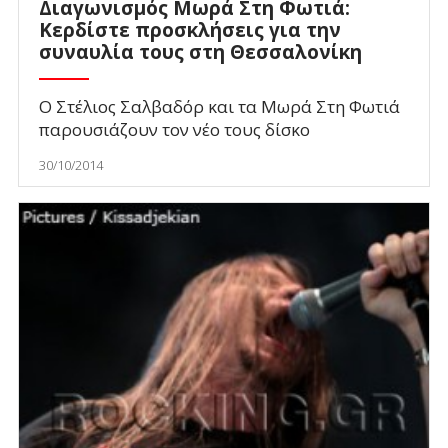
Διαγωνισμός Μωρά Στη Φωτιά:
Κερδίστε προσκλήσεις για την
συναυλία τους στη Θεσσαλονίκη
Ο Στέλιος Σαλβαδόρ και τα Μωρά Στη Φωτιά
παρουσιάζουν τον νέο τους δίσκο
30/10/2014