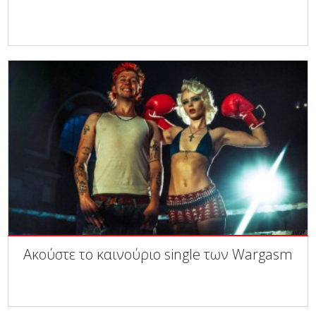
Ακούστε το καινούριο single των Wargasm