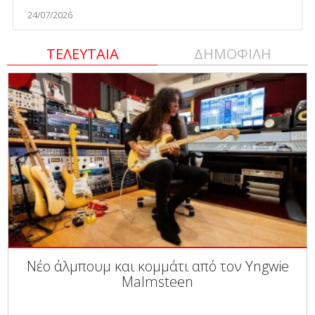
24/07/2026
ΤΕΛΕΥΤΑΙΑ
ΔΗΜΟΦΙΛΗ
Νέο άλμπουμ και κομμάτι από τον Yngwie
Malmsteen