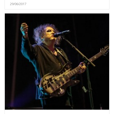
29/06/2017