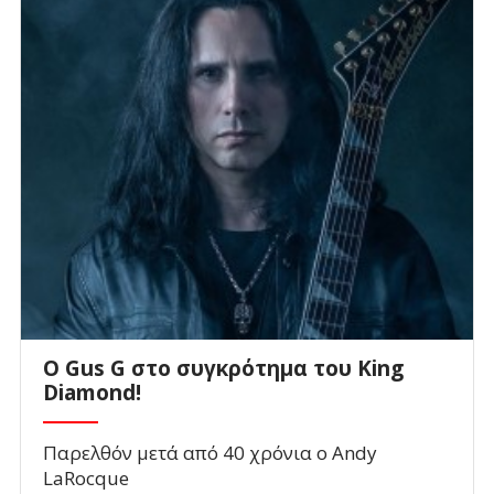
O Gus G στο συγκρότημα του King
Diamond!
Παρελθόν μετά από 40 χρόνια ο Andy
LaRocque