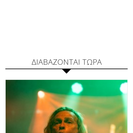
ΔΙΑΒΑΖΟΝΤΑΙ ΤΩΡΑ