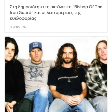
Στη δημοσιότητα το οκτάλεπτο "Bishop Of The
Iron Guard" και οι λεπτομέρειες της
κυκλοφορίας
05/08/2026