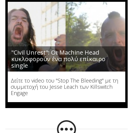
"Civil Unrest": Οι Machine Head
κυκλοφορούν ένα πολύ επίκαιρο
single
Δείτε το video του "Stop The Bleeding" με τη
συμμετοχή του Jesse Leach των Killswitch
Engage