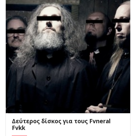
Δεύτερος δίσκος για τους Fvneral
Fvkk