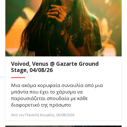
Voivod, Venus @ Gazarte Ground
Stage, 04/08/26
Μια ακόμα κορυφαία συναυλία από μια
μπάντα που έχει το χάρισμα να
παρουσιάζεται σπουδαία με κάθε
διαφορετικό της πρόσωπο
Από τον Παντελή Κουρέλη, 06/08/2026