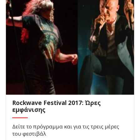
Rockwave Festival 2017: Ώρες
εμφάνισης
Δείτε το πρόγραμμα και για τις τρεις μέρες
του φεστιβάλ