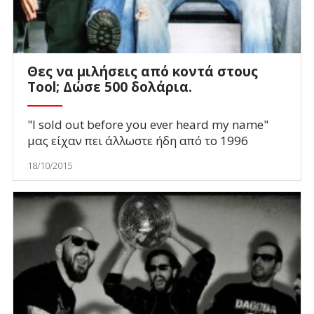
Θες να μιλήσεις από κοντά στους
Tool; Δώσε 500 δολάρια.
"I sold out before you ever heard my name"
μας είχαν πει άλλωστε ήδη από τo 1996
18/10/2015