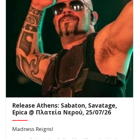
Release Athens: Sabaton, Savatage,
Epica @ Πλατεία Νερού, 25/07/26
Madness Reigns!