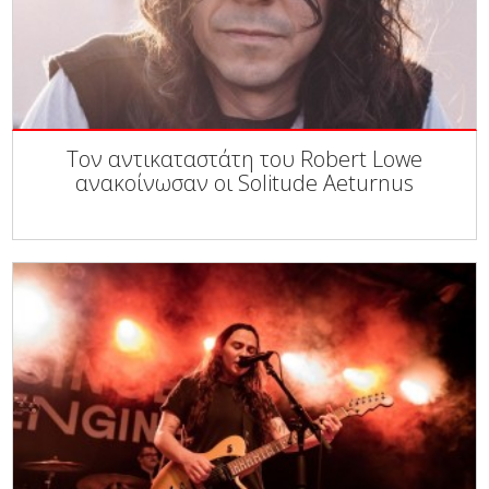
Τον αντικαταστάτη του Robert Lowe
ανακοίνωσαν οι Solitude Aeturnus