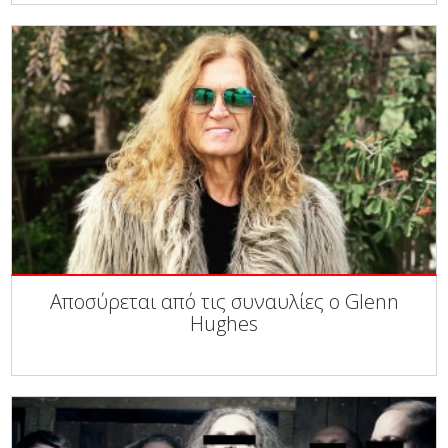
Αποσύρεται από τις συναυλίες ο Glenn
Hughes