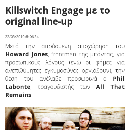
Killswitch Engage με το
original line-up
22/03/2010 @ 06:34
Μετά την απρόσμενη αποχώρηση του
Howard Jones
, frontman της μπάντας, για
προσωπικούς λόγους (ενώ οι φήμες για
ανεπιθύμητες εγκυμοσύνες οργιάζουν), την
θέση του ανέλαβε προσωρινά ο
Phil
Labonte
, τραγουδιστής των
All That
Remains
.