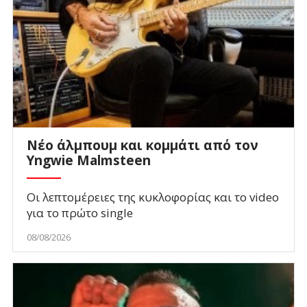
Νέο άλμπουμ και κομμάτι από τον
Yngwie Malmsteen
Οι λεπτομέρειες της κυκλοφορίας και το video
για το πρώτο single
08/08/2026