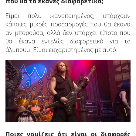
που θα το έκανες διαφορετικά;
Είμαι πολύ ικανοποιημένος, υπάρχουν
κάποιες μικρές προσαρμογές που θα έκανα
αν μπορούσα, αλλά δεν υπάρχει τίποτα που
θα έκανα εντελώς διαφορετικό για το
άλμπουμ. Είμαι ευχαριστημένος με αυτό.
Ποιες νομίζεις ότι είναι οι διαφορές