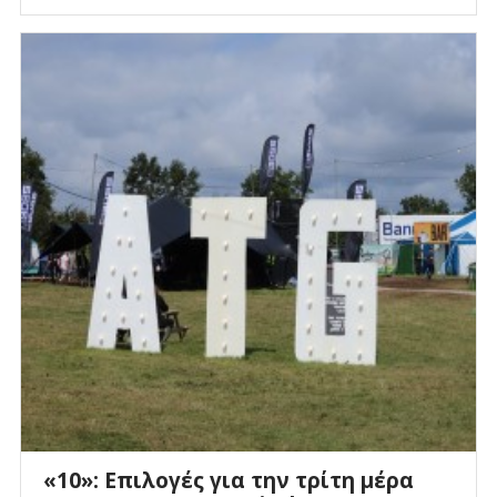
«10»: Επιλογές για την τρίτη μέρα