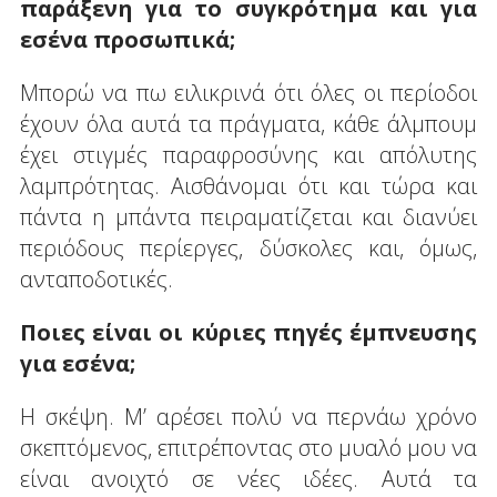
παράξενη για το συγκρότημα και για
εσένα προσωπικά;
Μπορώ να πω ειλικρινά ότι όλες οι περίοδοι
έχουν όλα αυτά τα πράγματα, κάθε άλμπουμ
έχει στιγμές παραφροσύνης και απόλυτης
λαμπρότητας. Αισθάνομαι ότι και τώρα και
πάντα η μπάντα πειραματίζεται και διανύει
περιόδους περίεργες, δύσκολες και, όμως,
ανταποδοτικές.
Ποιες είναι οι κύριες πηγές έμπνευσης
για εσένα;
Η σκέψη. Μ’ αρέσει πολύ να περνάω χρόνο
σκεπτόμενος, επιτρέποντας στο μυαλό μου να
είναι ανοιχτό σε νέες ιδέες. Αυτά τα