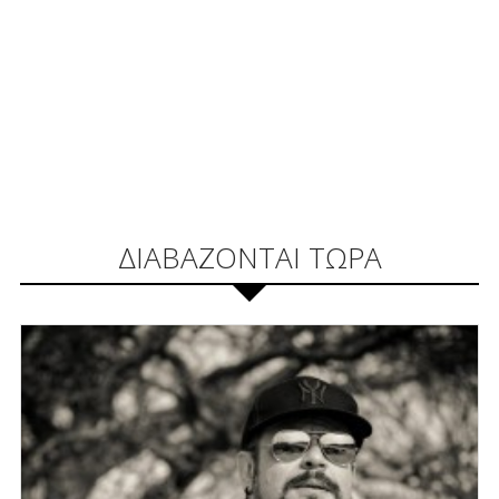
ΔΙΑΒΑΖΟΝΤΑΙ ΤΩΡΑ