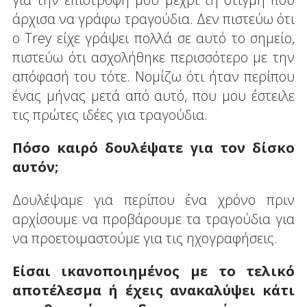
άρχισα να γράφω τραγούδια. Δεν πιστεύω ότι
ο Trey είχε γράψει πολλά σε αυτό το σημείο,
πιστεύω ότι ασχολήθηκε περισσότερο με την
απόφασή του τότε. Νομίζω ότι ήταν περίπου
ένας μήνας μετά από αυτό, που μου έστειλε
τις πρώτες ιδέες για τραγούδια.
Πόσο καιρό δουλέψατε για τον δίσκο
αυτόν;
Δουλέψαμε για περίπου ένα χρόνο πριν
αρχίσουμε να προβάρουμε τα τραγούδια για
να προετοιμαστούμε για τις ηχογραφήσεις.
Είσαι ικανοποιημένος με το τελικό
αποτέλεσμα ή έχεις ανακαλύψει κάτι