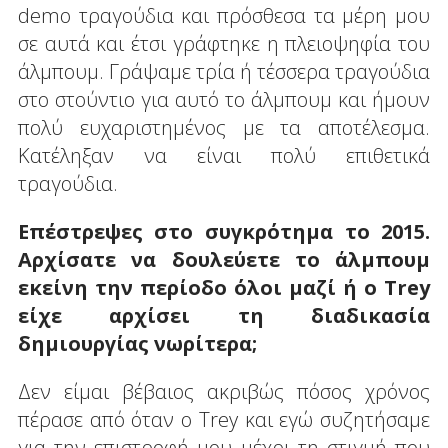
demo τραγούδια και πρόσθεσα τα μέρη μου
σε αυτά και έτσι γράφτηκε η πλειοψηφία του
άλμπουμ. Γράψαμε τρία ή τέσσερα τραγούδια
στο στούντιο για αυτό το άλμπουμ και ήμουν
πολύ ευχαριστημένος με τα αποτέλεσμα.
Κατέληξαν να είναι πολύ επιθετικά
τραγούδια.
Επέστρεψες στο συγκρότημα το 2015.
Αρχίσατε να δουλεύετε το άλμπουμ
εκείνη την περίοδο όλοι μαζί ή ο Trey
είχε αρχίσει τη διαδικασία
δημιουργίας νωρίτερα;
Δεν είμαι βέβαιος ακριβώς πόσος χρόνος
πέρασε από όταν ο Trey και εγώ συζητήσαμε
για την επιστροφή μου μέχρι τη στιγμή που