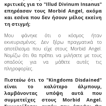
κριτικές για το "Illud Divinum Insanus"
επηρέασαν τους Morbid Angel, ακόμα
και εσένα που δεν ήσουν μέλος εκείνη
τη στιγμή;
Μου φάνηκε ότι ο κόσμος ήταν
εκνευρισμένος. Δεν ξέρω πραγματικά το
αποτέλεσμα που είχε στους Morbid Angel.
Νομίζω ότι θα πρέπει να μιλήσετε με τους
οπαδούς για να μάθετε αυτές τις
πληροφορίες.
Πιστεύω ότι το "Kingdoms Disdained"
είναι το καλύτερο άλμπουμ,
λαμβάνοντας υπόψη αυτά που
συμμετείχες στους Morbid Angel.