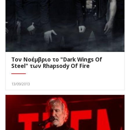
Τον Νοέμβριο το "Dark Wings Of
Steel" των Rhapsody Of Fire
13/09/2013