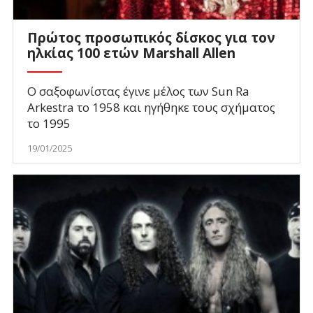
Πρώτος προσωπικός δίσκος για τον
ηλκίας 100 ετών Marshall Allen
O σαξoφωνίστας έγινε μέλος των Sun Ra
Arkestra το 1958 και ηγήθηκε τους σχήματος
το 1995
19/01/2025