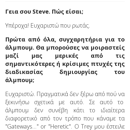
Γεια σου Steve. Πώς είσαι;
Υπέροχα! Ευχαριστώ που ρωτάς.
Πρώτα από όλα, συγχαρητήρια για το
άλμπουμ. Θα μπορούσες να μοιραστείς
μαζί μας μερικές από τις
σημαντικότερες ή κρίσιμες πτυχές της
διαδικασίας δημιουργίας του
άλμπουμ;
Ευχαριστώ. Πραγματικά δεν ξέρω από πού να
ξεκινήσω σχετικά με αυτό. Σε αυτό το
άλμπουμ δεν συνέβη κάτι το ιδιαίτερα
διαφορετικό από τον τρόπο που κάναμε τα
"Gateways..." or "Heretic". Ο Trey μου έστειλε