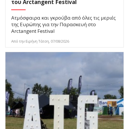
του Arctangent Festival
Ατμόσφαιρα και γκρούβα από όλες τις μεριές
της Ευρώπης για την Παρασκευή στο
Arctangent Festival
Από την Ειρήνη Τάτση, 07/08/2026