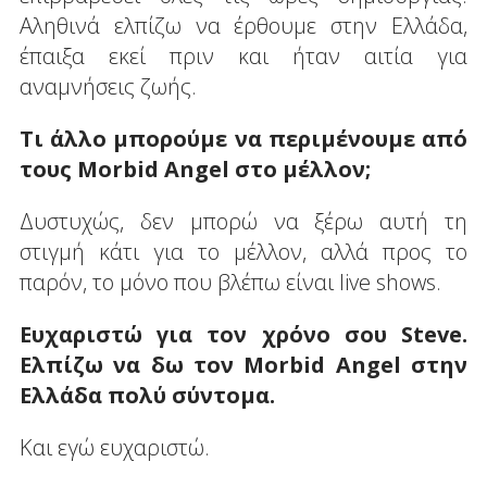
Αληθινά ελπίζω να έρθουμε στην Ελλάδα,
έπαιξα εκεί πριν και ήταν αιτία για
αναμνήσεις ζωής.
Τι άλλο μπορούμε να περιμένουμε από
τους Morbid Angel στο μέλλον;
Δυστυχώς, δεν μπορώ να ξέρω αυτή τη
στιγμή κάτι για το μέλλον, αλλά προς το
παρόν, το μόνο που βλέπω είναι live shows.
Ευχαριστώ για τον χρόνο σου Steve.
Ελπίζω να δω τον Morbid Angel στην
Ελλάδα πολύ σύντομα.
Και εγώ ευχαριστώ.