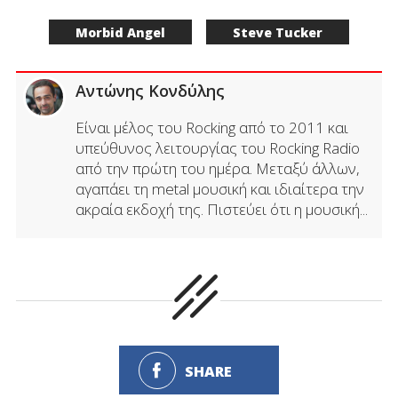
Morbid Angel
Steve Tucker
Αντώνης Κονδύλης
Είναι μέλος του Rocking από το 2011 και
υπεύθυνος λειτουργίας του Rocking Radio
από την πρώτη του ημέρα. Μεταξύ άλλων,
αγαπάει τη metal μουσική και ιδιαίτερα την
ακραία εκδοχή της. Πιστεύει ότι η μουσική...
SHARE