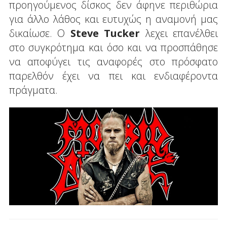
προηγούμενος δίσκος δεν άφηνε περιθώρια
για άλλο λάθος και ευτυχώς η αναμονή μας
δικαίωσε. Ο
Steve Tucker
λεχει επανέλθει
στο συγκρότημα και όσο και να προσπάθησε
να αποφύγει τις αναφορές στο πρόσφατο
παρελθόν έχει να πει και ενδιαφέροντα
πράγματα.