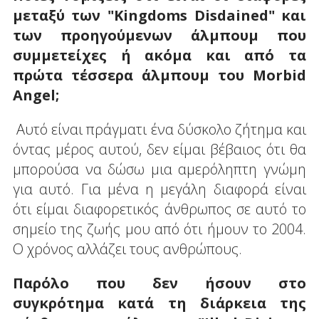
μεταξύ των "Kingdoms Disdained" και
των προηγούμενων άλμπουμ που
συμμετείχες ή ακόμα και από τα
πρώτα τέσσερα άλμπουμ του Morbid
Angel;
Αυτό είναι πράγματι ένα δύσκολο ζήτημα και
όντας μέρος αυτού, δεν είμαι βέβαιος ότι θα
μπορούσα να δώσω μια αμερόληπτη γνώμη
για αυτό. Για μένα η μεγάλη διαφορά είναι
ότι είμαι διαφορετικός άνθρωπος σε αυτό το
σημείο της ζωής μου από ότι ήμουν το 2004.
Ο χρόνος αλλάζει τους ανθρώπους.
Παρόλο που δεν ήσουν στο
συγκρότημα κατά τη διάρκεια της