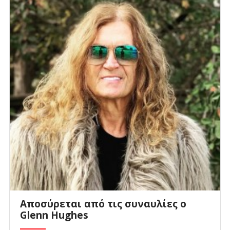
Αποσύρεται από τις συναυλίες ο
Glenn Hughes