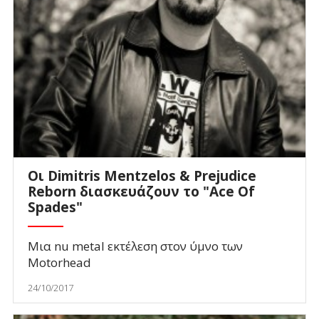
Οι Dimitris Mentzelos & Prejudice
Reborn διασκευάζουν το "Ace Of
Spades"
Μια nu metal εκτέλεση στον ύμνο των
Motorhead
24/10/2017