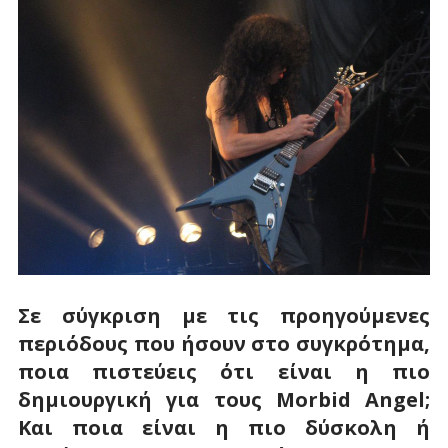
Σε σύγκριση με τις προηγούμενες
περιόδους που ήσουν στο συγκρότημα,
ποια πιστεύεις ότι είναι η πιο
δημιουργική για τους Morbid Angel;
Και ποια είναι η πιο δύσκολη ή