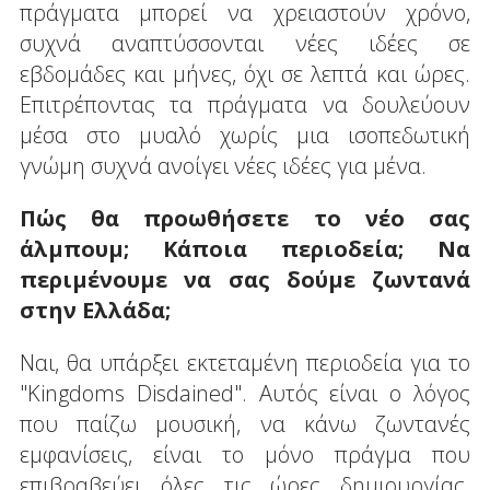
πράγματα μπορεί να χρειαστούν χρόνο,
συχνά αναπτύσσονται νέες ιδέες σε
εβδομάδες και μήνες, όχι σε λεπτά και ώρες.
Επιτρέποντας τα πράγματα να δουλεύουν
μέσα στο μυαλό χωρίς μια ισοπεδωτική
γνώμη συχνά ανοίγει νέες ιδέες για μένα.
Πώς θα προωθήσετε το νέο σας
άλμπουμ; Κάποια περιοδεία; Να
περιμένουμε να σας δούμε ζωντανά
στην Ελλάδα;
Ναι, θα υπάρξει εκτεταμένη περιοδεία για το
"Kingdoms Disdained". Αυτός είναι ο λόγος
που παίζω μουσική, να κάνω ζωντανές
εμφανίσεις, είναι το μόνο πράγμα που
επιβραβεύει όλες τις ώρες δημιουργίας.