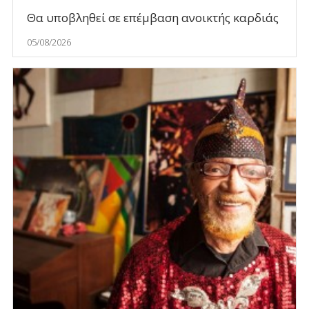
Θα υποβληθεί σε επέμβαση ανοικτής καρδιάς
05/08/2026