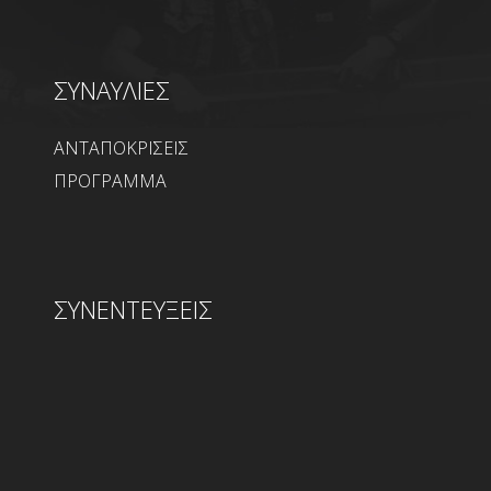
ΣΥΝΑΥΛΙΕΣ
ΑΝΤΑΠΟΚΡΙΣΕΙΣ
ΠΡΟΓΡΑΜΜΑ
ΣΥΝΕΝΤΕΥΞΕΙΣ