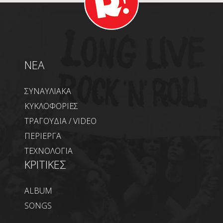
NEA
ΣΥΝΑΥΛΙΑΚΑ
ΚΥΚΛΟΦΟΡΙΕΣ
ΤΡΑΓΟΥΔΙΑ / VIDEO
ΠΕΡΙΕΡΓΑ
ΤΕΧΝΟΛΟΓΙΑ
ΚΡΙΤΙΚΕΣ
ALBUM
SONGS