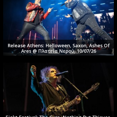
Release Athens: Helloween, Saxon, Ashes Of
Ares @ Πλατεία Νερού, 10/07/26