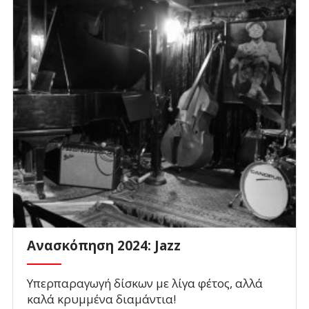
Ανασκόπηση 2024: Jazz
Υπερπαραγωγή δίσκων με λίγα φέτος, αλλά
καλά κρυμμένα διαμάντια!