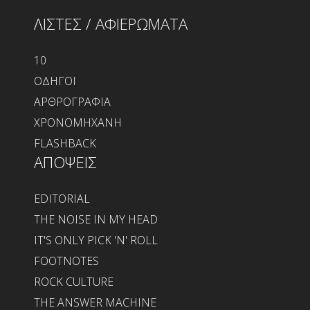
ΛΙΣΤΕΣ / ΑΦΙΕΡΩΜΑΤΑ
10
ΟΔΗΓΟΙ
ΑΡΘΡΟΓΡΑΦΙΑ
ΧΡΟΝΟΜΗΧΑΝΗ
FLASHBACK
ΑΠΟΨΕΙΣ
EDITORIAL
THE NOISE IN MY HEAD
IT'S ONLY PICK 'N' ROLL
FOOTNOTES
ROCK CULTURE
THE ANSWER MACHINE