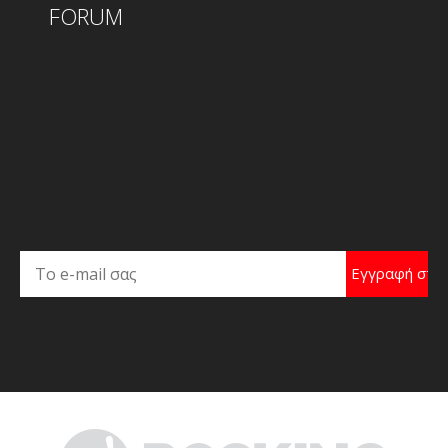
FORUM