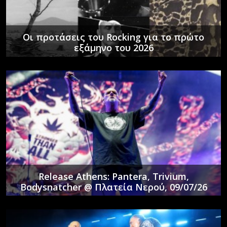
Οι προτάσεις του Rocking για το πρώτο
εξάμηνο του 2026
Release Athens: Pantera, Trivium,
Bodysnatcher @ Πλατεία Νερού, 09/07/26