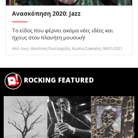
Ανασκόπηση 2020: Jazz
Το είδος που φέρνει ακόμα νέες ιδέες και
ήχους στον πλανήτη μουσική!
Από τους Θεοδόση Γενιτσαρίδη, Κώστα Σακκαλή, 06/01/2021
ROCKING FEATURED