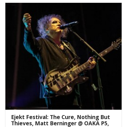
Ejekt Festival: The Cure, Nothing But
Thieves, Matt Berninger @ ΟΑΚΑ P5,