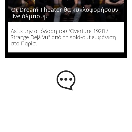
Οι Dream Theater θα κυκλοφορήσουν
live άλμπουμ
Δείτε την απόδοση του "Overture 1928 /
Strange Déjà Vu" από τη sold-out εμφάνιση
στο Παρίσι