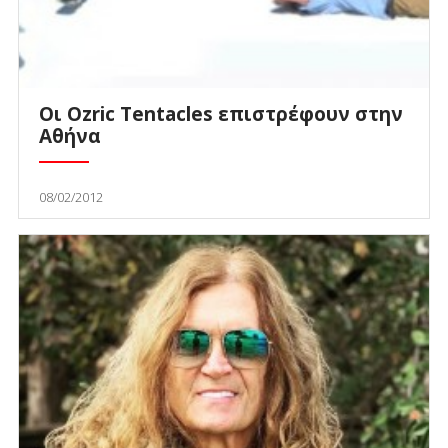
Οι Ozric Tentacles επιστρέφουν στην
Αθήνα
08/02/2012