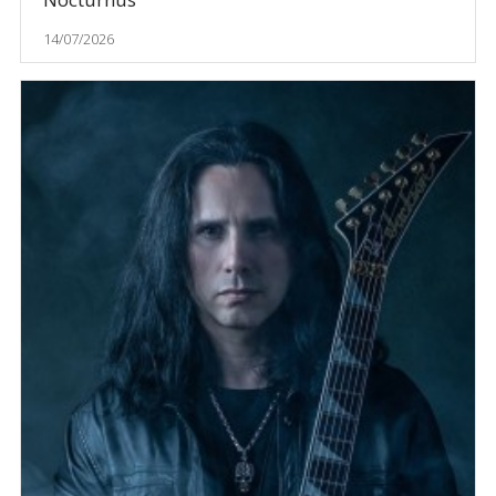
14/07/2026