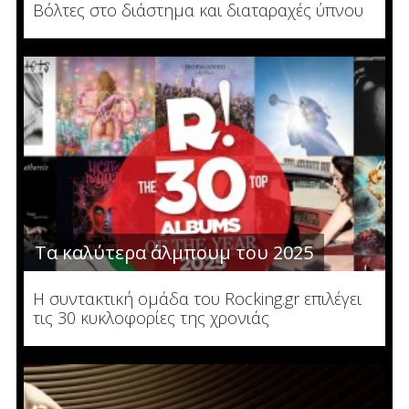
Βόλτες στο διάστημα και διαταραχές ύπνου
Τα καλύτερα άλμπουμ του 2025
Η συντακτική ομάδα του Rocking.gr επιλέγει
τις 30 κυκλοφορίες της χρονιάς