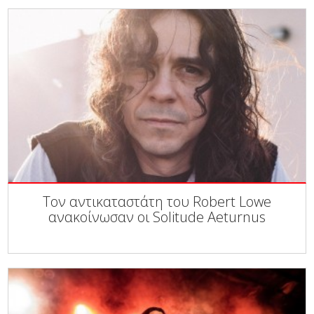
Τον αντικαταστάτη του Robert Lowe
ανακοίνωσαν οι Solitude Aeturnus