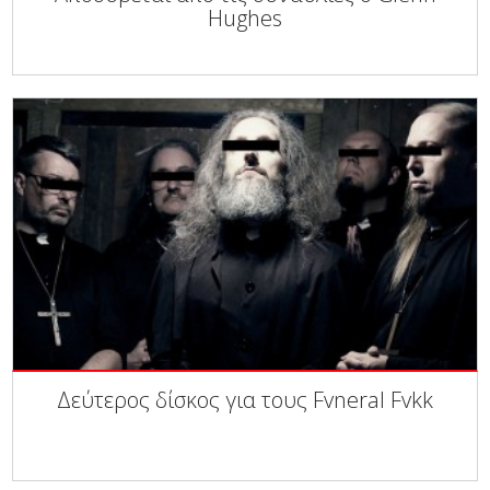
Hughes
Δεύτερος δίσκος για τους Fvneral Fvkk