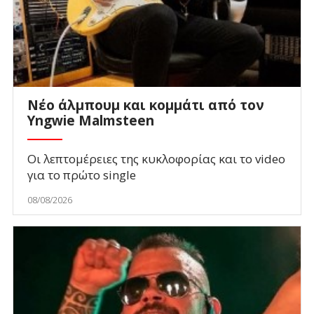
Νέο άλμπουμ και κομμάτι από τον
Yngwie Malmsteen
Οι λεπτομέρειες της κυκλοφορίας και το video
για το πρώτο single
08/08/2026