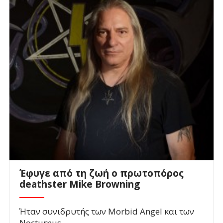
Έφυγε από τη ζωή ο πρωτοπόρος
deathster Mike Browning
Ήταν συνιδρυτής των Morbid Angel και των
Nocturnus