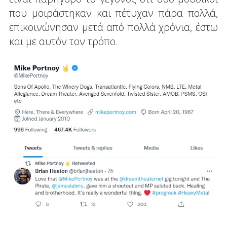
που μοιράστηκαν και πέτυχαν πάρα πολλά,
επικοινώνησαν μετά από πολλά χρόνια, έστω
και με αυτόν τον τρόπο.