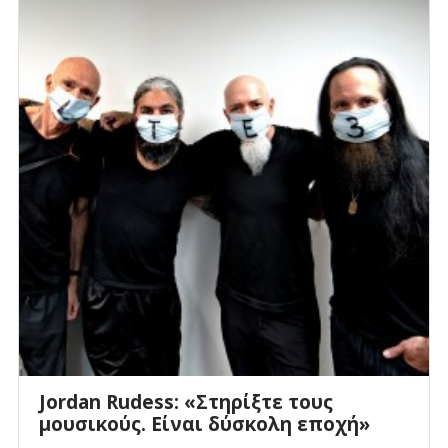
Jordan Rudess: «Στηρίξτε τους
μουσικούς. Είναι δύσκολη εποχή»