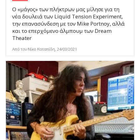
Ο «μάγος» των πλήκτρων μας μίλησε για τη
νέα δουλειά των Liquid Tension Experiment,
την επανασύνδεση με τον Mike Portnoy, αλλά
και το επερχόμενο άλμπουμ των Dream
Theater
Από τον Νίκο Καταπίδη, 24/03/2021