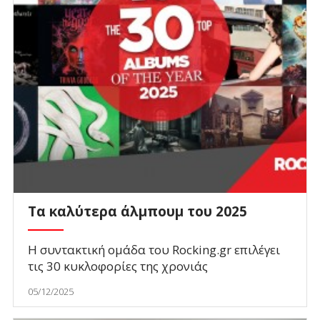
Τα καλύτερα άλμπουμ του 2025
Η συντακτική ομάδα του Rocking.gr επιλέγει
τις 30 κυκλοφορίες της χρονιάς
05/12/2025