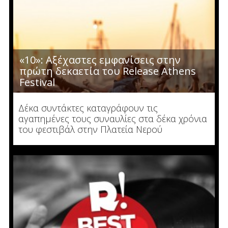
«10»: Αξέχαστες εμφανίσεις στην
πρώτη δεκαετία του Release Athens
Festival
Δέκα συντάκτες καταγράφουν τις
αγαπημένες τους συναυλίες στα δέκα χρόνια
του φεστιβάλ στην Πλατεία Νερού