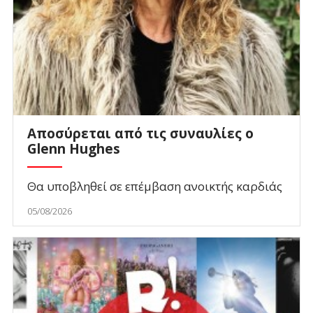
Αποσύρεται από τις συναυλίες ο
Glenn Hughes
Θα υποβληθεί σε επέμβαση ανοικτής καρδιάς
05/08/2026