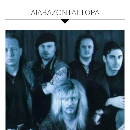
ΔΙΑΒΑΖΟΝΤΑΙ ΤΩΡΑ