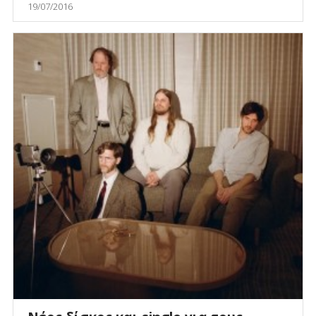
19/07/2016