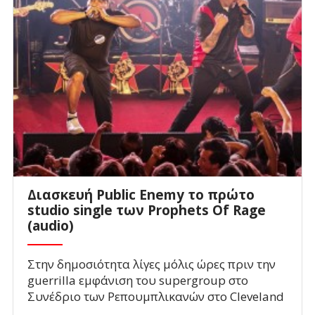
Διασκευή Public Enemy το πρώτο
studio single των Prophets Of Rage
(audio)
Στην δημοσιότητα λίγες μόλις ώρες πριν την
guerrilla εμφάνιση του supergroup στο
Συνέδριο των Ρεπουμπλικανών στο Cleveland