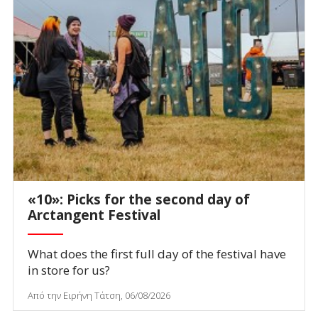
«10»: Picks for the second day of
Arctangent Festival
What does the first full day of the festival have
in store for us?
Από την Ειρήνη Τάτση, 06/08/2026