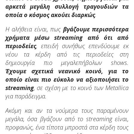
αρκετά μεγάλη συλλογή τραγουδιών τα
οποία ο κόσμος ακούει διαρκώς
.
Η αλήθεια είναι, πως
βγάζουμε περισσότερα
χρήματα μέσω streaming από ότι από
περιοδείες
, επειδή συνήθως επενδύουμε εκ
νέου τα κέρδη από τις περιοδείες στη
δημιουργία πιο μεγαλεπήβολων shows.
Έχουμε σχετικά νεανικό κοινό, για το
οποίο είναι πιο εύκολο να αξιοποιήσει το
streaming
, σε σχέση με το κοινό των Metallica
για παράδειγμα.
Ακόμη και αν τα νούμερα τους παραμένουν
μεγάλα, όσα βγάζουν από το streaming είναι,
προφανώς, ένα τίποτα μπροστά στα κέρδη τους