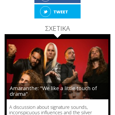
TWEET
ΣΧΕΤΙΚΑ
Amaranthe: "We like a little touch of
drama"
A discussion about signature sounds,
inconspicuous influences and the silver