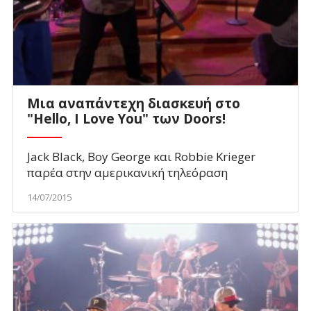
Μια αναπάντεχη διασκευή στο
"Hello, I Love You" των Doors!
Jack Black, Boy George και Robbie Krieger
παρέα στην αμερικανική τηλεόραση
14/07/2015