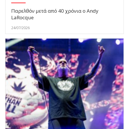
Παρελθόν μετά από 40 χρόνια ο Andy
LaRocque
24/07/2026