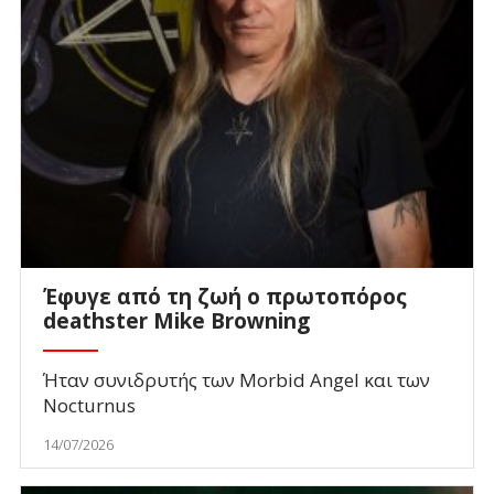
Έφυγε από τη ζωή ο πρωτοπόρος
deathster Mike Browning
Ήταν συνιδρυτής των Morbid Angel και των
Nocturnus
14/07/2026