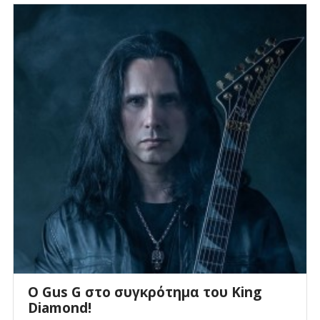
O Gus G στο συγκρότημα του King
Diamond!