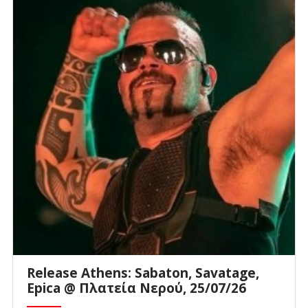
Release Athens: Sabaton, Savatage,
Epica @ Πλατεία Νερού, 25/07/26