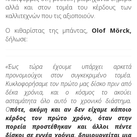
αλλά και στον τομέα του κέρδους των
καλλιτεχνών που τις αξιοποιούν.
Ο κιθαρίστας της μπάντας,
Olof Mörck,
δήλωσε:
«Έως τώρα έχουμε υπάρχει αρκετά
προνομιούχοι στον συγκεκριμένο τομέα.
Κυκλοφορήσαμε τον πρώτο μας δίσκο πριν από
δέκα χρόνια, και ο κόσμος το ακούει
ασταμάτητα όλο αυτό το χρονικό διάστημα.
Ο
πότε, ακόμη και αν δεν είχαμε κάποιο
κέρδος τον πρώτο χρόνο, όταν στην
πορεία προστέθηκαν και άλλοι πέντε
δίσκοι σε εννέα χρόνια, δημιουργείται μια