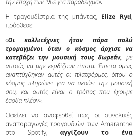
την εποχή των '90s για παράδειγμα».
Η τραγουδίστρια της μπάντας,
Elize Ryd
,
πρόσθεσε:
«
Οι καλλιτέχνες ήταν πάρα πολύ
τρομαγμένοι όταν ο κόσμος άρχισε να
κατεβάζει την μουσική τους δωρεάν,
με
αυτούς να μην κερδίζουν τίποτα. Έπειτα όμως
αναπτύχθηκαν αυτές οι πλατφόρμες, όπου ο
κόσμος πληρώνει για να ακούει την μουσική
σου, και αυτός είναι ο τρόπος που έχουμε
έσοδα πλέον».
Οφείλει να αναφερθεί πως οι συνολικές
αναπαραγωγές τραγουδιών των Amaranthe
στο Spotify,
αγγίζουν το ένα