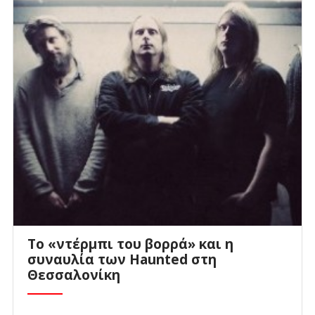
Το «ντέρμπι του βορρά» και η
συναυλία των Haunted στη
Θεσσαλονίκη