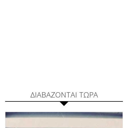
ΔΙΑΒΑΖΟΝΤΑΙ ΤΩΡΑ