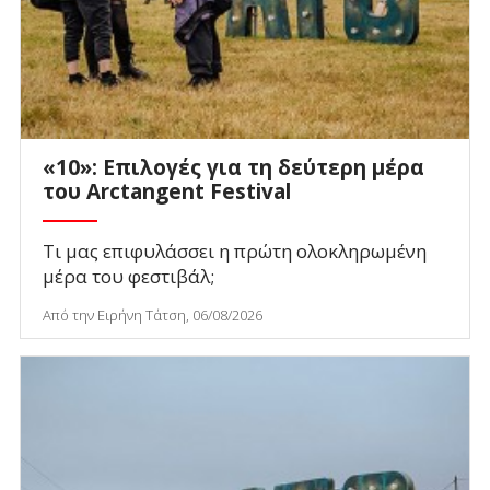
«10»: Επιλογές για τη δεύτερη μέρα
του Arctangent Festival
Τι μας επιφυλάσσει η πρώτη ολοκληρωμένη
μέρα του φεστιβάλ;
Από την Ειρήνη Τάτση, 06/08/2026