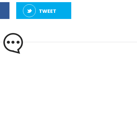
TWEET