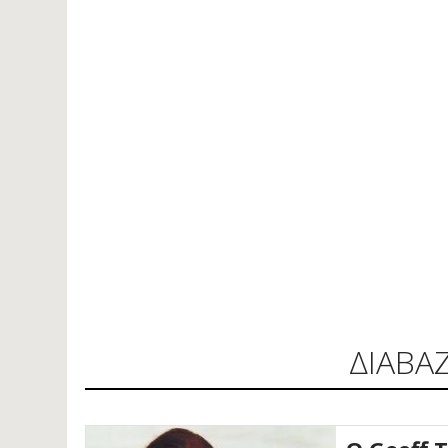
ΔΙΑΒΑ