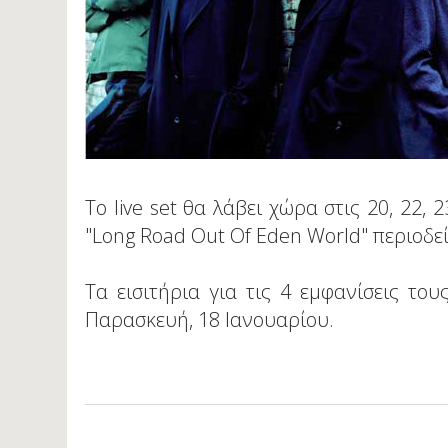
Το live set θα λάβει χώρα στις 20, 22,
"Long Road Out Of Eden World" περιοδεί
Τα εισιτήρια για τις 4 εμφανίσεις το
Παρασκευή, 18 Ιανουαρίου.