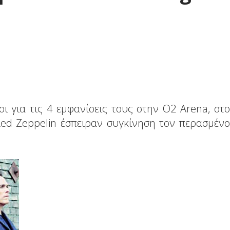
 για τις 4 εμφανίσεις τους στην O2 Arena, στο
Led Zeppelin έσπειραν συγκίνηση τον περασμένο