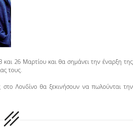
 23 και 26 Μαρτίου και θα σημάνει την έναρξη της
ας τους.
υς στο Λονδίνο θα ξεκινήσουν να πωλούνται την