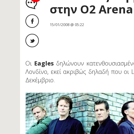
στην O2 Arena
15/01/2008 @ 05:22
Οι
Eagles
δηλώνουν κατενθουσιασμένοι
Λονδίνο, εκεί ακριβώς δηλαδή που οι 
Δεκέμβριο.