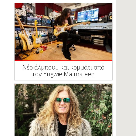
Νέο άλμπουμ και κομμάτι από
τον Yngwie Malmsteen