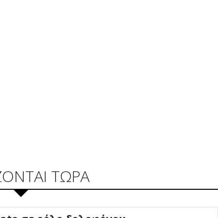
ΖΟΝΤΑΙ ΤΩΡΑ