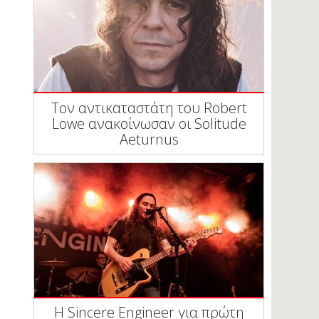
Τον αντικαταστάτη του Robert
Lowe ανακοίνωσαν οι Solitude
Aeturnus
Η Sincere Engineer για πρώτη