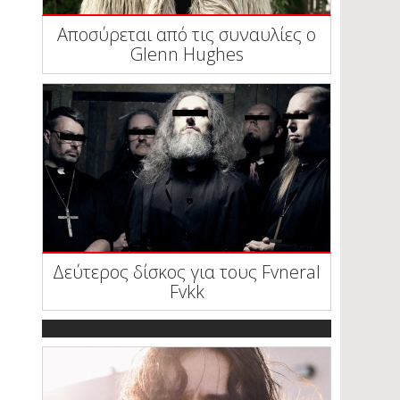
Αποσύρεται από τις συναυλίες ο
Glenn Hughes
Δεύτερος δίσκος για τους Fvneral
Fvkk