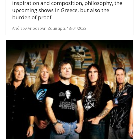
inspiration and composition, philosophy, the
upcoming shows in Greece, but also the
burden of proof
Από τον Αποστόλη Ζαμπάρα, 13/04/2023