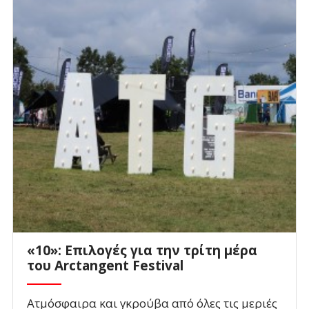
«10»: Επιλογές για την τρίτη μέρα
του Arctangent Festival
Ατμόσφαιρα και γκρούβα από όλες τις μεριές