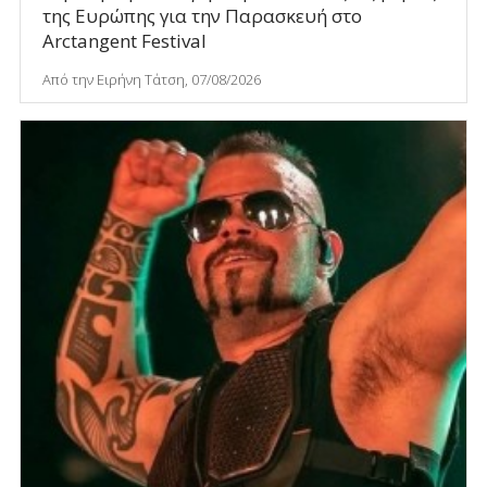
της Ευρώπης για την Παρασκευή στο
Arctangent Festival
Από την Ειρήνη Τάτση, 07/08/2026