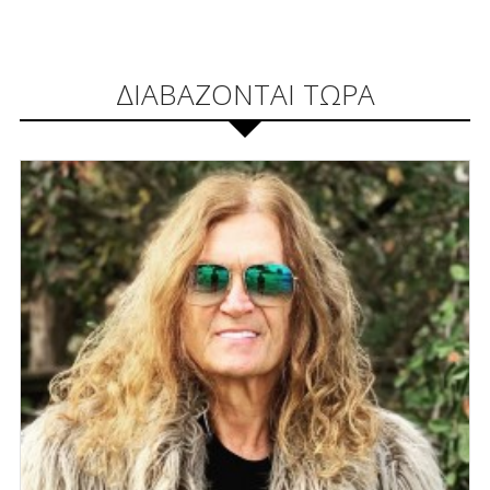
ΔΙΑΒΑΖΟΝΤΑΙ ΤΩΡΑ