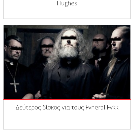
Hughes
Δεύτερος δίσκος για τους Fvneral Fvkk