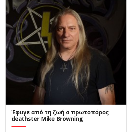
Έφυγε από τη ζωή ο πρωτοπόρος
deathster Mike Browning