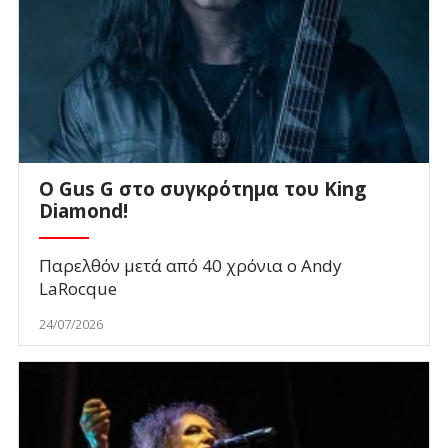
O Gus G στο συγκρότημα του King
Diamond!
Παρελθόν μετά από 40 χρόνια ο Andy
LaRocque
24/07/2026