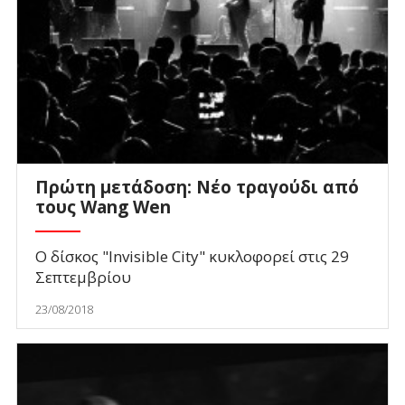
Πρώτη μετάδοση: Νέο τραγούδι από
τους Wang Wen
Ο δίσκος "Invisible City" κυκλοφορεί στις 29
Σεπτεμβρίου
23/08/2018