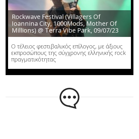
Rockwave Festival (Villagers Of
Ioannina City, 1000Mods, Mother Of
Millions) @ Terra Vibe Park, 09/07/23
Ο τέλειος φεστιβαλικός επίλογος, με άξιους
εκπροσώπους της σύγχρονης ελληνικής rock
πραγματικότητας