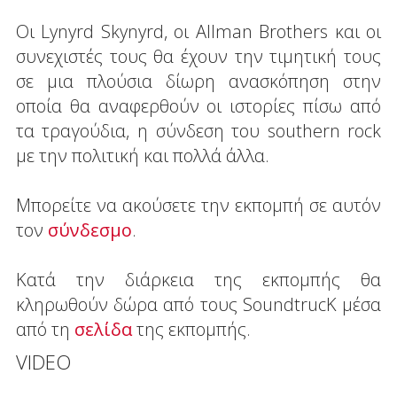
Οι Lynyrd Skynyrd, οι Allman Brothers και οι
συνεχιστές τους θα έχουν την τιμητική τους
σε μια πλούσια δίωρη ανασκόπηση στην
οποία θα αναφερθούν οι ιστορίες πίσω από
τα τραγούδια, η σύνδεση του southern rock
με την πολιτική και πολλά άλλα.
Μπορείτε να ακούσετε την εκπομπή σε αυτόν
τον
σύνδεσμο
.
Κατά την διάρκεια της εκπομπής θα
κληρωθούν δώρα από τους SoundtrucK μέσα
από τη
σελίδα
της εκπομπής.
VIDEO