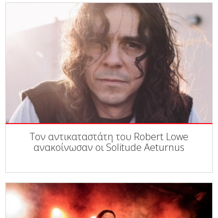
Τον αντικαταστάτη του Robert Lowe
ανακοίνωσαν οι Solitude Aeturnus