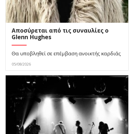
Αποσύρεται από τις συναυλίες ο
Glenn Hughes
Θα υποβληθεί σε επέμβαση ανοικτής καρδιάς
05/08/2026