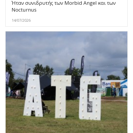
Ήταν συνιδρυτής των Morbid Angel και των
Nocturnus
14/07/2026