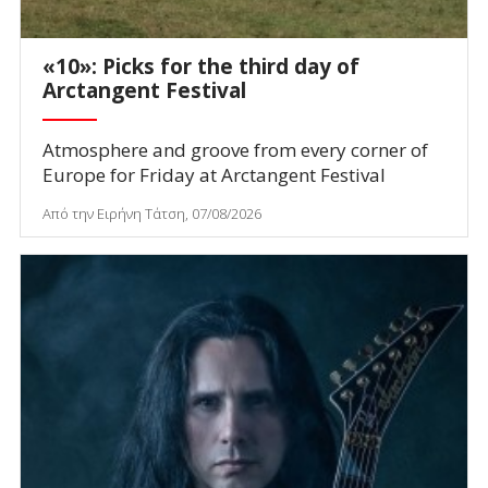
«10»: Picks for the third day of
Arctangent Festival
Atmosphere and groove from every corner of
Europe for Friday at Arctangent Festival
Από την Ειρήνη Τάτση, 07/08/2026