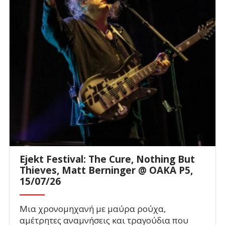
Ejekt Festival: The Cure, Nothing But
Thieves, Matt Berninger @ ΟΑΚΑ P5,
15/07/26
Μια χρονομηχανή με μαύρα ρούχα,
αμέτρητες αναμνήσεις και τραγούδια που