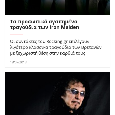
Τα προσωπικά αγαπημένα
τραγούδια των Iron Maiden
Οι συντάκτες του Rocking.gr επιλέγουν
λιγότερο κλασσικά τραγούδια των Βρετανών
με ξεχωριστή θέση στην καρδιά τους
18/07/2018