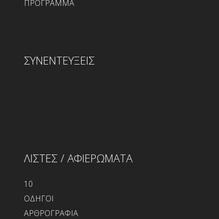
ΠΡΟΓΡΑΜΜΑ
ΣΥΝΕΝΤΕΥΞΕΙΣ
ΛΙΣΤΕΣ / ΑΦΙΕΡΩΜΑΤΑ
10
ΟΔΗΓΟΙ
ΑΡΘΡΟΓΡΑΦΙΑ