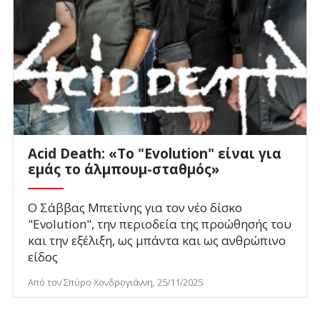
Acid Death: «Tο "Evolution" είναι για
εμάς το άλμπουμ-σταθμός»
Ο Σάββας Μπετίνης για τον νέο δίσκο
"Evolution", την περιοδεία της προώθησής του
και την εξέλιξη, ως μπάντα και ως ανθρώπινο
είδος
Από τον Σπύρο Χονδρογιάννη, 25/11/2025