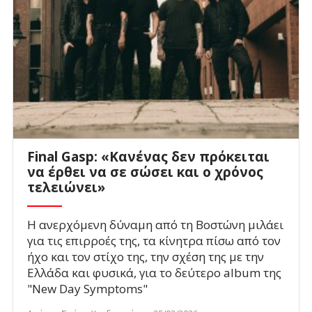
Final Gasp: «Κανένας δεν πρόκειται
να έρθει να σε σώσει και ο χρόνος
τελειώνει»
Η ανερχόμενη δύναμη από τη Βοστώνη μιλάει
για τις επιρροές της, τα κίνητρα πίσω από τον
ήχο και τον στίχο της, την σχέση της με την
Ελλάδα και φυσικά, για το δεύτερο album της
"New Day Symptoms"