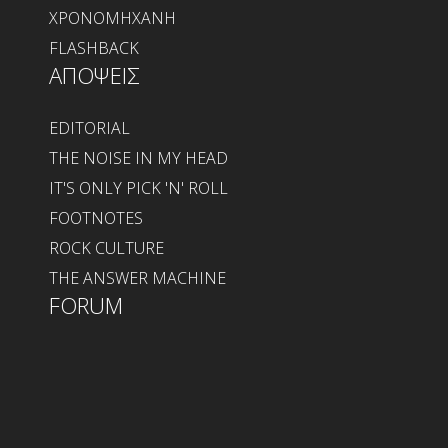
ΧΡΟΝΟΜΗΧΑΝΗ
FLASHBACK
ΑΠΟΨΕΙΣ
EDITORIAL
THE NOISE IN MY HEAD
IT'S ONLY PICK 'N' ROLL
FOOTNOTES
ROCK CULTURE
THE ANSWER MACHINE
FORUM