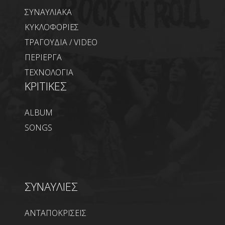
ΣΥΝΑΥΛΙΑΚΑ
ΚΥΚΛΟΦΟΡΙΕΣ
ΤΡΑΓΟΥΔΙΑ / VIDEO
ΠΕΡΙΕΡΓΑ
ΤΕΧΝΟΛΟΓΙΑ
ΚΡΙΤΙΚΕΣ
ALBUM
SONGS
ΣΥΝΑΥΛΙΕΣ
ΑΝΤΑΠΟΚΡΙΣΕΙΣ