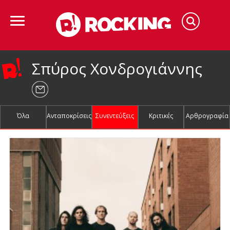
Σπύρος Χονδρογιάννης
Όλα
Ανταποκρίσεις
Συνεντεύξεις
Κριτικές
Αρθρογραφία