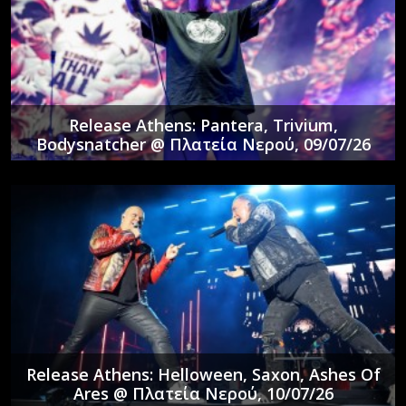
Release Athens: Pantera, Trivium,
Bodysnatcher @ Πλατεία Νερού, 09/07/26
Release Athens: Helloween, Saxon, Ashes Of
Ares @ Πλατεία Νερού, 10/07/26