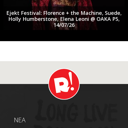
Ejekt Festival: Florence + the Machine, Suede,
Holly Humberstone, Elena Leoni @ ΟΑΚΑ P5,
14/07/26
NEA