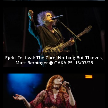
Ejekt Festival: The Cure, Nothing But Thieves,
Matt Berninger @ ΟΑΚΑ P5, 15/07/26