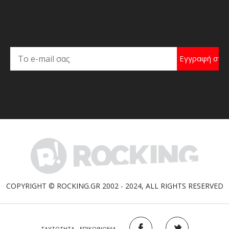
COPYRIGHT © ROCKING.GR 2002 - 2024, ALL RIGHTS RESERVED
ΤΑΥΤΟΤΗΤΑ - ΕΠΙΚΟΙΝΩΝΙΑ