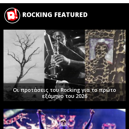
ROCKING FEATURED
Οι προτάσεις του Rocking για το πρώτο
εξάμηνο του 2026