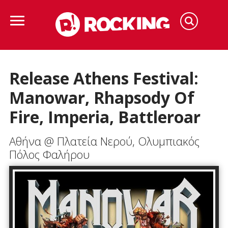
Release Athens Festival:
Manowar, Rhapsody Of
Fire, Imperia, Battleroar
Αθήνα @ Πλατεία Νερού, Ολυμπιακός
Πόλος Φαλήρου