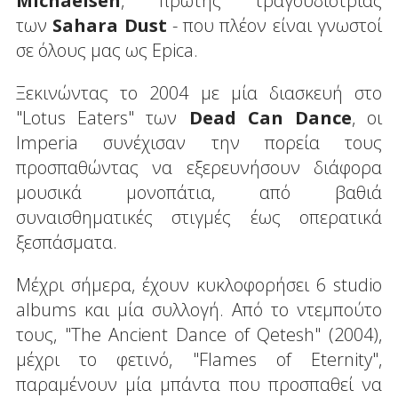
Michaelsen
, πρώτης τραγουδίστριας
των
Sahara Dust
- που πλέον είναι γνωστοί
σε όλους μας ως Epica.
Ξεκινώντας το 2004 με μία διασκευή στο
"Lotus Eaters" των
Dead Can Dance
, οι
Imperia συνέχισαν την πορεία τους
προσπαθώντας να εξερευνήσουν διάφορα
μουσικά μονοπάτια, από βαθιά
συναισθηματικές στιγμές έως οπερατικά
ξεσπάσματα.
Μέχρι σήμερα, έχουν κυκλοφορήσει 6 studio
albums και μία συλλογή. Από το ντεμπούτο
τους, "The Ancient Dance of Qetesh" (2004),
μέχρι το φετινό, "Flames of Eternity",
παραμένουν μία μπάντα που προσπαθεί να