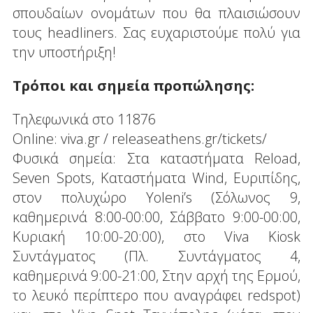
σπουδαίων ονομάτων που θα πλαισιώσουν
τους headliners. Σας ευχαριστούμε πολύ για
την υποστήριξη!
Τρόποι και σημεία προπώλησης:
Τηλεφωνικά στο 11876
Online: viva.gr / releaseathens.gr/tickets/
Φυσικά σημεία: Στα καταστήματα Reload,
Seven Spots, Καταστήματα Wind, Ευριπίδης,
στον πολυχώρο Yoleni’s (Σόλωνος 9,
καθημερινά 8:00-00:00, Σάββατο 9:00-00:00,
Κυριακή 10:00-20:00), στο Viva Kiosk
Συντάγματος (Πλ. Συντάγματος 4,
καθημερινά 9:00-21:00, Στην αρχή της Ερμού,
το λευκό περίπτερο που αναγράφει redspot)