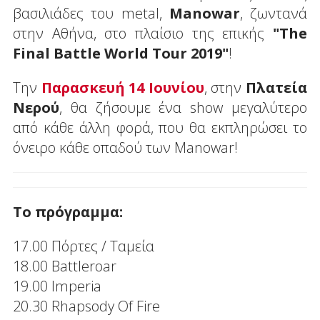
βασιλιάδες του metal,
Manowar
, ζωντανά
στην Αθήνα, στο πλαίσιο της επικής
"The
Final Battle World Tour 2019"
!
Την
Παρασκευή 14 Ιουνίου
, στην
Πλατεία
Νερού
, θα ζήσουμε ένα show μεγαλύτερο
από κάθε άλλη φορά, που θα εκπληρώσει το
όνειρο κάθε οπαδού των Manowar!
Το πρόγραμμα:
17.00 Πόρτες / Ταμεία
18.00 Battleroar
19.00 Imperia
20.30 Rhapsody Of Fire