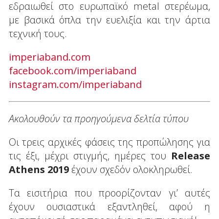
εδραιωθεί στο ευρωπαϊκό metal στερέωμα,
με βασικά όπλα την ευελιξία και την άρτια
τεχνική τους.
imperiaband.com
facebook.com/imperiaband
instagram.com/imperiaband
Ακολουθούν τα προηγούμενα δελτία τύπου
Οι τρεις αρχικές φάσεις της προπώλησης για
τις έξι, μέχρι στιγμής, ημέρες του
Release
Athens 2019
έχουν σχεδόν ολοκληρωθεί.
Τα εισιτήρια που προορίζονταν γι’ αυτές
έχουν ουσιαστικά εξαντληθεί, αφού η