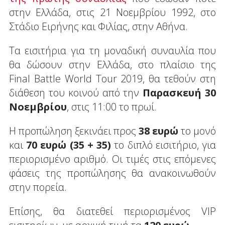
στην Ελλάδα, στις 21 Νοεμβρίου 1992, στο
Στάδιο Ειρήνης και Φιλίας, στην Αθήνα.
Τα εισιτήρια για τη μοναδική συναυλία που
θα δώσουν στην Ελλάδα, στο πλαίσιο της
Final Battle World Tour 2019, θα τεθούν στη
διάθεση του κοινού από την
Παρασκευή 30
Νοεμβρίου
, στις 11:00 το πρωί.
Η προπώληση ξεκινάει προς
38 ευρώ
το μονό
και
70 ευρώ
(35 + 35)
το διπλό εισιτήριο, για
περιορισμένο αριθμό. Οι τιμές στις επόμενες
φάσεις της προπώλησης θα ανακοινωθούν
στην πορεία.
Επίσης, θα διατεθεί περιορισμένος VIP