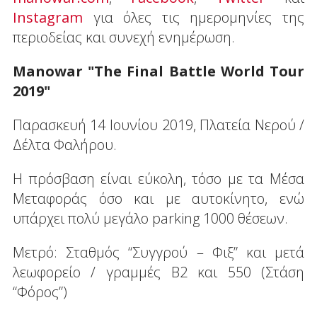
Instagram
για όλες τις ημερομηνίες της
περιοδείας και συνεχή ενημέρωση.
Manowar "The Final Battle World Tour
2019"
Παρασκευή 14 Ιουνίου 2019, Πλατεία Νερού /
Δέλτα Φαλήρου.
Η πρόσβαση είναι εύκολη, τόσο με τα Μέσα
Μεταφοράς όσο και με αυτοκίνητο, ενώ
υπάρχει πολύ μεγάλο parking 1000 θέσεων.
Μετρό: Σταθμός “Συγγρού – Φιξ” και μετά
λεωφορείο / γραμμές Β2 και 550 (Στάση
“Φόρος”)