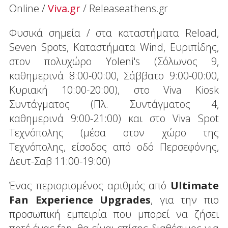
Online /
Viva.gr
/ Releaseathens.gr
Φυσικά σημεία / στα καταστήματα Reload,
Seven Spots, Καταστήματα Wind, Ευριπίδης,
στον πολυχώρο Yoleni's (Σόλωνος 9,
καθημερινά 8:00-00:00, Σάββατο 9:00-00:00,
Κυριακή 10:00-20:00), στο Viva Kiosk
Συντάγματος (Πλ. Συντάγματος 4,
καθημερινά 9:00-21:00) και στο Viva Spot
Τεχνόπολης (μέσα στον χώρο της
Τεχνόπολης, είσοδος από οδό Περσεφόνης,
Δευτ-Σαβ 11:00-19:00)
Ένας περιορισμένος αριθμός από
Ultimate
Fan Experience Upgrades
, για την πιο
προσωπική εμπειρία που μπορεί να ζήσει