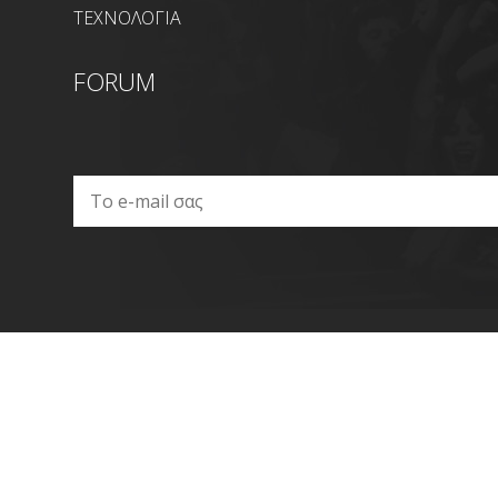
ΤΕΧΝΟΛΟΓΙΑ
FORUM