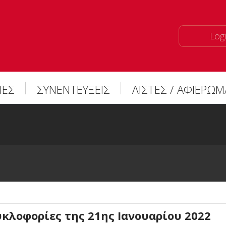
Logi
ΙΕΣ
ΣΥΝΕΝΤΕΥΞΕΙΣ
ΛΙΣΤΕΣ / ΑΦΙΕΡΩ
υκλοφορίες της 21ης Ιανουαρίου 2022