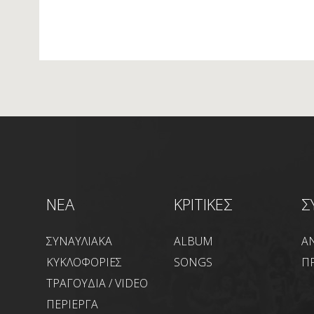
NEA
ΚΡΙΤΙΚΕΣ
Σ
ΣΥΝΑΥΛΙΑΚΑ
ALBUM
Α
ΚΥΚΛΟΦΟΡΙΕΣ
SONGS
Π
ΤΡΑΓΟΥΔΙΑ / VIDEO
ΠΕΡΙΕΡΓΑ