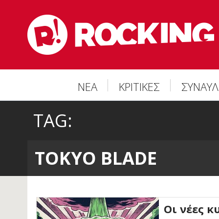
ΝΕΑ
ΚΡΙΤΙΚΕΣ
ΣΥΝΑΥΛ
TAG:
TOKYO BLADE
Οι νέες κ