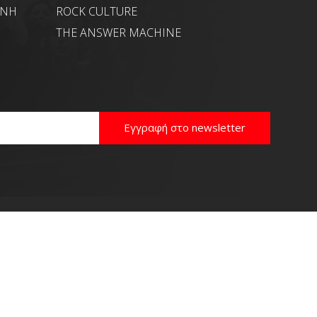
ΑΝΗ
ROCK CULTURE
THE ANSWER MACHINE