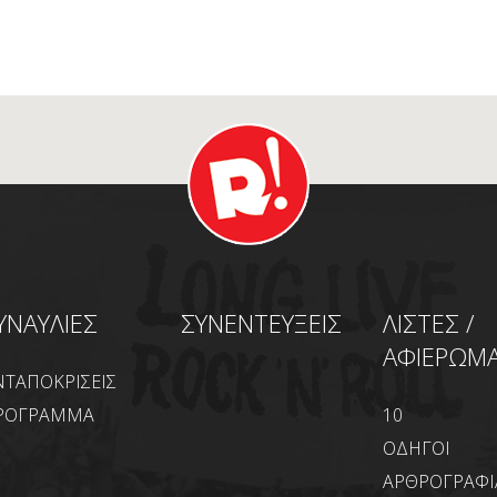
ΥΝΑΥΛΙΕΣ
ΣΥΝΕΝΤΕΥΞΕΙΣ
ΛΙΣΤΕΣ /
ΑΦΙΕΡΩΜ
ΝΤΑΠΟΚΡΙΣΕΙΣ
ΡΟΓΡΑΜΜΑ
10
ΟΔΗΓΟΙ
ΑΡΘΡΟΓΡΑΦΙ