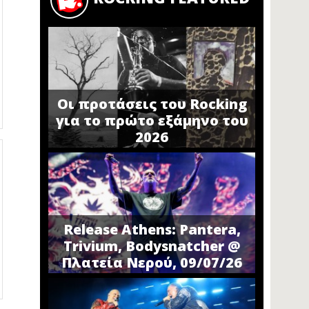
Οι προτάσεις του Rocking
για το πρώτο εξάμηνο του
2026
Release Athens: Pantera,
Trivium, Bodysnatcher @
Πλατεία Νερού, 09/07/26