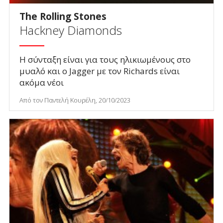
The Rolling Stones
Hackney Diamonds
Η σύνταξη είναι για τους ηλικιωμένους στο
μυαλό και ο Jagger με τον Richards είναι
ακόμα νέοι
Από τον Παντελή Κουρέλη, 20/10/2023