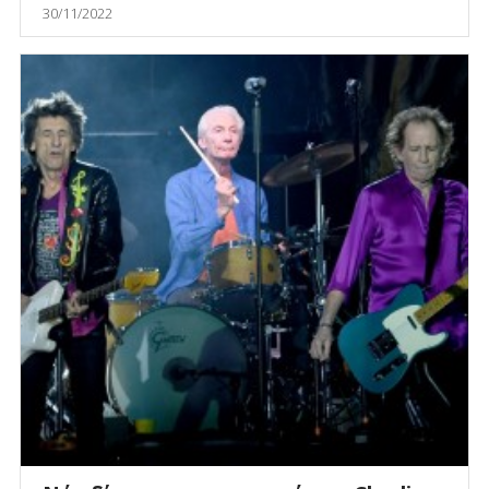
30/11/2022