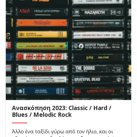
Ανασκόπηση 2023: Classic / Hard /
Blues / Melodic Rock
Άλλο ένα ταξίδι γύρω από τον ήλιο, και οι