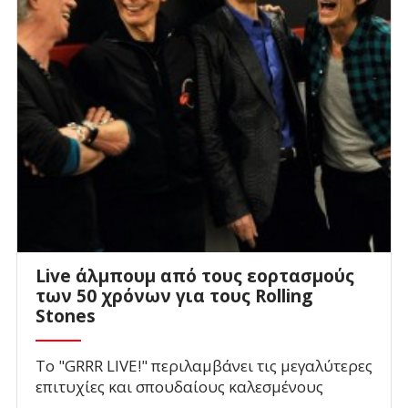
Live άλμπουμ από τους εορτασμούς
των 50 χρόνων για τους Rolling
Stones
Το "GRRR LIVE!" περιλαμβάνει τις μεγαλύτερες
επιτυχίες και σπουδαίους καλεσμένους