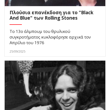
Πλούσια επανέκδοση για το "Black
And Blue" των Rolling Stones
To 13ο άλμπουμ του θρυλικού
συγκροτήματος κυκλοφόρησε αρχικά τον
Απρίλιο του 1976
25/09/2025