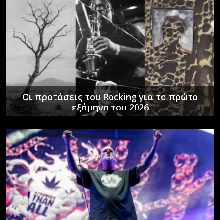
Οι προτάσεις του Rocking για το πρώτο
εξάμηνο του 2026