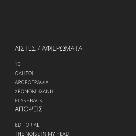
ΛΙΣΤΕΣ / ΑΦΙΕΡΩΜΑΤΑ
10
ΟΔΗΓΟΙ
ΑΡΘΡΟΓΡΑΦΙΑ
ΧΡΟΝΟΜΗΧΑΝΗ
FLASHBACK
ΑΠΟΨΕΙΣ
EDITORIAL
THE NOISE IN MY HEAD