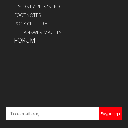
IT'S ONLY PICK 'N' ROLL
FOOTNOTES
ROCK CULTURE
THE ANSWER MACHINE
FORUM