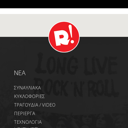
NEA
ΣΥΝΑΥΛΙΑΚΑ
ΚΥΚΛΟΦΟΡΙΕΣ
ΤΡΑΓΟΥΔΙΑ / VIDEO
ΠΕΡΙΕΡΓΑ
ΤΕΧΝΟΛΟΓΙΑ