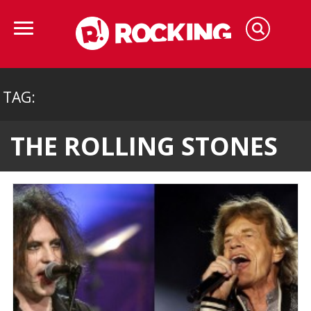
TAG:
THE ROLLING STONES