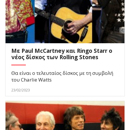
Με Paul McCartney και Ringo Starr o
νέος δίσκος των Rolling Stones
Θα είναι ο τελευταίος δίσκος με τη συμβολή
του Charlie Watts
23/02/2023