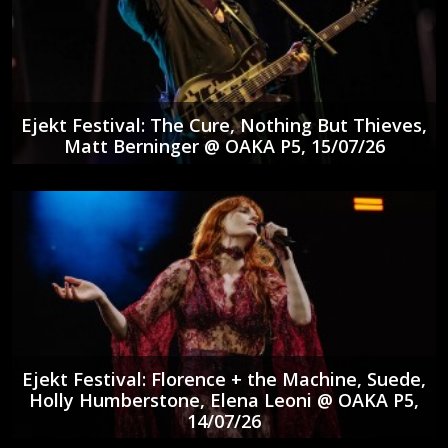
Ejekt Festival: The Cure, Nothing But Thieves,
Matt Berninger @ ΟΑΚΑ P5, 15/07/26
Ejekt Festival: Florence + the Machine, Suede,
Holly Humberstone, Elena Leoni @ ΟΑΚΑ P5,
14/07/26