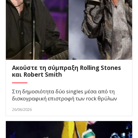
Ακούστε τη σύμπραξη Rolling Stones
και Robert Smith
Στη δημοσιότητα δύο singles μέσα από τη
δισκογραφική επιστροφή των rock θρύλων
26/06/2026