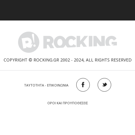
COPYRIGHT © ROCKING.GR 2002 - 2024, ALL RIGHTS RESERVED
ΤΑΥΤΟΤΗΤΑ - ΕΠΙΚΟΙΝΩΝΙΑ
ΟΡΟΙ ΚΑΙ ΠΡΟΥΠΟΘΕΣΕΙΣ