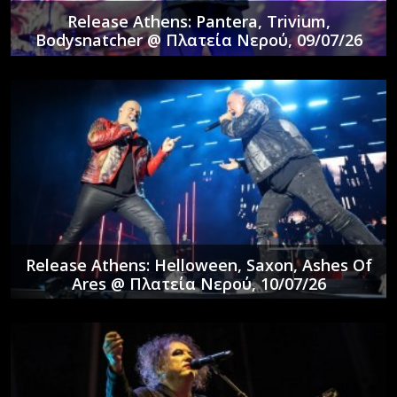
Release Athens: Pantera, Trivium,
Bodysnatcher @ Πλατεία Νερού, 09/07/26
Release Athens: Helloween, Saxon, Ashes Of
Ares @ Πλατεία Νερού, 10/07/26