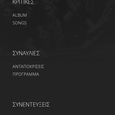
ΚΡΙΤΙΚΕΣ
ALBUM
SONGS
ΣΥΝΑΥΛΙΕΣ
ΑΝΤΑΠΟΚΡΙΣΕΙΣ
ΠΡΟΓΡΑΜΜΑ
ΣΥΝΕΝΤΕΥΞΕΙΣ