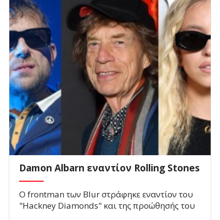
Damon Albarn εναντίον Rolling Stones
O frontman των Blur στράφηκε εναντίον του
"Hackney Diamonds" και της προώθησής του