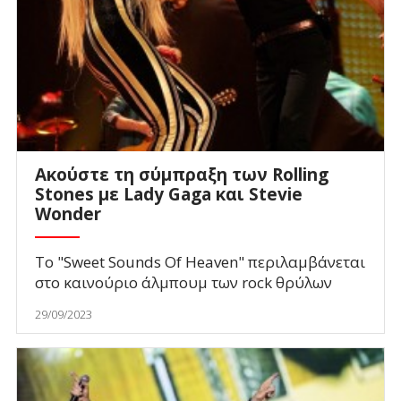
Ακούστε τη σύμπραξη των Rolling
Stones με Lady Gaga και Stevie
Wonder
Το "Sweet Sounds Of Heaven" περιλαμβάνεται
στο καινούριο άλμπουμ των rock θρύλων
29/09/2023