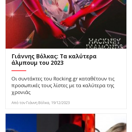
Γιάννης Βόλκας: Τα καλύτερα
άλμπουμ του 2023
Οι συντάκτες του Rocking.gr καταθέτουν τις
προσωπικές τους λίστες με τα καλύτερα της
χρονιάς
Από τον Γιάννη Βόλκα, 19/12/2023