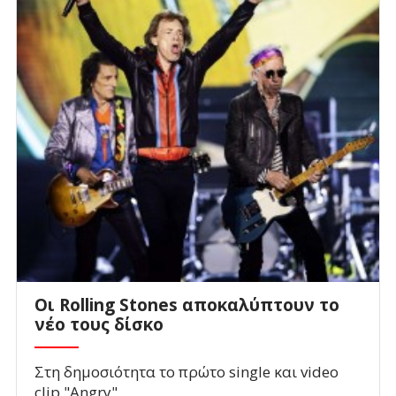
Οι Rolling Stones αποκαλύπτουν το
νέο τους δίσκο
Στη δημοσιότητα το πρώτο single και video
clip "Angry"