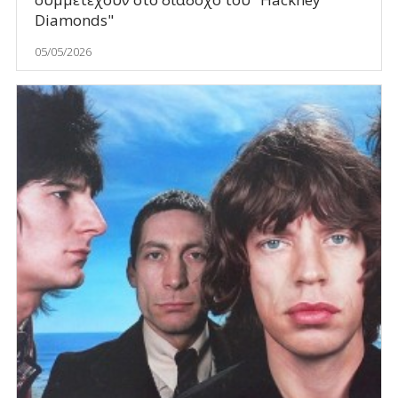
Diamonds"
05/05/2026