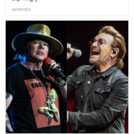
06/09/2023