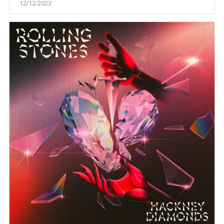
12/12/2023