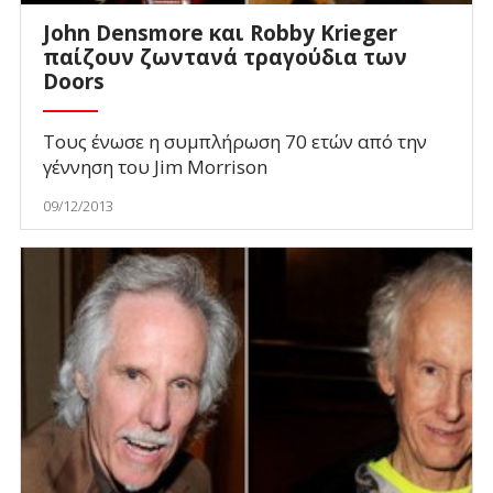
John Densmore και Robby Krieger
παίζουν ζωντανά τραγούδια των
Doors
Τους ένωσε η συμπλήρωση 70 ετών από την
γέννηση του Jim Morrison
09/12/2013