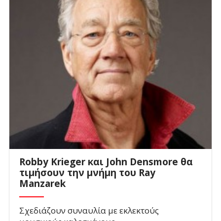
Robby Krieger και John Densmore θα
τιμήσουν την μνήμη του Ray
Manzarek
Σχεδιάζουν συναυλία με εκλεκτούς