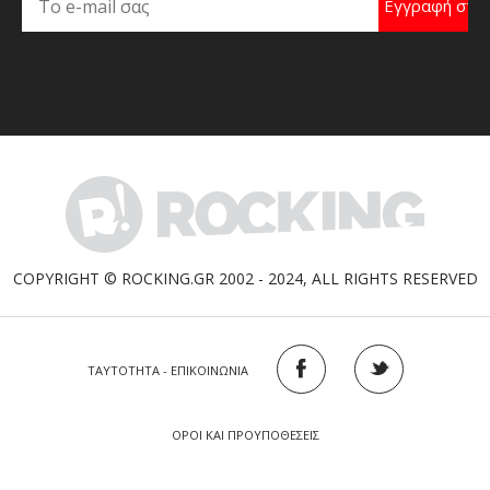
COPYRIGHT © ROCKING.GR 2002 - 2024, ALL RIGHTS RESERVED
ΤΑΥΤΟΤΗΤΑ - ΕΠΙΚΟΙΝΩΝΙΑ
ΟΡΟΙ ΚΑΙ ΠΡΟΥΠΟΘΕΣΕΙΣ