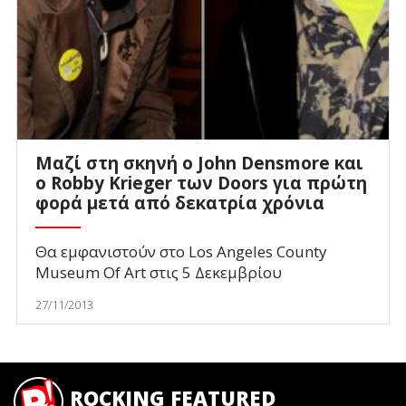
Μαζί στη σκηνή ο John Densmore και
ο Robby Krieger των Doors για πρώτη
φορά μετά από δεκατρία χρόνια
Θα εμφανιστούν στο Los Angeles County
Museum Of Art στις 5 Δεκεμβρίου
27/11/2013
ROCKING FEATURED