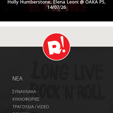
Holly Humberstone, Elena Leoni @ ΟΑΚΑ P5,
14/07/26
NEA
ΣΥΝΑΥΛΙΑΚΑ
ΚΥΚΛΟΦΟΡΙΕΣ
ΤΡΑΓΟΥΔΙΑ / VIDEO