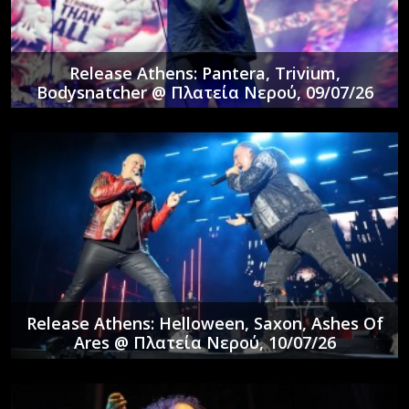
Release Athens: Pantera, Trivium,
Bodysnatcher @ Πλατεία Νερού, 09/07/26
Release Athens: Helloween, Saxon, Ashes Of
Ares @ Πλατεία Νερού, 10/07/26