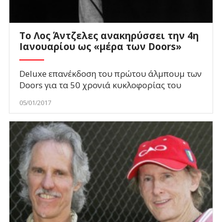
Το Λος Άντζελες ανακηρύσσει την 4η
Ιανουαρίου ως «μέρα των Doors»
Deluxe επανέκδοση του πρώτου άλμπουμ των
Doors για τα 50 χρονιά κυκλοφορίας του
05/01/2017