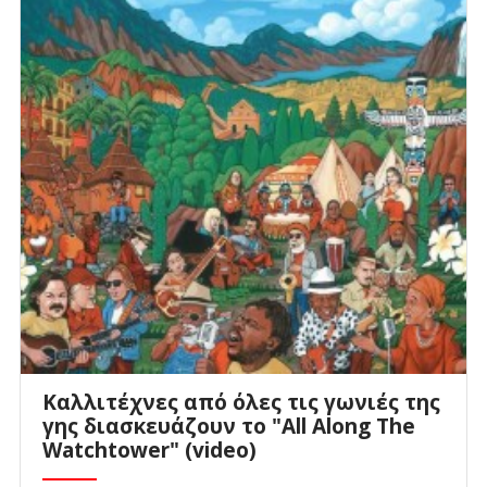
Καλλιτέχνες από όλες τις γωνιές της
γης διασκευάζουν το "All Along The
Watchtower" (video)