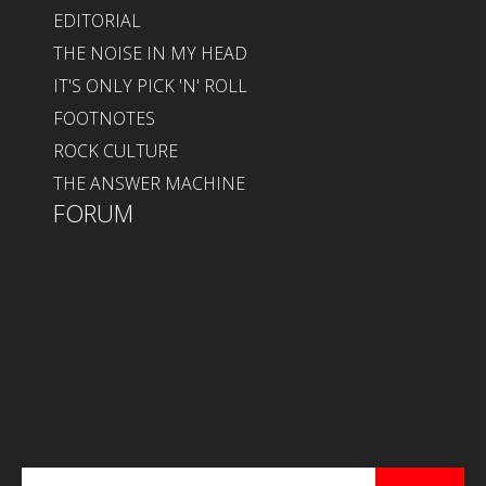
EDITORIAL
THE NOISE IN MY HEAD
IT'S ONLY PICK 'N' ROLL
FOOTNOTES
ROCK CULTURE
THE ANSWER MACHINE
FORUM