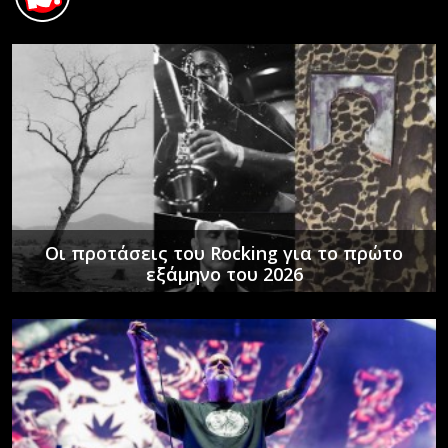
Οι προτάσεις του Rocking για το πρώτο
εξάμηνο του 2026