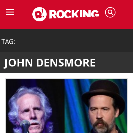
TAG:
JOHN DENSMORE