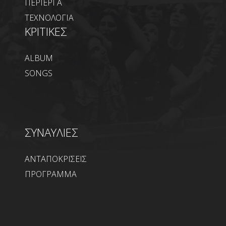
ΠΕΡΙΕΡΓΑ
ΤΕΧΝΟΛΟΓΙΑ
ΚΡΙΤΙΚΕΣ
ALBUM
SONGS
ΣΥΝΑΥΛΙΕΣ
ΑΝΤΑΠΟΚΡΙΣΕΙΣ
ΠΡΟΓΡΑΜΜΑ