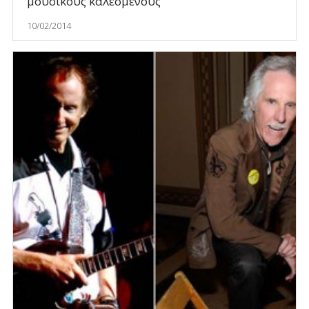
μουσικούς καλεσμένους
10/02/2014