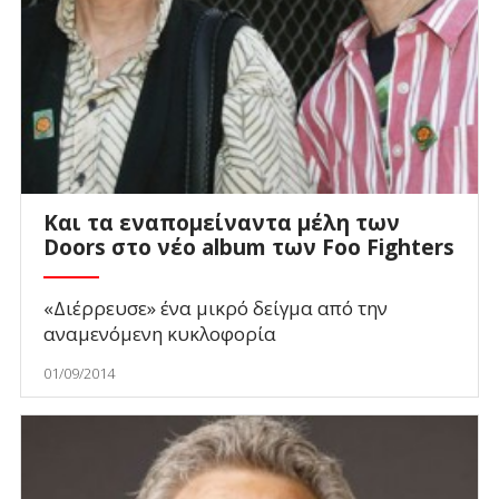
Και τα εναπομείναντα μέλη των
Doors στο νέο album των Foo Fighters
«Διέρρευσε» ένα μικρό δείγμα από την
αναμενόμενη κυκλοφορία
01/09/2014