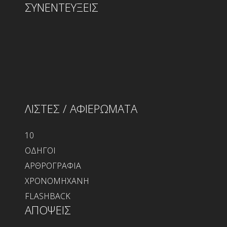
ΣΥΝΕΝΤΕΥΞΕΙΣ
ΛΙΣΤΕΣ / ΑΦΙΕΡΩΜΑΤΑ
10
ΟΔΗΓΟΙ
ΑΡΘΡΟΓΡΑΦΙΑ
ΧΡΟΝΟΜΗΧΑΝΗ
FLASHBACK
ΑΠΟΨΕΙΣ