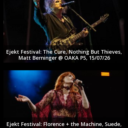
Ejekt Festival: The Cure, Nothing But Thieves,
Matt Berninger @ ΟΑΚΑ P5, 15/07/26
Ejekt Festival: Florence + the Machine, Suede,