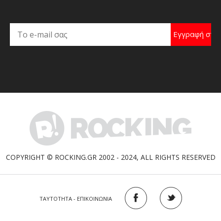
COPYRIGHT © ROCKING.GR 2002 - 2024, ALL RIGHTS RESERVED
ΤΑΥΤΟΤΗΤΑ - ΕΠΙΚΟΙΝΩΝΙΑ