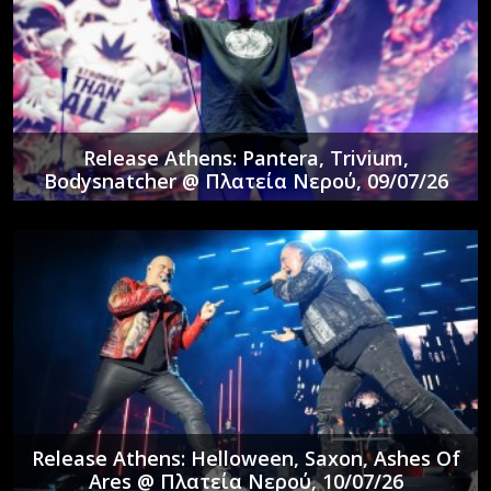
Release Athens: Pantera, Trivium,
Bodysnatcher @ Πλατεία Νερού, 09/07/26
Release Athens: Helloween, Saxon, Ashes Of
Ares @ Πλατεία Νερού, 10/07/26