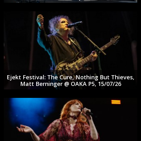
Ejekt Festival: The Cure, Nothing But Thieves,
Matt Berninger @ ΟΑΚΑ P5, 15/07/26