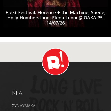
Ejekt Festival: Florence + the Machine, Suede,
Holly Humberstone, Elena Leoni @ ΟΑΚΑ P5,
14/07/26
NEA
ΣΥΝΑΥΛΙΑΚΑ