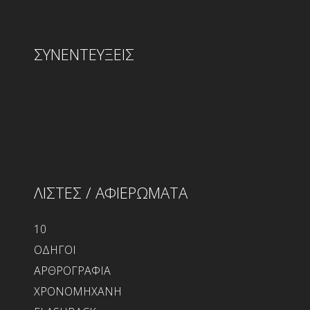
ΣΥΝΕΝΤΕΥΞΕΙΣ
ΛΙΣΤΕΣ / ΑΦΙΕΡΩΜΑΤΑ
10
ΟΔΗΓΟΙ
ΑΡΘΡΟΓΡΑΦΙΑ
ΧΡΟΝΟΜΗΧΑΝΗ