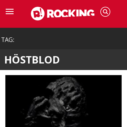
TAG:
HÖSTBLOD