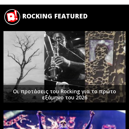
ROCKING FEATURED
Οι προτάσεις του Rocking για το πρώτο
εξάμηνο του 2026