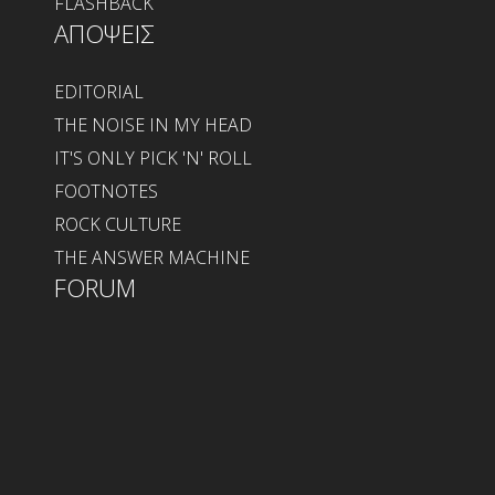
FLASHBACK
ΑΠΟΨΕΙΣ
EDITORIAL
THE NOISE IN MY HEAD
IT'S ONLY PICK 'N' ROLL
FOOTNOTES
ROCK CULTURE
THE ANSWER MACHINE
FORUM