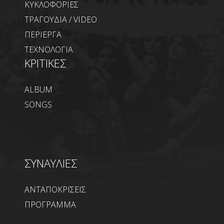
ΚΥΚΛΟΦΟΡΙΕΣ
ΤΡΑΓΟΥΔΙΑ / VIDEO
ΠΕΡΙΕΡΓΑ
ΤΕΧΝΟΛΟΓΙΑ
ΚΡΙΤΙΚΕΣ
ALBUM
SONGS
ΣΥΝΑΥΛΙΕΣ
ΑΝΤΑΠΟΚΡΙΣΕΙΣ
ΠΡΟΓΡΑΜΜΑ