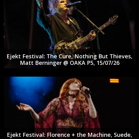
Ejekt Festival: The Cure, Nothing But Thieves,
Matt Berninger @ ΟΑΚΑ P5, 15/07/26
Ejekt Festival: Florence + the Machine, Suede,