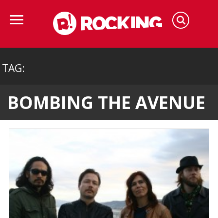
TAG:
BOMBING THE AVENUE