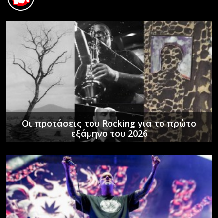
Οι προτάσεις του Rocking για το πρώτο
εξάμηνο του 2026