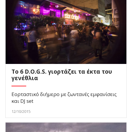
Το 6 D.O.G.S. γιορτάζει τα έκτα του
γενέθλια
Εορταστικό διήμερο με ζωντανές εμφανίσεις
και DJ set
12/10/2015