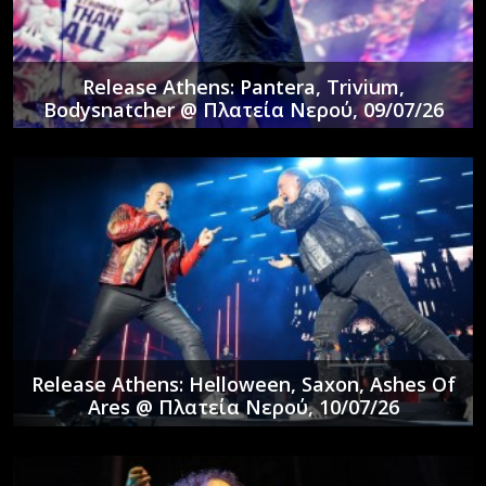
Release Athens: Pantera, Trivium,
Bodysnatcher @ Πλατεία Νερού, 09/07/26
Release Athens: Helloween, Saxon, Ashes Of
Ares @ Πλατεία Νερού, 10/07/26