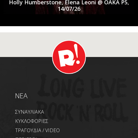
Holly Humberstone, Elena Leoni @ ΟΑΚΑ P5,
14/07/26
NEA
ΣΥΝΑΥΛΙΑΚΑ
ΚΥΚΛΟΦΟΡΙΕΣ
ΤΡΑΓΟΥΔΙΑ / VIDEO