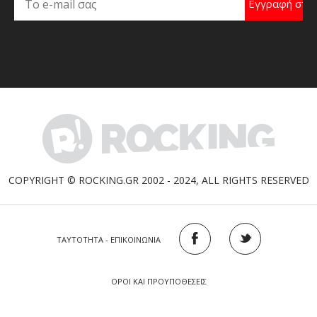
COPYRIGHT © ROCKING.GR 2002 - 2024, ALL RIGHTS RESERVED
ΤΑΥΤΟΤΗΤΑ - ΕΠΙΚΟΙΝΩΝΙΑ
ΟΡΟΙ ΚΑΙ ΠΡΟΥΠΟΘΕΣΕΙΣ