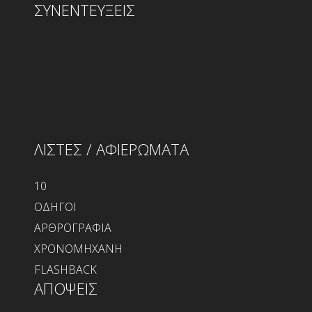
ΣΥΝΕΝΤΕΥΞΕΙΣ
ΛΙΣΤΕΣ / ΑΦΙΕΡΩΜΑΤΑ
10
ΟΔΗΓΟΙ
ΑΡΘΡΟΓΡΑΦΙΑ
ΧΡΟΝΟΜΗΧΑΝΗ
FLASHBACK
ΑΠΟΨΕΙΣ