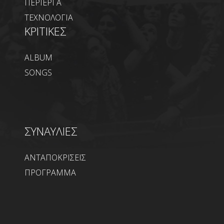
ΠΕΡΙΕΡΓΑ
ΤΕΧΝΟΛΟΓΙΑ
ΚΡΙΤΙΚΕΣ
ALBUM
SONGS
ΣΥΝΑΥΛΙΕΣ
ΑΝΤΑΠΟΚΡΙΣΕΙΣ
ΠΡΟΓΡΑΜΜΑ