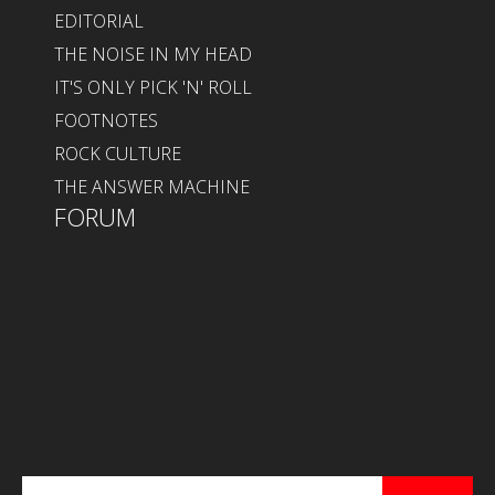
EDITORIAL
THE NOISE IN MY HEAD
IT'S ONLY PICK 'N' ROLL
FOOTNOTES
ROCK CULTURE
THE ANSWER MACHINE
FORUM