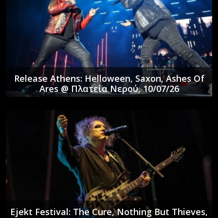
Release Athens: Helloween, Saxon, Ashes Of
Ares @ Πλατεία Νερού, 10/07/26
Ejekt Festival: The Cure, Nothing But Thieves,