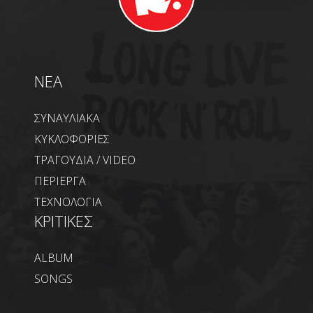
NEA
ΣΥΝΑΥΛΙΑΚΑ
ΚΥΚΛΟΦΟΡΙΕΣ
ΤΡΑΓΟΥΔΙΑ / VIDEO
ΠΕΡΙΕΡΓΑ
ΤΕΧΝΟΛΟΓΙΑ
ΚΡΙΤΙΚΕΣ
ALBUM
SONGS