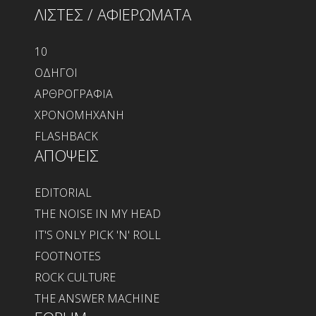
ΛΙΣΤΕΣ / ΑΦΙΕΡΩΜΑΤΑ
10
ΟΔΗΓΟΙ
ΑΡΘΡΟΓΡΑΦΙΑ
ΧΡΟΝΟΜΗΧΑΝΗ
FLASHBACK
ΑΠΟΨΕΙΣ
EDITORIAL
THE NOISE IN MY HEAD
IT'S ONLY PICK 'N' ROLL
FOOTNOTES
ROCK CULTURE
THE ANSWER MACHINE