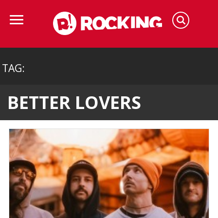
TAG:
BETTER LOVERS