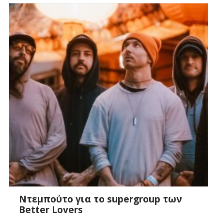
Ντεμπούτο για το supergroup των
Better Lovers