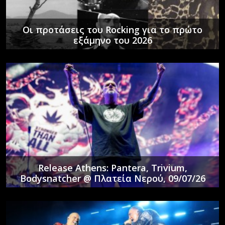
Οι προτάσεις του Rocking για το πρώτο
εξάμηνο του 2026
Release Athens: Pantera, Trivium,
Bodysnatcher @ Πλατεία Νερού, 09/07/26