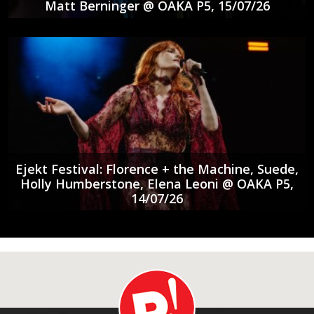
Matt Berninger @ ΟΑΚΑ P5, 15/07/26
Ejekt Festival: Florence + the Machine, Suede,
Holly Humberstone, Elena Leoni @ ΟΑΚΑ P5,
14/07/26