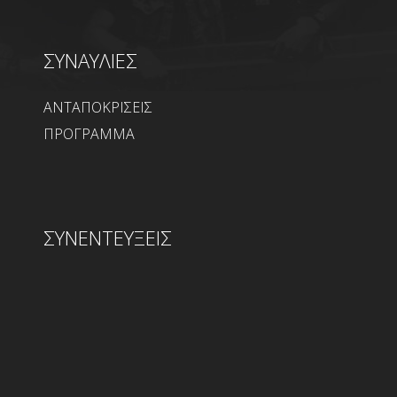
ΣΥΝΑΥΛΙΕΣ
ΑΝΤΑΠΟΚΡΙΣΕΙΣ
ΠΡΟΓΡΑΜΜΑ
ΣΥΝΕΝΤΕΥΞΕΙΣ