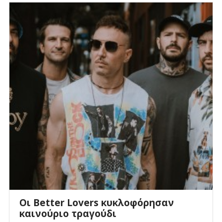
Οι Better Lovers κυκλοφόρησαν
καινούριο τραγούδι