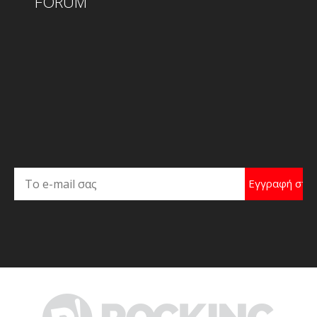
FORUM