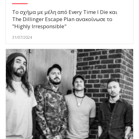
Το σχήμα με μέλη από Every Time I Die και
The Dillinger Escape Plan ανακοίνωσε το
"Highly Irresponsible"
31/07/2024