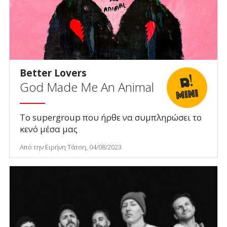
Better Lovers
God Made Me An Animal
Το supergroup που ήρθε να συμπληρώσει το
κενό μέσα μας
Από την Ειρήνη Τάτση, 04/08/2023