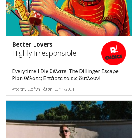
Better Lovers
Highly Irresponsible
Everytime I Die θέλατε; The Dillinger Escape
Plan θέλατε; Ε πάρτε τα εις διπλούν!
Από την Ειρήνη Τάτση, 03/11/2024