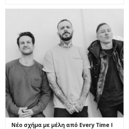
Νέο σχήμα με μέλη από Every Time I