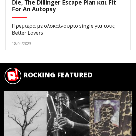
Die, The Dillinger Escape Plan και Fit
For An Autopsy
Πρεμιέρα με ολοκαίνουριο single για τους
Better Lovers
18/04/2023
ROCKING FEATURED