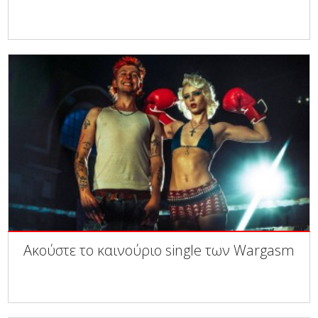
Ακούστε το καινούριο single των Wargasm