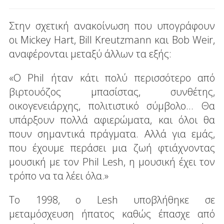
Στην σχετική ανακοίνωση που υπογράφουν
οι Mickey Hart, Bill Kreutzmann και Bob Weir,
αναφέρονται μεταξύ άλλων τα εξής:
«Ο Phil ήταν κάτι πολύ περισσότερο από
βιρτουόζος μπασίστας, συνθέτης,
οικογενειάρχης, πολιτιστικό σύμβολο... Θα
υπάρξουν πολλά αφιερώματα, και όλοι θα
πουν σημαντικά πράγματα. Αλλά για εμάς,
που έχουμε περάσει μια ζωή φτιάχνοντας
μουσική με τον Phil Lesh, η μουσική έχει τον
τρόπο να τα λέει όλα.»
Το 1998, ο Lesh υποβλήθηκε σε
μεταμόσχευση ήπατος καθώς έπασχε από