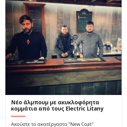
Νέο άλμπουμ με ακυκλοφόρητα
κομμάτια από τους Electric Litany
Ακούστε το ακατέργαστο "New Coat"