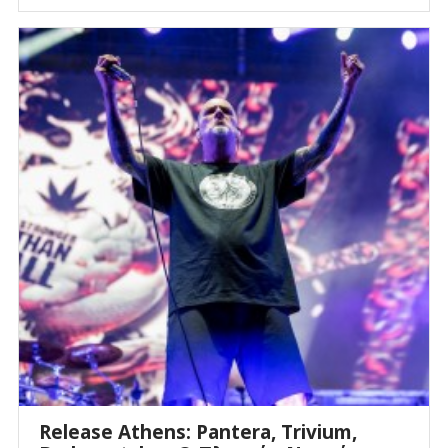
Release Athens: Pantera, Trivium,