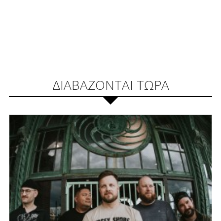
ΔΙΑΒΑΖΟΝΤΑΙ ΤΩΡΑ