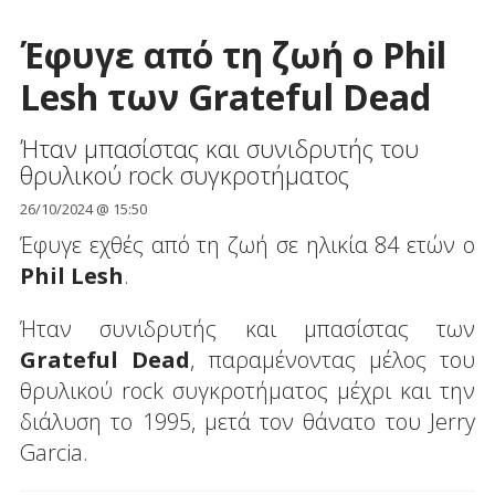
Έφυγε από τη ζωή ο Phil
Lesh των Grateful Dead
Ήταν μπασίστας και συνιδρυτής του
θρυλικού rock συγκροτήματος
26/10/2024 @ 15:50
Έφυγε εχθές από τη ζωή σε ηλικία 84 ετών ο
Phil Lesh
.
Ήταν συνιδρυτής και μπασίστας των
Grateful Dead
, παραμένοντας μέλος του
θρυλικού rock συγκροτήματος μέχρι και την
διάλυση το 1995, μετά τον θάνατο του Jerry
Garcia.