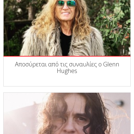
Αποσύρεται από τις συναυλίες ο Glenn
Hughes