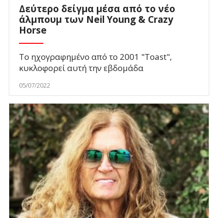
Δεύτερο δείγμα μέσα από το νέο
άλμπουμ των Neil Young & Crazy
Horse
To ηχογραφημένο από το 2001 "Toast",
κυκλοφορεί αυτή την εβδομάδα
05/07/2022