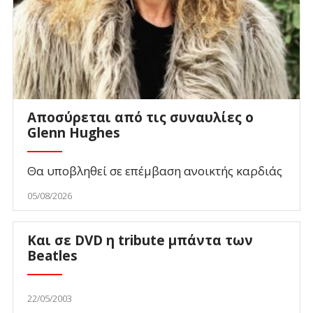
Αποσύρεται από τις συναυλίες ο
Glenn Hughes
Θα υποβληθεί σε επέμβαση ανοικτής καρδιάς
05/08/2026
Και σε DVD η tribute μπάντα των
Beatles
22/05/2003