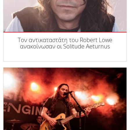
Τον αντικαταστάτη του Robert Lowe
ανακοίνωσαν οι Solitude Aeturnus