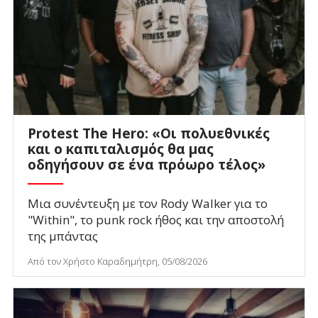
Protest The Hero: «Οι πολυεθνικές
και ο καπιταλισμός θα μας
οδηγήσουν σε ένα πρόωρο τέλος»
Μια συνέντευξη με τον Rody Walker για το
"Within", το punk rock ήθος και την αποστολή
της μπάντας
Από τον Χρήστο Καραδημήτρη, 05/08/2026