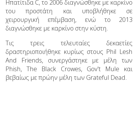
Ηπατίτιδα C, το 2006 διαγνώσθηκε με καρκίνο
του προστάτη και υποβλήθηκε σε
χειρουργική επέμβαση, ενώ το 2013
διαγνώσθηκε με καρκίνο στην κύστη.
Τις τρεις τελευταίες δεκαετίες
δραστηριοποιήθηκε κυρίως στους Phil Lesh
And Friends, συνεργάστηκε με μέλη των
Phish, The Black Crowes, Gov't Mule και
βεβαίως με πρώην μέλη των Grateful Dead.