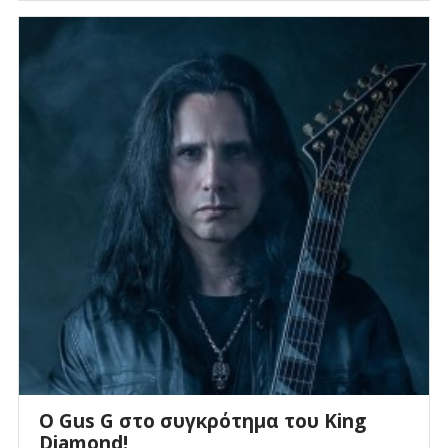
O Gus G στο συγκρότημα του King
Diamond!