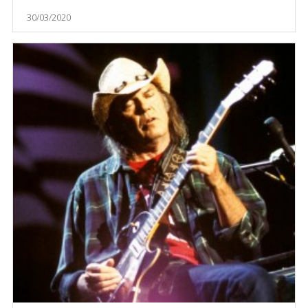
30/03/2020