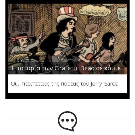
Η ιστορία των Grateful Dead σε κόμικ
Οι… περιπέτειες της παρέας του Jerry Garcia