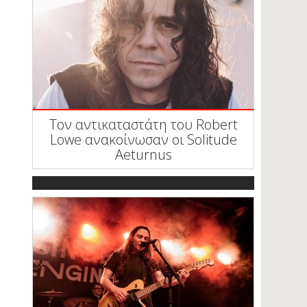
Τον αντικαταστάτη του Robert
Lowe ανακοίνωσαν οι Solitude
Aeturnus