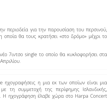
ην περιοδεία για την παρουσίαση του περσινού,
 η οποία θα τους κρατήσει «στο δρόμο» μέχρι το
νέο 7ιντσο single το οποίο θα κυκλοφορήσει στα
1 Απριλίου.
ve ηχογραφήσεις η μια εκ των οποίων είναι μια
 με τη συμμετοχή της περίφημης Ισλανδικής,
. Η ηχογράφηση έλαβε χώρα στο Harpa Concert