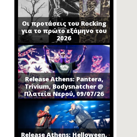
Οι προτάσεις του Rocking
για το πρώτο εξάμηνο του
2026
Release Athens: Pantera,
Trivium, Bodysnatcher @
Πλατεία Νερού, 09/07/26
Release Athens: Helloween,