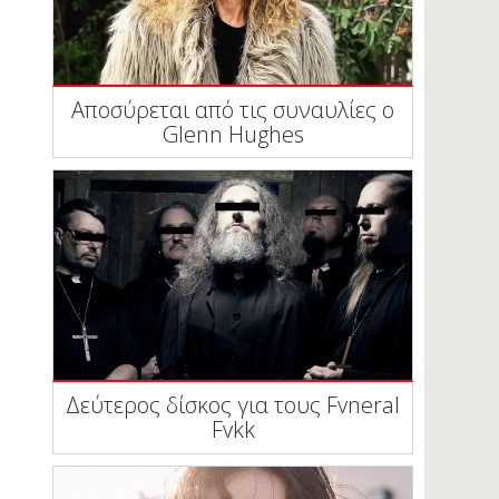
Αποσύρεται από τις συναυλίες ο
Glenn Hughes
Δεύτερος δίσκος για τους Fvneral
Fvkk