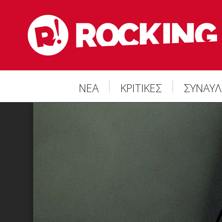
ΝΕΑ
ΚΡΙΤΙΚΕΣ
ΣΥΝΑΥΛ