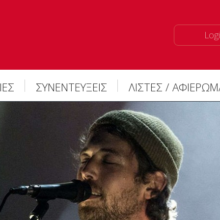
Logi
ΙΕΣ
ΣΥΝΕΝΤΕΥΞΕΙΣ
ΛΙΣΤΕΣ / ΑΦΙΕΡΩ