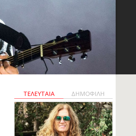
ΤΕΛΕΥΤΑΙΑ
ΔΗΜΟΦΙΛΗ